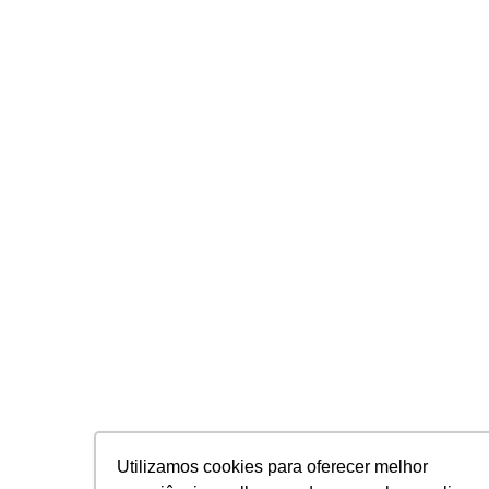
Utilizamos cookies para oferecer melhor