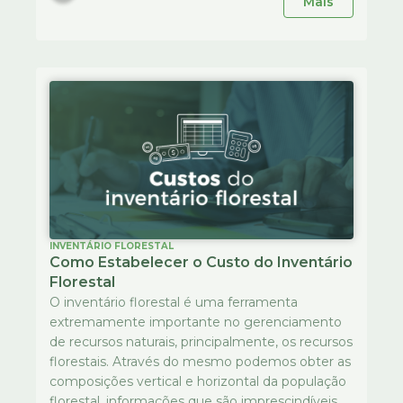
Mais
INVENTÁRIO FLORESTAL
Como Estabelecer o Custo do Inventário
Florestal
O inventário florestal é uma ferramenta
extremamente importante no gerenciamento
de recursos naturais, principalmente, os recursos
florestais. Através do mesmo podemos obter as
composições vertical e horizontal da população
florestal, informações que são imprescindíveis