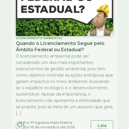
LICENCIAMENTO AMBIENTAL
Quando o Licenciamento Segue pelo
Âmbito Federal ou Estadual?
O licenciamento ambiental pode ser
considerado um dos mais importantes
instrumentos da gestão ambiental, pois tem
como objetivo controlar as ações antrópicas que
geram impactos no meio ambiente, buscando-
se o equilíbrio ecológico e o desenvolvimento
sustentável. Apesar da importância, o
licenciamento não apresenta a efetividade que
se propõe, pois se trata de um assunto que gera
[…]
Por
Programa Mata Nativa
Leia
Em
16 de novembro de 2016