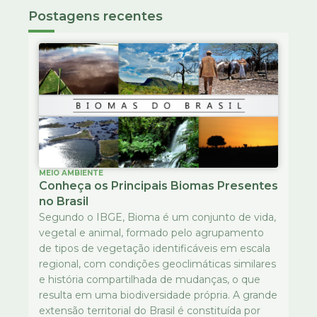
Postagens recentes
MEIO AMBIENTE
Conheça os Principais Biomas Presentes
no Brasil
Segundo o IBGE, Bioma é um conjunto de vida,
vegetal e animal, formado pelo agrupamento
de tipos de vegetação identificáveis em escala
regional, com condições geoclimáticas similares
e história compartilhada de mudanças, o que
resulta em uma biodiversidade própria. A grande
extensão territorial do Brasil é constituída por