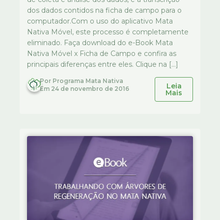
dos dados contidos na ficha de campo para o
computador.Com o uso do aplicativo Mata
Nativa Móvel, este processo é completamente
eliminado. Faça download do e-Book Mata
Nativa Móvel x Ficha de Campo e confira as
principais diferenças entre eles. Clique na […]
Por
Programa Mata Nativa
Leia
Em
24 de novembro de 2016
Mais