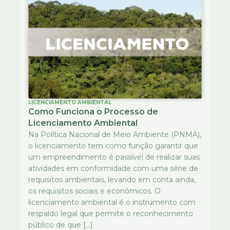
LICENCIAMENTO AMBIENTAL
Como Funciona o Processo de
Licenciamento Ambiental
Na Política Nacional de Meio Ambiente (PNMA),
o licenciamento tem como função garantir que
um empreendimento é passível de realizar suas
atividades em conformidade com uma série de
requisitos ambientais, levando em conta ainda,
os requisitos sociais e econômicos. O
licenciamento ambiental é o instrumento com
respaldo legal que permite o reconhecimento
público de que […]