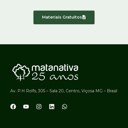
Materiais Gratuitos
Av. P.H Rolfs, 305 – Sala 20, Centro, Viçosa MG – Brasil