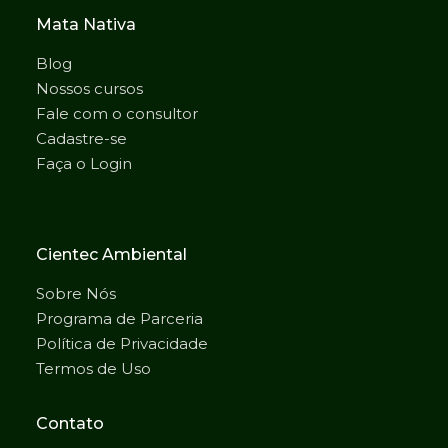
Mata Nativa
Blog
Nossos cursos
Fale com o consultor
Cadastre-se
Faça o Login
Cientec Ambiental
Sobre Nós
Programa de Parceria
Política de Privacidade
Termos de Uso
Contato