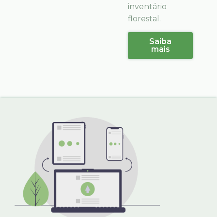
inventário
florestal.
Saiba
mais