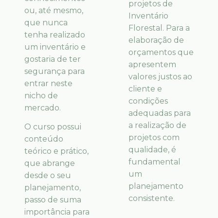
projetos de
ou, até mesmo,
Inventário
que nunca
Florestal. Para a
tenha realizado
elaboração de
um inventário e
orçamentos que
gostaria de ter
apresentem
segurança para
valores justos ao
entrar neste
cliente e
nicho de
condições
mercado.
adequadas para
a realização de
O curso possui
projetos com
conteúdo
qualidade, é
teórico e prático,
fundamental
que abrange
um
desde o seu
planejamento
planejamento,
consistente.
passo de suma
importância para