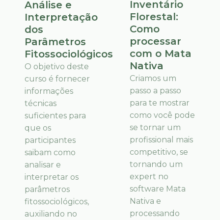
Inventário
Análise e
Florestal:
Interpretação
Como
dos
processar
Parâmetros
com o Mata
Fitossociológicos
Nativa
O objetivo deste
Criamos um
curso é fornecer
passo a passo
informações
para te mostrar
técnicas
como você pode
suficientes para
se tornar um
que os
profissional mais
participantes
competitivo, se
saibam como
tornando um
analisar e
expert no
interpretar os
software Mata
parâmetros
Nativa e
fitossociológicos,
processando
auxiliando no