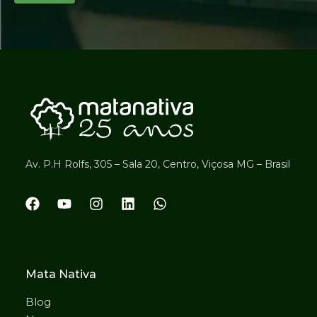
Av. P.H Rolfs, 305 – Sala 20, Centro, Viçosa MG – Brasil
Mata Nativa
Blog