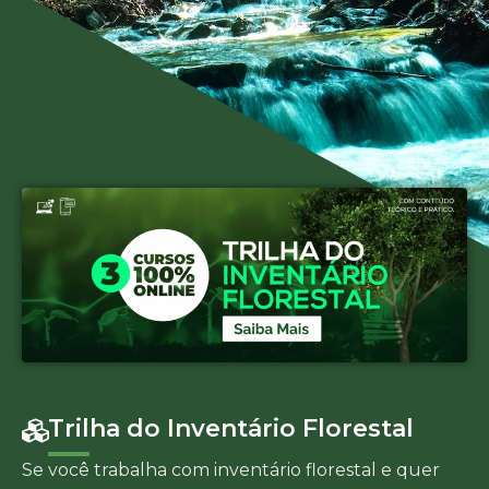
Trilha do Inventário Florestal
Se você trabalha com inventário florestal e quer