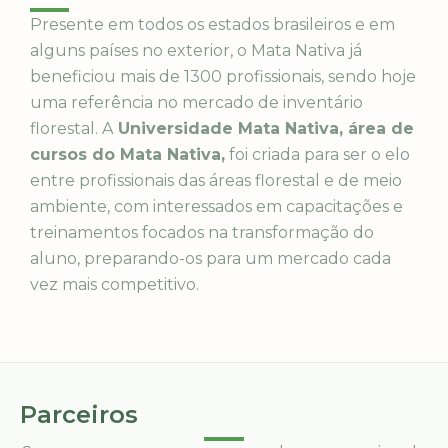
Presente em todos os estados brasileiros e em
alguns países no exterior, o Mata Nativa já
beneficiou mais de 1300 profissionais, sendo hoje
uma referência no mercado de inventário
florestal. A
Universidade Mata Nativa, área de
cursos do Mata Nativa,
foi criada para ser o elo
entre profissionais das áreas florestal e de meio
ambiente, com interessados em capacitações e
treinamentos focados na transformação do
aluno, preparando-os para um mercado cada
vez mais competitivo.
Parceiros