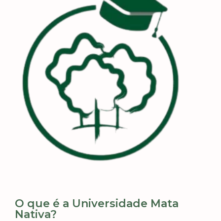
O que é a Universidade Mata
Nativa?