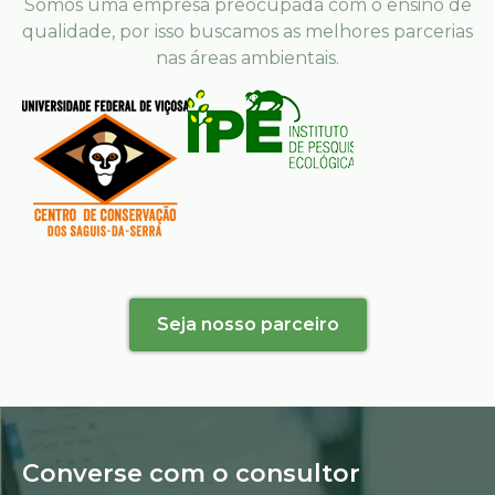
Somos uma empresa preocupada com o ensino de
qualidade, por isso buscamos as melhores parcerias
nas áreas ambientais.
Seja nosso parceiro
Converse com o consultor