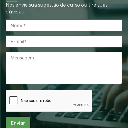
Nos envie sua sugestão de curso ou tire suas
dúvidas.