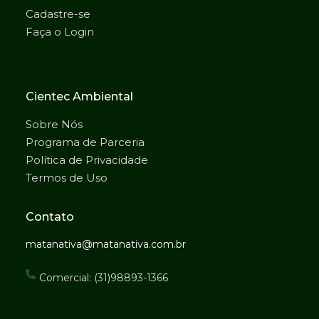
Cadastre-se
Faça o Login
Cientec Ambiental
Sobre Nós
Programa de Parceria
Política de Privacidade
Termos de Uso
Contato
matanativa@matanativa.com.br
Comercial: (31)98893-1366