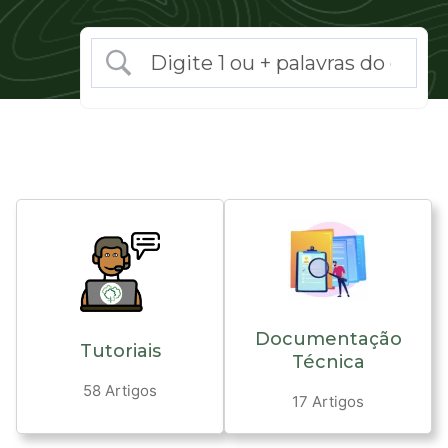
Documentação
Tutoriais
Técnica
58 Artigos
17 Artigos