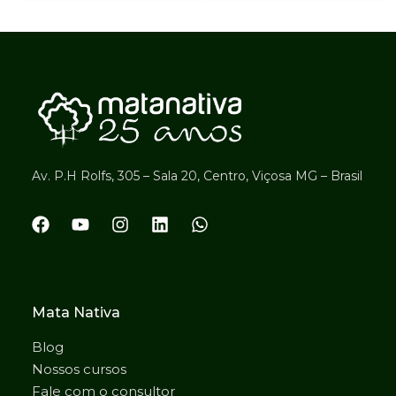
Av. P.H Rolfs, 305 – Sala 20, Centro, Viçosa MG – Brasil
Mata Nativa
Blog
Nossos cursos
Fale com o consultor