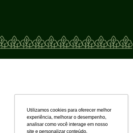
Utilizamos cookies para oferecer melhor
experiência, melhorar o desempenho,
analisar como você interage em nosso
site e personalizar conteúdo.