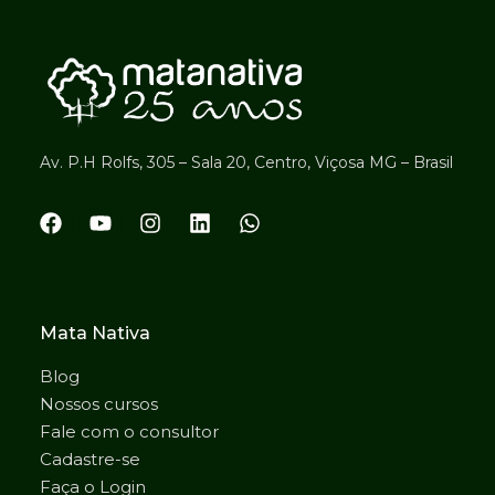
Av. P.H Rolfs, 305 – Sala 20, Centro, Viçosa MG – Brasil
Mata Nativa
Blog
Nossos cursos
Fale com o consultor
Cadastre-se
Faça o Login