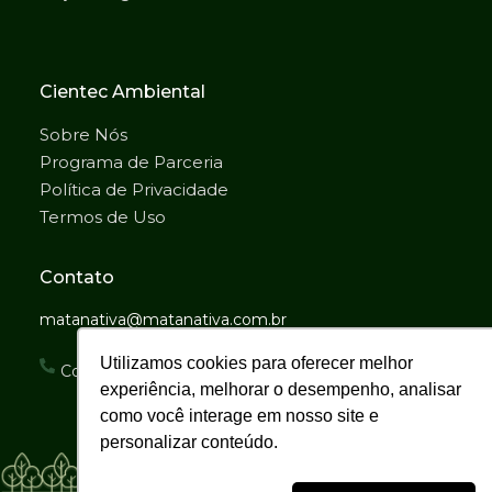
Cientec Ambiental
Sobre Nós
Programa de Parceria
Política de Privacidade
Termos de Uso
Contato
matanativa@matanativa.com.br
Utilizamos cookies para oferecer melhor
Comercial: (31)98893-1366
experiência, melhorar o desempenho, analisar
como você interage em nosso site e
personalizar conteúdo.