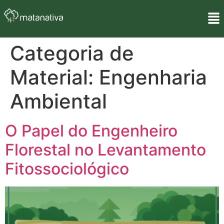
Categoria de
Material:
Engenharia
Ambiental
O Papel do Engenheiro
Florestal no Levantamento
Fitossociológico