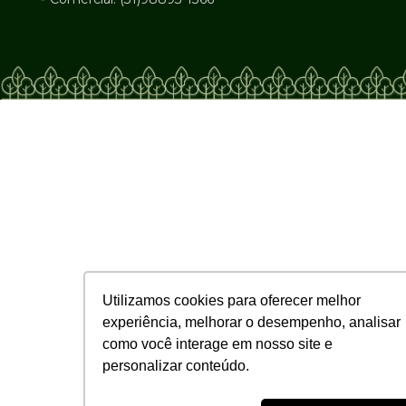
Utilizamos cookies para oferecer melhor
experiência, melhorar o desempenho, analisar
como você interage em nosso site e
personalizar conteúdo.