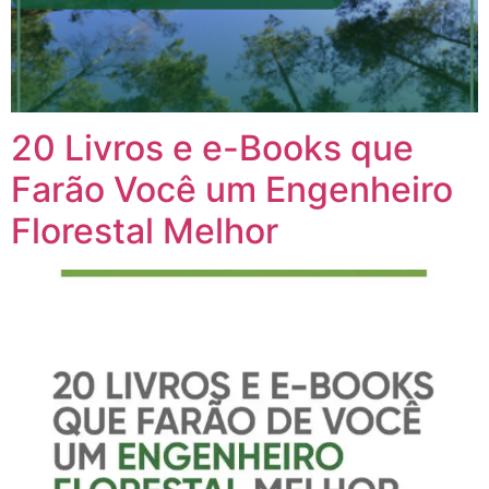
20 Livros e e-Books que
Farão Você um Engenheiro
Florestal Melhor