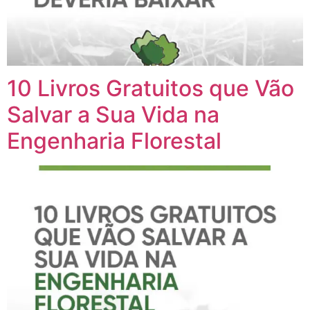
10 Livros Gratuitos que Vão
Salvar a Sua Vida na
Engenharia Florestal