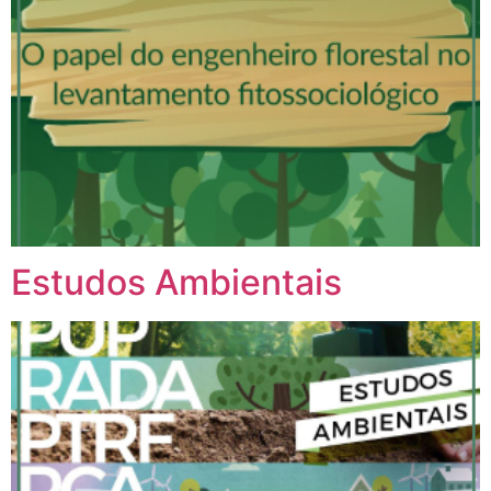
Estudos Ambientais