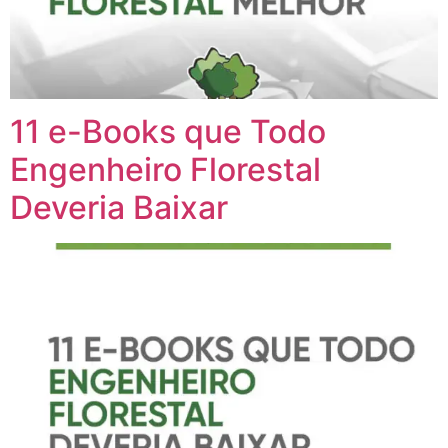
11 e-Books que Todo
Engenheiro Florestal
Deveria Baixar