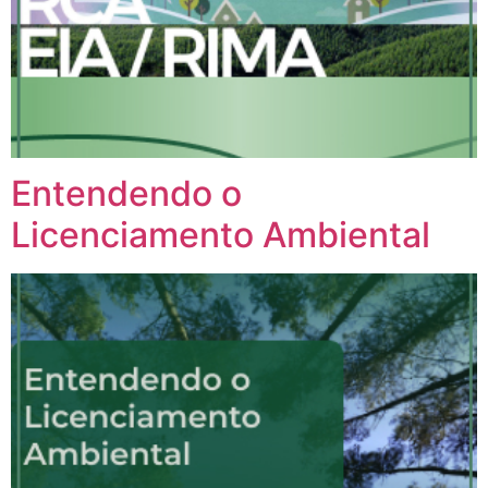
Entendendo o
Licenciamento Ambiental