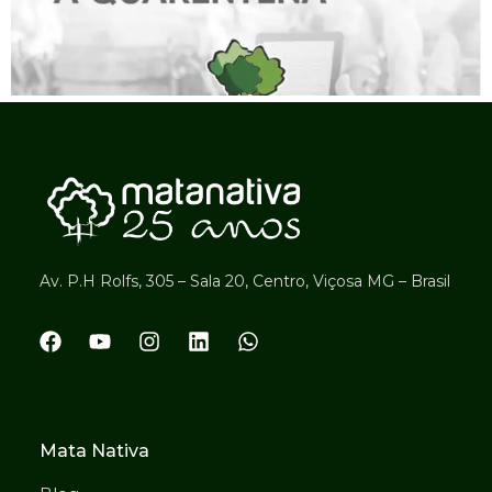
Av. P.H Rolfs, 305 – Sala 20, Centro, Viçosa MG – Brasil
Mata Nativa