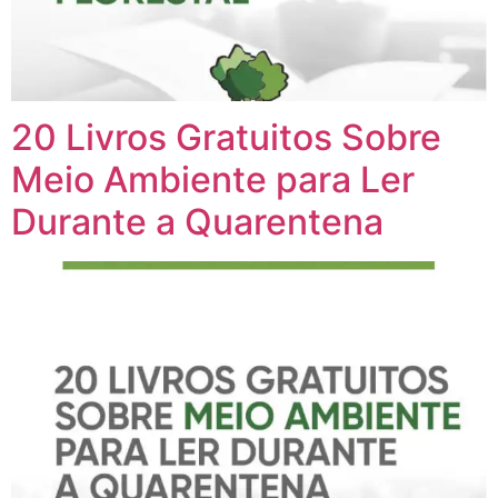
20 Livros Gratuitos Sobre
Meio Ambiente para Ler
Durante a Quarentena