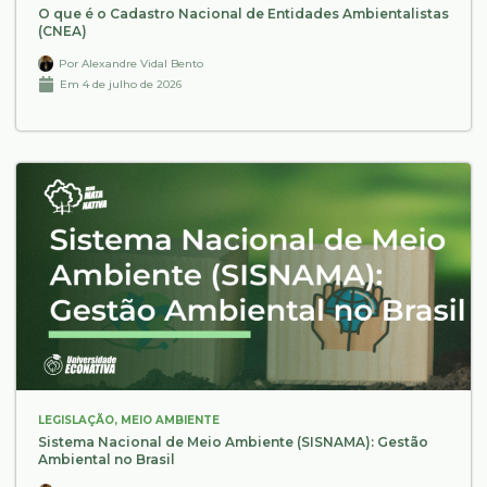
O que é o Cadastro Nacional de Entidades Ambientalistas
(CNEA)
Por
Alexandre Vidal Bento
Em
4 de julho de 2026
LEGISLAÇÃO
,
MEIO AMBIENTE
Sistema Nacional de Meio Ambiente (SISNAMA): Gestão
Ambiental no Brasil