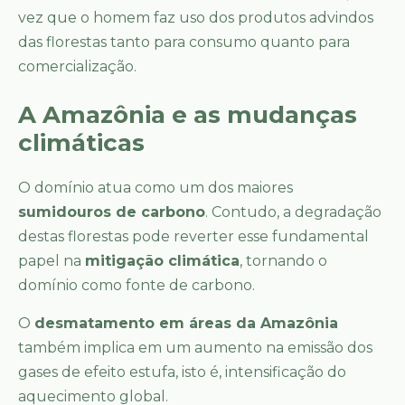
vez que o homem faz uso dos produtos advindos
das florestas tanto para consumo quanto para
comercialização.
A Amazônia e as mudanças
climáticas
O domínio atua como um dos maiores
sumidouros de carbono
. Contudo, a degradação
destas florestas pode reverter esse fundamental
papel na
mitigação climática
, tornando o
domínio como fonte de carbono.
O
desmatamento em áreas da Amazônia
também implica em um aumento na emissão dos
gases de efeito estufa, isto é, intensificação do
aquecimento global.