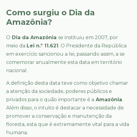
Como surgiu o Dia da
Amazônia?
O
Dia da Amazônia
se instituiu em 2007, por
meio da
Lei n.º 11.621
. O Presidente da República
em exercício sancionou a lei, passando assim, a se
comemorar anualmente esta data em território
nacional.
A definição desta data teve como objetivo chamar
a atenção da sociedade, poderes públicos e
privados para o quão importante é a
Amazônia
.
Além disso, o intuito é destacar a necessidade de
promover a conservação e manutenção da
floresta, esta que é extremamente vital para a vida
humana.