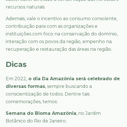
recursos naturais.
Ademais, vale o incentivo ao consumo consciente,
contribuição para com as organizações e
instituições com foco na conservação do domínio,
interação com os povos da região, empenho na
recuperação e restauração das áreas na região.
Dicas
Em 2022,
o dia Da Amazônia será celebrado de
diversas formas
, sempre buscando a
conscientização de todos. Dentre tais
comemorações, temos:
Semana do Bioma Amazônia
, no Jardim
Botânico do Rio de Janeiro.