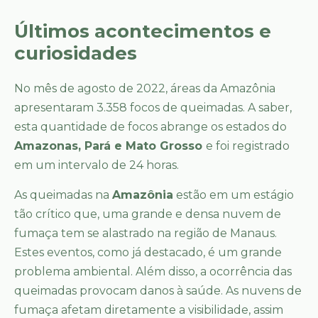
Últimos acontecimentos e
curiosidades
No mês de agosto de 2022, áreas da Amazônia
apresentaram 3.358 focos de queimadas. A saber,
esta quantidade de focos abrange os estados do
Amazonas, Pará e Mato Grosso
e foi registrado
em um intervalo de 24 horas.
As queimadas na
Amazônia
estão em um estágio
tão crítico que, uma grande e densa nuvem de
fumaça tem se alastrado na região de Manaus.
Estes eventos, como já destacado, é um grande
problema ambiental. Além disso, a ocorrência das
queimadas provocam danos à saúde. As nuvens de
fumaça afetam diretamente a visibilidade, assim