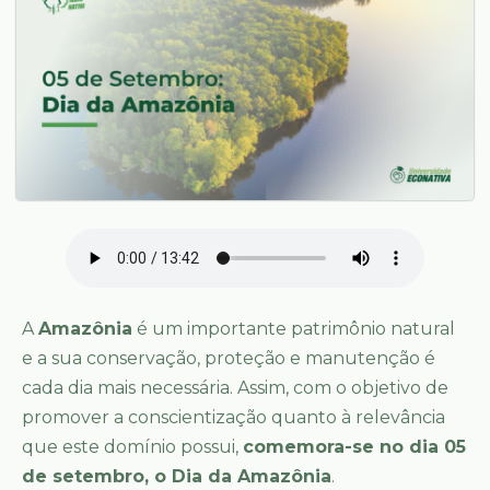
A
Amazônia
é um importante patrimônio natural
e a sua conservação, proteção e manutenção é
cada dia mais necessária. Assim, com o objetivo de
promover a conscientização quanto à relevância
que este domínio possui,
comemora-se no dia 05
de setembro, o Dia da Amazônia
.