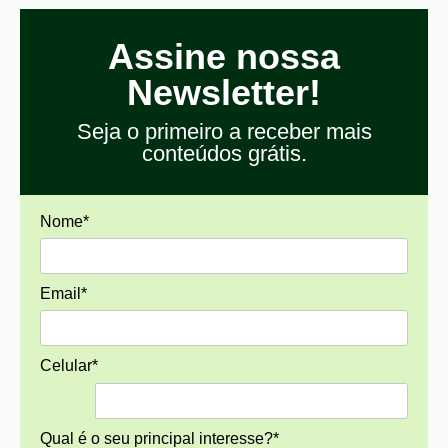
Assine nossa
Newsletter!
Seja o primeiro a receber mais
conteúdos grátis.
Nome*
Email*
Celular*
Qual é o seu principal interesse?*