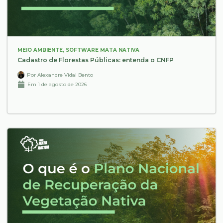
MEIO AMBIENTE
,
SOFTWARE MATA NATIVA
Cadastro de Florestas Públicas: entenda o CNFP
Por
Alexandre Vidal Bento
Em
1 de agosto de 2026