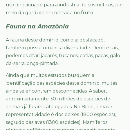
uso direcionado para a indústria de cosméticos, por
meio da gordura encontrada no fruto.
Fauna na Amazônia
A fauna deste domínio, como já destacado,
também possui uma rica diversidade. Dentre tais,
podemos citar: jacarés, tucanos, cotias, pacas, galo-
da-serra, onça-pintada.
Ainda que muitos estudos busquem a
identificação das espécies deste domínio, muitas
ainda se encontram desconhecidas. A saber,
aproximadamente 30 milhões de espécies de
animais já foram catalogados. No Brasil, a maior
representatividade é dos peixes (1800 espécies),
seguido das aves (1300 espécies). Mamíferos,