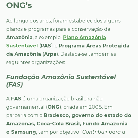
ONG’s
Ao longo dos anos, foram estabelecidos alguns
planos e programas para a conservação da
Amazônia
, a exemplo:
Plano Amazônia
Sustentável
(
PAS
)
e
Programa Áreas Protegida
da Amazônia
(
Arpa
). Destaca-se também as
seguintes organizações:
Fundação Amazônia Sustentável
(FAS)
A
FAS
é uma organização brasileira não
governamental (
ONG
), criada em 2008. Em
parceria com o
Bradesco, governo do estado do
Amazonas, Coca-Cola Brasil, Fundo Amazônia
e Samsung
, tem por objetivo “
Contribuir para a