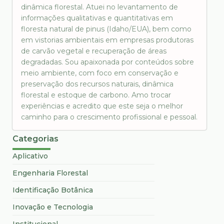
dinâmica florestal. Atuei no levantamento de
informações qualitativas e quantitativas em
floresta natural de pinus (Idaho/EUA), bem como
em vistorias ambientais em empresas produtoras
de carvão vegetal e recuperação de áreas
degradadas. Sou apaixonada por conteúdos sobre
meio ambiente, com foco em conservação e
preservação dos recursos naturais, dinâmica
florestal e estoque de carbono. Amo trocar
experiências e acredito que este seja o melhor
caminho para o crescimento profissional e pessoal.
Categorias
Aplicativo
Engenharia Florestal
Identificação Botânica
Inovação e Tecnologia
Institucional