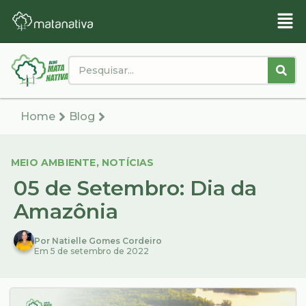
Home
Blog
MEIO AMBIENTE
,
NOTÍCIAS
05 de Setembro: Dia da
Amazônia
Por Natielle Gomes Cordeiro
Em 5 de setembro de 2022