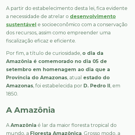
A partir do estabelecimento desta lei, fica evidente
a necessidade de atrelar o
desenvolvimento
sustentável
e socioeconômico com a conservação
dos recursos, assim como empreender uma
fiscalização eficaz e eficiente.
Por fim, a título de curiosidade,
o dia da
Amazônia é comemorado no dia 05 de
setembro em homenagem ao dia que a
Província do Amazonas
, atual
estado do
Amazonas
, foi estabelecida por
D. Pedro II
, em
1850.
A Amazônia
A
Amazônia
é lar da maior floresta tropical do
mundo, a
Floresta Amazônica
. Grosso modo, a