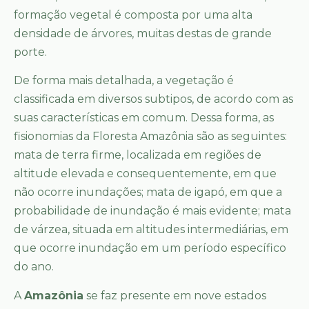
formação vegetal é composta por uma alta
densidade de árvores, muitas destas de grande
porte.
De forma mais detalhada, a vegetação é
classificada em diversos subtipos, de acordo com as
suas características em comum. Dessa forma, as
fisionomias da Floresta Amazônia são as seguintes:
mata de terra firme, localizada em regiões de
altitude elevada e consequentemente, em que
não ocorre inundações; mata de igapó, em que a
probabilidade de inundação é mais evidente; mata
de várzea, situada em altitudes intermediárias, em
que ocorre inundação em um período específico
do ano.
A
Amazônia
se faz presente em nove estados