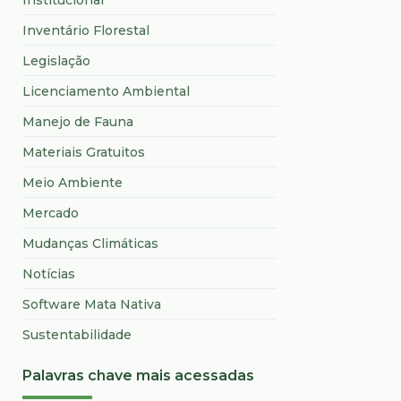
Inventário Florestal
Legislação
Licenciamento Ambiental
Manejo de Fauna
Materiais Gratuitos
Meio Ambiente
Mercado
Mudanças Climáticas
Notícias
Software Mata Nativa
Sustentabilidade
Palavras chave mais acessadas