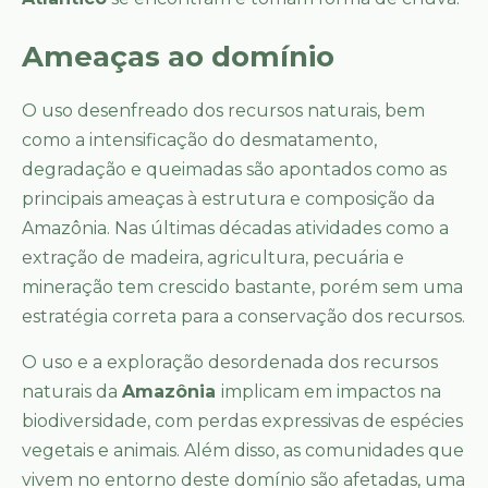
Ameaças ao domínio
O uso desenfreado dos recursos naturais, bem
como a intensificação do desmatamento,
degradação e queimadas são apontados como as
principais ameaças à estrutura e composição da
Amazônia. Nas últimas décadas atividades como a
extração de madeira, agricultura, pecuária e
mineração tem crescido bastante, porém sem uma
estratégia correta para a conservação dos recursos.
O uso e a exploração desordenada dos recursos
naturais da
Amazônia
implicam em impactos na
biodiversidade, com perdas expressivas de espécies
vegetais e animais. Além disso, as comunidades que
vivem no entorno deste domínio são afetadas, uma