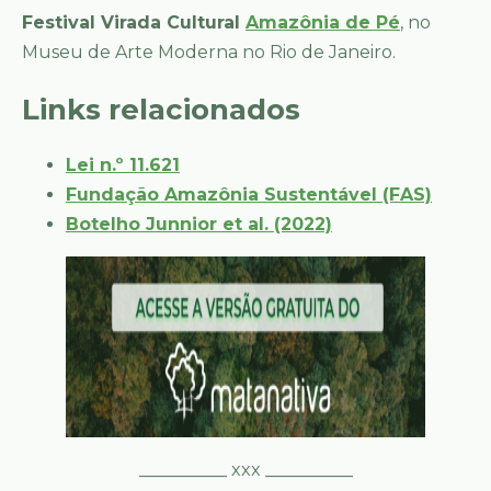
Festival Virada Cultural
Amazônia de Pé
, no
Museu de Arte Moderna no Rio de Janeiro.
Links relacionados
Lei n.º 11.621
Fundação Amazônia Sustentável (FAS)
Botelho Junnior et al. (2022)
__________ xxx __________