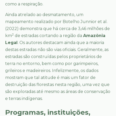
como a respiração.
Ainda atrelado ao desmatamento, um
mapeamento realizado por Botelho Junnior et al.
(2022) demonstra que há cerca de 3,46 milhões de
2
km
de estradas cortando a região da
Amazônia
Legal
. Os autores destacam ainda que a maioria
destas estradas não são vias oficiais. Geralmente, as
estradas são construídas pelos proprietários de
terra no entorno, bem como por garimpeiros,
grileiros e madeireiros. Infelizmente, os dados
mostram que tal atitude é mais um fator de
destruição das florestas nesta região, uma vez que
são exploradas até mesmo as áreas de conservação
e terras indígenas.
Programas, instituições,