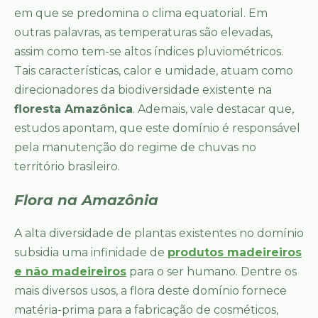
em que se predomina o clima equatorial. Em
outras palavras, as temperaturas são elevadas,
assim como tem-se altos índices pluviométricos.
Tais características, calor e umidade, atuam como
direcionadores da biodiversidade existente na
floresta Amazônica
. Ademais, vale destacar que,
estudos apontam, que este domínio é responsável
pela manutenção do regime de chuvas no
território brasileiro.
Flora na Amazônia
A alta diversidade de plantas existentes no domínio
subsidia uma infinidade de
produtos madeireiros
e não madeireiros
para o ser humano. Dentre os
mais diversos usos, a flora deste domínio fornece
matéria-prima para a fabricação de cosméticos,