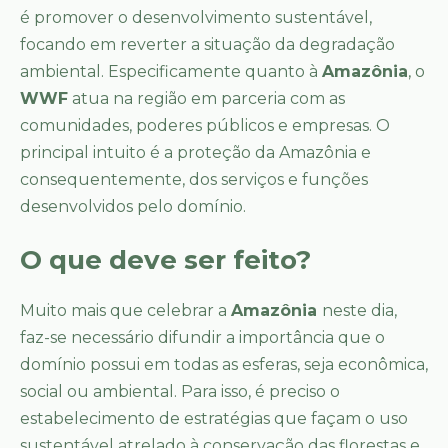
é promover o desenvolvimento sustentável,
focando em reverter a situação da degradação
ambiental. Especificamente quanto à
Amazônia
, o
WWF
atua na região em parceria com as
comunidades, poderes públicos e empresas. O
principal intuito é a proteção da Amazônia e
consequentemente, dos serviços e funções
desenvolvidos pelo domínio.
O que deve ser feito?
Muito mais que celebrar a
Amazônia
neste dia,
faz-se necessário difundir a importância que o
domínio possui em todas as esferas, seja econômica,
social ou ambiental. Para isso, é preciso o
estabelecimento de estratégias que façam o uso
sustentável atrelado à conservação das florestas e