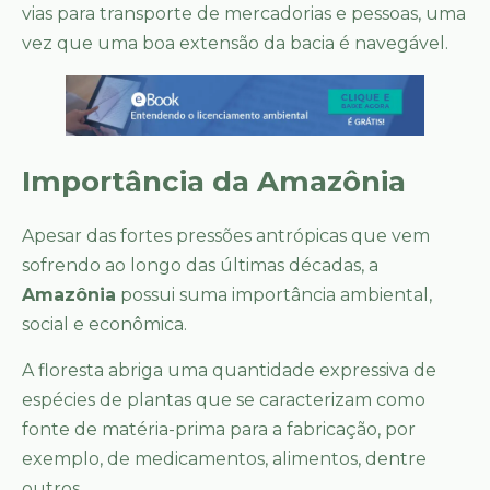
vias para transporte de mercadorias e pessoas, uma
vez que uma boa extensão da bacia é navegável.
Importância da Amazônia
Apesar das fortes pressões antrópicas que vem
sofrendo ao longo das últimas décadas, a
Amazônia
possui suma importância ambiental,
social e econômica.
A floresta abriga uma quantidade expressiva de
espécies de plantas que se caracterizam como
fonte de matéria-prima para a fabricação, por
exemplo, de medicamentos, alimentos, dentre
outros.