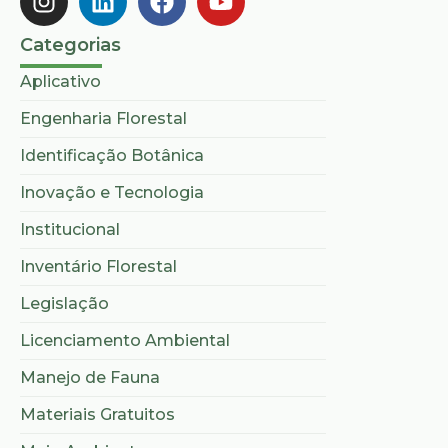
Categorias
Aplicativo
Engenharia Florestal
Identificação Botânica
Inovação e Tecnologia
Institucional
Inventário Florestal
Legislação
Licenciamento Ambiental
Manejo de Fauna
Materiais Gratuitos