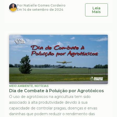
Por
Natielle Gomes Cordeiro
Leia
Em
14 de setembro de 2024
Mais
MEIO AMBIENTE
,
NOTÍCIAS
Dia de Combate à Poluição por Agrotóxicos
O uso de agrotóxicos na agricultura tem sido
associado à alta produtividade devido à sua
capacidade de controlar pragas, doenças e ervas
daninhas que podem reduzir o rendimento das