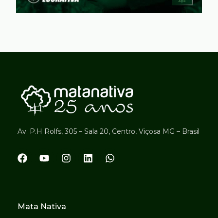
Av. P.H Rolfs, 305 – Sala 20, Centro, Viçosa MG – Brasil
Mata Nativa