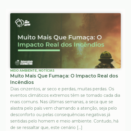
MEIO AMBIENTE
,
NOTÍCIAS
Muito Mais Que Fumaça: O Impacto Real dos
Incêndios
Dias cinzentos, ar seco e perdas, muitas perdas. Os
eventos climáticos extremos têm se tornado cada dia
mais comuns. Nas últimas semanas, a seca que se
alastra pelo país vem chamando a atenção, seja pelo
desconforto ou pelas consequências negativas já
sentidas pelo homem e meio ambiente. Contudo, há
de se ressaltar que, este cenário […]