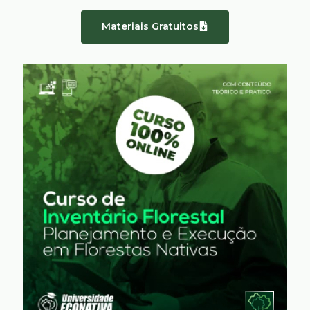
Materiais Gratuitos