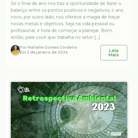
Se o final de ano nos traz a oportunidade de fazer o
balanço entre os pontos positivos e negativos, o ano
novo, por outro lado, nos oferece a magia de traçar
novas metas e objetivos. Seja na vida pessoal ou
profissional, é hora de começar a planejar. Bom,
então, para você que trabalha no setor […]
Por
Natielle Gomes Cordeiro
Leia
Em
2 de janeiro de 2024
Mais