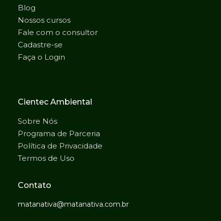
Blog
Nossos cursos
Fale com o consultor
Cadastre-se
Faça o Login
Cientec Ambiental
Sobre Nós
Programa de Parceria
Política de Privacidade
Termos de Uso
Contato
matanativa@matanativa.com.br