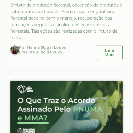
âmbito da produção florestal, obtenção de produtos e
subprodutos da floresta. Além disso, o engenheiro
florestal trabalha com o manejo, recuperação das
formações vegetais e análise dos ecossistemas
florestais. Tais ações são realizadas com o intuito de
auxiliar […]
Por
Marina Stygar Lopes
Leia
Em
11 de julho de 2025
Mais