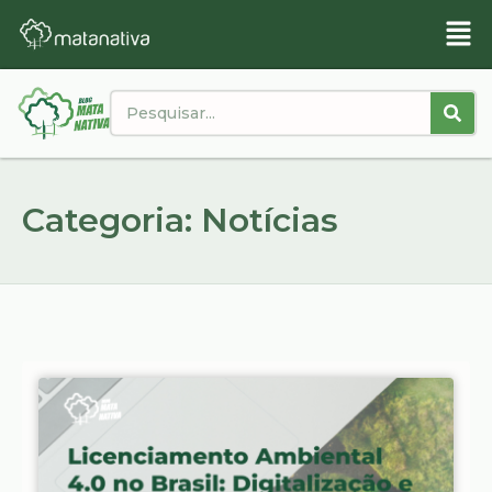
Categoria: Notícias