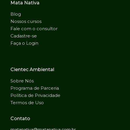
Mata Nativa
Blog
Nossos cursos
Fale com o consultor
Cadastre-se
Faça o Login
Cientec Ambiental
Sobre Nós
Programa de Parceria
Política de Privacidade
Termos de Uso
Contato
matanativa@matanativa.com.br