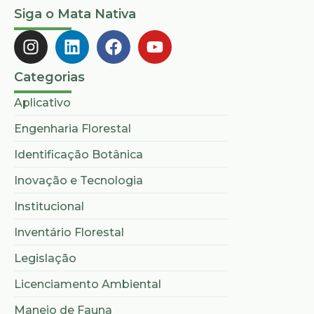
Siga o Mata Nativa
Categorias
Aplicativo
Engenharia Florestal
Identificação Botânica
Inovação e Tecnologia
Institucional
Inventário Florestal
Legislação
Licenciamento Ambiental
Manejo de Fauna