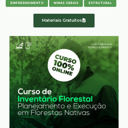
EMPREENDIMENTO
MINAS GERAIS
ESTRUTURAL
Materiais Gratuitos