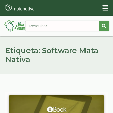
Etiqueta: Software Mata
Nativa