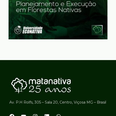
Av. P.H Rolfs, 305 – Sala 20, Centro, Viçosa MG – Brasil