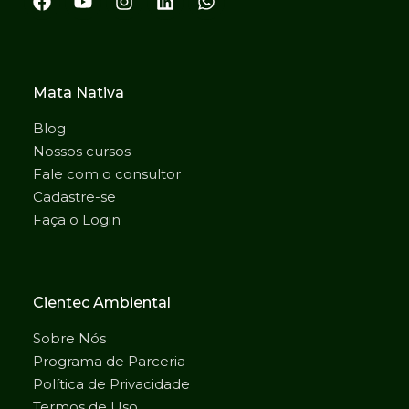
Mata Nativa
Blog
Nossos cursos
Fale com o consultor
Cadastre-se
Faça o Login
Cientec Ambiental
Sobre Nós
Programa de Parceria
Política de Privacidade
Termos de Uso