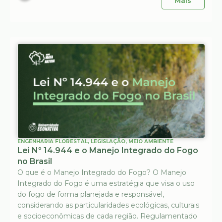
Mais
ENGENHARIA FLORESTAL
,
LEGISLAÇÃO
,
MEIO AMBIENTE
Lei Nº 14.944 e o Manejo Integrado do Fogo
no Brasil
O que é o Manejo Integrado do Fogo? O Manejo
Integrado do Fogo é uma estratégia que visa o uso
do fogo de forma planejada e responsável,
considerando as particularidades ecológicas, culturais
e socioeconômicas de cada região. Regulamentado