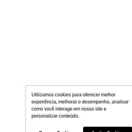
Utilizamos cookies para oferecer melhor
experiência, melhorar o desempenho, analisar
como você interage em nosso site e
personalizar conteúdo.