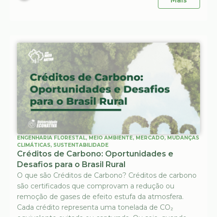
ENGENHARIA FLORESTAL
,
MEIO AMBIENTE
,
MERCADO
,
MUDANÇAS
CLIMÁTICAS
,
SUSTENTABILIDADE
Créditos de Carbono: Oportunidades e
Desafios para o Brasil Rural
O que são Créditos de Carbono? Créditos de carbono
são certificados que comprovam a redução ou
remoção de gases de efeito estufa da atmosfera.
Cada crédito representa uma tonelada de CO₂