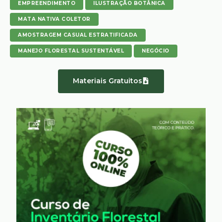
EMPREENDIMENTO
ILUSTRAÇÃO BOTÂNICA
MATA NATIVA COLETOR
AMOSTRAGEM CASUAL ESTRATIFICADA
MANEJO FLORESTAL SUSTENTÁVEL
NEGÓCIO
Materiais Gratuitos