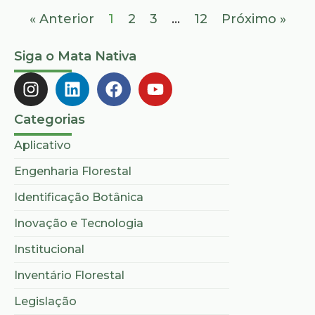
« Anterior
1
2
3
…
12
Próximo »
Siga o Mata Nativa
Categorias
Aplicativo
Engenharia Florestal
Identificação Botânica
Inovação e Tecnologia
Institucional
Inventário Florestal
Legislação