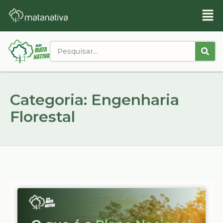
Categoria: Engenharia
Florestal