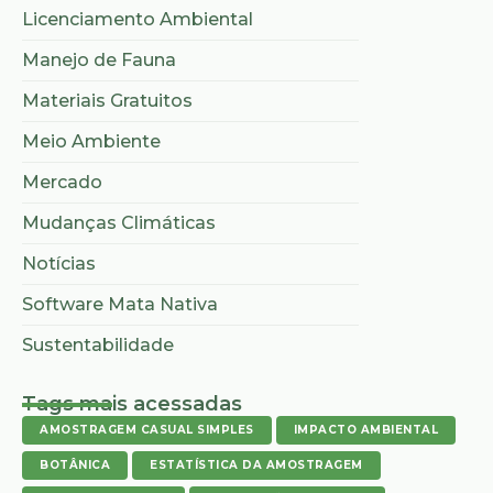
Licenciamento Ambiental
Manejo de Fauna
Materiais Gratuitos
Meio Ambiente
Mercado
Mudanças Climáticas
Notícias
Software Mata Nativa
Sustentabilidade
Tags mais acessadas
AMOSTRAGEM CASUAL SIMPLES
IMPACTO AMBIENTAL
BOTÂNICA
ESTATÍSTICA DA AMOSTRAGEM