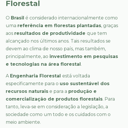
Florestal
O
Brasil
é considerado internacionalmente como
uma
referência em florestas plantadas
, graças
aos
resultados de produtividade
que tem
alcançado nos últimos anos. Tais resultados se
devem ao clima de nosso país, mas também,
principalmente, ao
investimento em pesquisas
e tecnologias na área florestal
.
A
Engenharia Florestal
está voltada
especificamente para o
uso sustentável dos
recursos naturais
e para a
produção e
comercialização de produtos florestais
. Para
tanto, leva-se em consideração a legislação, a
sociedade como um todo e os cuidados com o
meio ambiente.