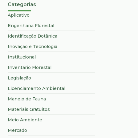
Categorias
Aplicativo
Engenharia Florestal
Identificação Botânica
Inovação e Tecnologia
Institucional
Inventário Florestal
Legislação
Licenciamento Ambiental
Manejo de Fauna
Materiais Gratuitos
Meio Ambiente
Mercado