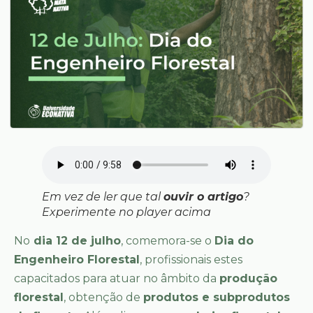
Em vez de ler que tal
ouvir o artigo
?
Experimente no player acima
No
dia 12 de julho
, comemora-se o
Dia do
Engenheiro Florestal
, profissionais estes
capacitados para atuar no âmbito da
produção
florestal
, obtenção de
produtos e subprodutos