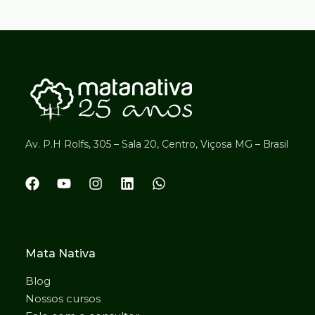
Av. P.H Rolfs, 305 – Sala 20, Centro, Viçosa MG – Brasil
Mata Nativa
Blog
Nossos cursos