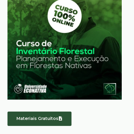
Materiais Gratuitos