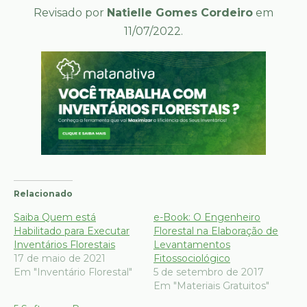
Revisado por
Natielle Gomes Cordeiro
em
11/07/2022.
Relacionado
Saiba Quem está
e-Book: O Engenheiro
Habilitado para Executar
Florestal na Elaboração de
Inventários Florestais
Levantamentos
17 de maio de 2021
Fitossociológico
Em "Inventário Florestal"
5 de setembro de 2017
Em "Materiais Gratuitos"