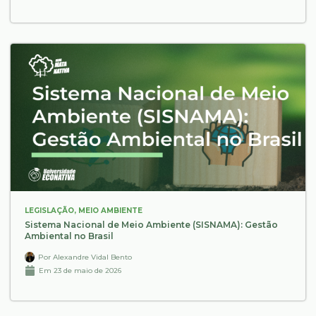
LEGISLAÇÃO
,
MEIO AMBIENTE
Sistema Nacional de Meio Ambiente (SISNAMA): Gestão
Ambiental no Brasil
Por
Alexandre Vidal Bento
Em
23 de maio de 2026