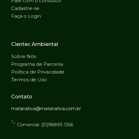
Fale com o consultor
Cadastre-se
Faça o Login
Cientec Ambiental
Sobre Nós
Programa de Parceria
Política de Privacidade
Termos de Uso
Contato
matanativa@matanativa.com.br
Comercial: (31)98893-1366