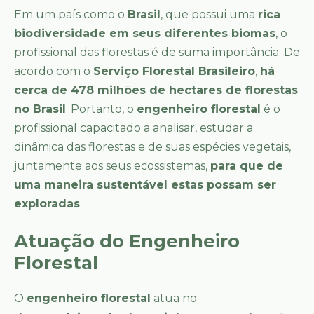
Em um país como o
Brasil
, que possui uma
rica
biodiversidade em seus diferentes biomas
, o
profissional das florestas é de suma importância. De
acordo com o
Serviço Florestal Brasileiro
,
há
cerca de 478 milhões de hectares de florestas
no Brasil
. Portanto, o
engenheiro florestal
é o
profissional capacitado a analisar, estudar a
dinâmica das florestas e de suas espécies vegetais,
juntamente aos seus ecossistemas,
para que de
uma maneira sustentável estas possam ser
exploradas
.
Atuação do Engenheiro
Florestal
O
engenheiro florestal
atua no