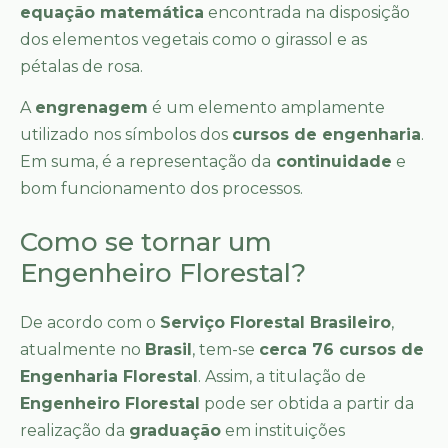
equação matemática
encontrada na disposição
dos elementos vegetais como o girassol e as
pétalas de rosa.
A
engrenagem
é um elemento amplamente
utilizado nos símbolos dos
cursos de engenharia
.
Em suma, é a representação da
continuidade
e
bom funcionamento dos processos.
Como se tornar um
Engenheiro Florestal?
De acordo com o
Serviço Florestal Brasileiro
,
atualmente no
Brasil
, tem-se
cerca 76 cursos de
Engenharia Florestal
. Assim, a titulação de
Engenheiro Florestal
pode ser obtida a partir da
realização da
graduação
em instituições