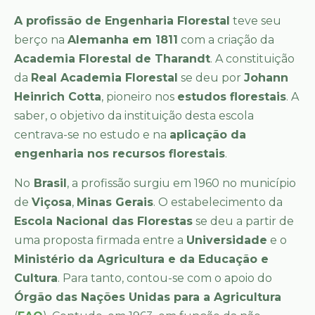
A profissão de Engenharia Florestal
teve seu
berço na
Alemanha em 1811
com a criação da
Academia Florestal de Tharandt
. A constituição
da
Real Academia Florestal
se deu por
Johann
Heinrich Cotta
, pioneiro nos
estudos florestais
. A
saber, o objetivo da instituição desta escola
centrava-se no estudo e na
aplicação da
engenharia nos recursos florestais
.
No
Brasil
, a profissão surgiu em 1960 no município
de
Viçosa
,
Minas Gerais
. O estabelecimento da
Escola Nacional das Florestas
se deu a partir de
uma proposta firmada entre a
Universidade
e o
Ministério da Agricultura e da Educação e
Cultura
. Para tanto, contou-se com o apoio do
Órgão das Nações Unidas para a Agricultura