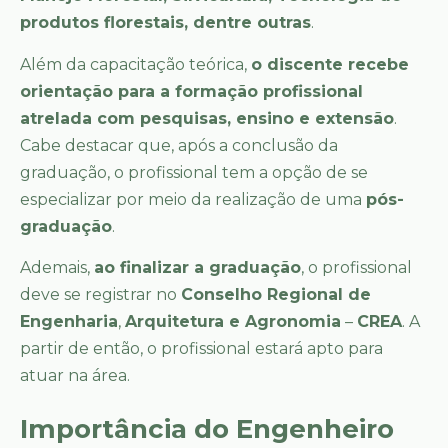
produtos florestais, dentre outras
.
Além da capacitação teórica,
o discente recebe
orientação para a formação profissional
atrelada com pesquisas, ensino e extensão
.
Cabe destacar que, após a conclusão da
graduação, o profissional tem a opção de se
especializar por meio da realização de uma
pós-
graduação
.
Ademais,
ao finalizar a graduação
, o profissional
deve se registrar no
Conselho Regional de
Engenharia
,
Arquitetura e Agronomia
–
CREA
. A
partir de então, o profissional estará apto para
atuar na área.
Importância do Engenheiro