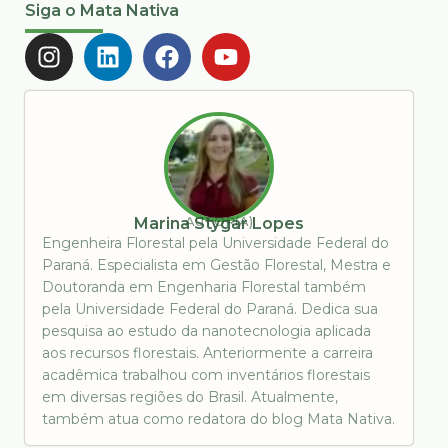
Siga o Mata Nativa
AUTOR(A)
Marina Stygar Lopes
Engenheira Florestal pela Universidade Federal do
Paraná. Especialista em Gestão Florestal, Mestra e
Doutoranda em Engenharia Florestal também
pela Universidade Federal do Paraná. Dedica sua
pesquisa ao estudo da nanotecnologia aplicada
aos recursos florestais. Anteriormente a carreira
acadêmica trabalhou com inventários florestais
em diversas regiões do Brasil. Atualmente,
também atua como redatora do blog Mata Nativa.