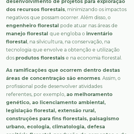
desenvolvimento de projetos para exploração
dos recursos florestais
, minimizando os impactos
negativos que possam ocorrer. Além disso, o
engenheiro florestal
pode atuar nas áreas de
manejo florestal
que engloba o
inventário
florestal
, na silvicultura, na conservação, na
tecnologia que envolve a obtenção e utilização
dos
produtos florestais
e na economia florestal.
As ramificações que ocorrem dentro destas
áreas de concentração são enormes
. Assim, o
profissional pode desenvolver atividades
referentes, por exemplo,
ao melhoramento
genético, ao licenciamento ambiental,
legislação florestal, extensão rural,
construções para fins florestais, paisagismo
urbano, ecologia, climatologia, defesa