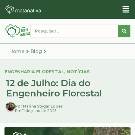
Home
Blog
ENGENHARIA FLORESTAL
,
NOTÍCIAS
12 de Julho: Dia do
Engenheiro Florestal
Por Marina Stygar Lopes
Em 11 de julho de 2025