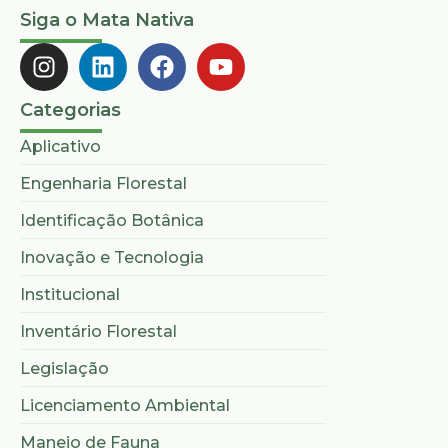
Siga o Mata Nativa
Categorias
Aplicativo
Engenharia Florestal
Identificação Botânica
Inovação e Tecnologia
Institucional
Inventário Florestal
Legislação
Licenciamento Ambiental
Manejo de Fauna