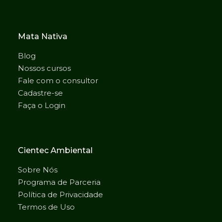
Mata Nativa
Blog
Nossos cursos
Fale com o consultor
Cadastre-se
Faça o Login
Cientec Ambiental
Sobre Nós
Programa de Parceria
Política de Privacidade
Termos de Uso