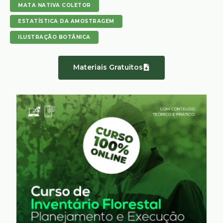
MATA NATIVA COLETOR
ESTATÍSTICA DA AMOSTRAGEM
ILUSTRAÇÃO BOTÂNICA
Materiais Gratuitos