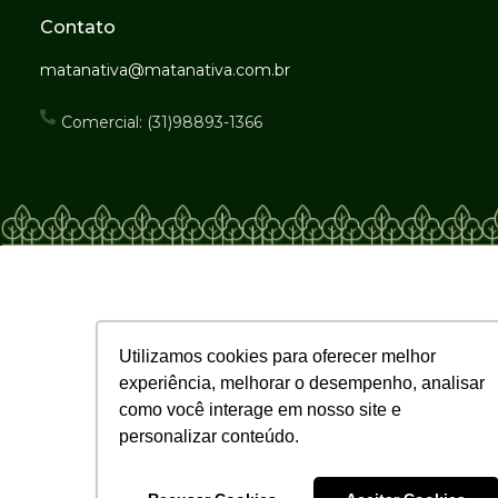
Contato
matanativa@matanativa.com.br
Comercial: (31)98893-1366
Utilizamos cookies para oferecer melhor
experiência, melhorar o desempenho, analisar
como você interage em nosso site e
personalizar conteúdo.