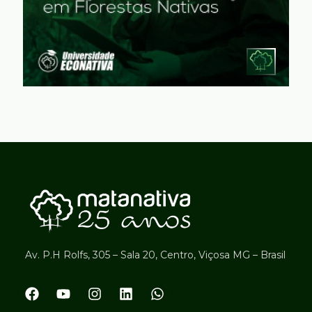
Av. P.H Rolfs, 305 – Sala 20, Centro, Viçosa MG – Brasil