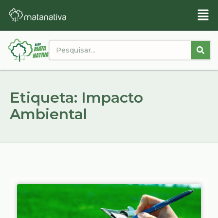
Etiqueta: Impacto
Ambiental