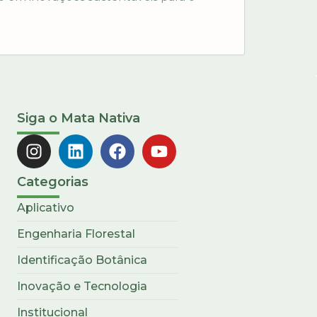
Siga o Mata Nativa
Categorias
Aplicativo
Engenharia Florestal
Identificação Botânica
Inovação e Tecnologia
Institucional