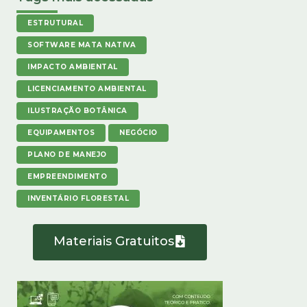
ESTRUTURAL
SOFTWARE MATA NATIVA
IMPACTO AMBIENTAL
LICENCIAMENTO AMBIENTAL
ILUSTRAÇÃO BOTÂNICA
EQUIPAMENTOS
NEGÓCIO
PLANO DE MANEJO
EMPREENDIMENTO
INVENTÁRIO FLORESTAL
Materiais Gratuitos