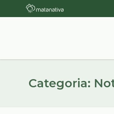
Categoria: Not