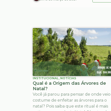
INSTITUCIONAL
,
NOTÍCIAS
Qual é a Origem das Árvores de
Natal?
Você já parou para pensar de onde veio
costume de enfeitar as árvores para o
natal? Pois saiba que este ritual é mais