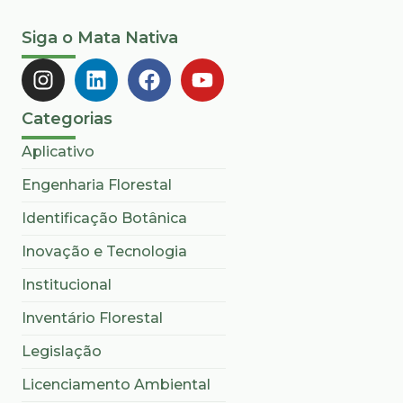
Siga o Mata Nativa
Categorias
Aplicativo
Engenharia Florestal
Identificação Botânica
Inovação e Tecnologia
Institucional
Inventário Florestal
Legislação
Licenciamento Ambiental