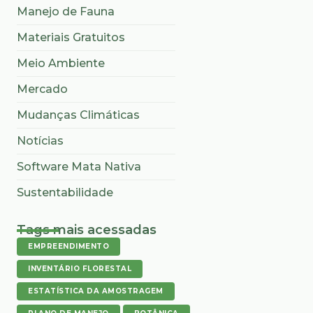
Manejo de Fauna
Materiais Gratuitos
Meio Ambiente
Mercado
Mudanças Climáticas
Notícias
Software Mata Nativa
Sustentabilidade
Tags mais acessadas
EMPREENDIMENTO
INVENTÁRIO FLORESTAL
ESTATÍSTICA DA AMOSTRAGEM