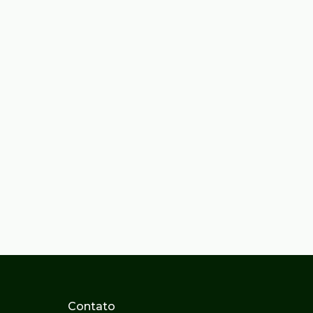
Contato