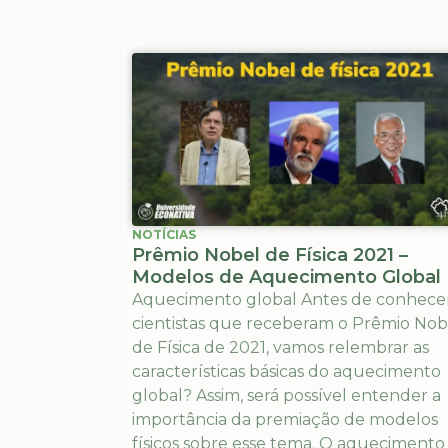
NOTÍCIAS
Prêmio Nobel de Física 2021 –
Modelos de Aquecimento Global
Aquecimento global Antes de conhecer
cientistas que receberam o Prêmio Nob
de Física de 2021, vamos relembrar as
características básicas do aquecimento
global? Assim, será possível entender a
importância da premiação de modelos
físicos sobre esse tema. O aquecimento