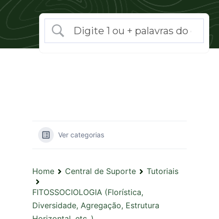
Ver categorias
Home
Central de Suporte
Tutoriais
FITOSSOCIOLOGIA (Florística,
Diversidade, Agregação, Estrutura
Horizontal, etc..)