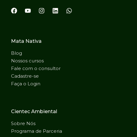
Mata Nativa
Blog
Nossos cursos
Fale com o consultor
Cadastre-se
Faça o Login
Cientec Ambiental
Sobre Nós
Programa de Parceria