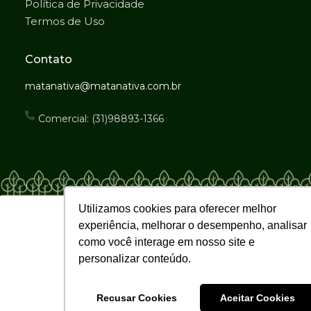
Política de Privacidade
Termos de Uso
Contato
matanativa@matanativa.com.br
Comercial: (31)98893-1366
Utilizamos cookies para oferecer melhor
experiência, melhorar o desempenho, analisar
como você interage em nosso site e
personalizar conteúdo.
Recusar Cookies
Aceitar Cookies