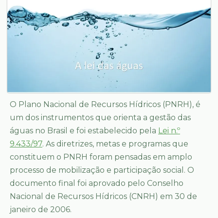
O Plano Nacional de Recursos Hídricos (PNRH), é
um dos instrumentos que orienta a gestão das
águas no Brasil e foi estabelecido pela
Lei n.º
9.433/97
. As diretrizes, metas e programas que
constituem o PNRH foram pensadas em amplo
processo de mobilização e participação social. O
documento final foi aprovado pelo Conselho
Nacional de Recursos Hídricos (CNRH) em 30 de
janeiro de 2006.