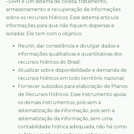
–SIRH é um sistema de coleta, tratamento,
armazenamento e recuperação de informações
sobre os recursos hídricos. Esse sistema articula
informações para que não fiquem dispersas e
isoladas. Ele tem com o objetivo:
Reunir, dar consistência e divulgar dados e
informações qualitativas e quantitativas dos
recursos hídricos do Brasil;
Atualizar sobre disponibilidade e demanda de
recursos hídricos em todo território nacional;
Fornecer subsídios para elaboração de Planos
de Recursos Hídricos. Esse instrumento apoia
os demais instrumentos, pois sem a
sistematização da informação, pois sem a
sistematização da informação, sem uma
contabilidade hídrica adequada, não há como