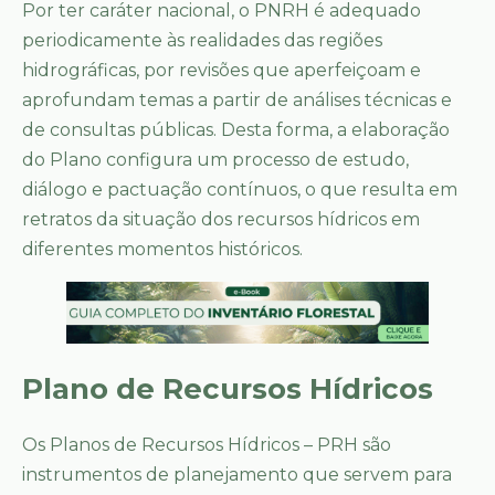
Por ter caráter nacional, o PNRH é adequado
periodicamente às realidades das regiões
hidrográficas, por revisões que aperfeiçoam e
aprofundam temas a partir de análises técnicas e
de consultas públicas. Desta forma, a elaboração
do Plano configura um processo de estudo,
diálogo e pactuação contínuos, o que resulta em
retratos da situação dos recursos hídricos em
diferentes momentos históricos.
Plano de Recursos Hídricos
Os Planos de Recursos Hídricos – PRH são
instrumentos de planejamento que servem para