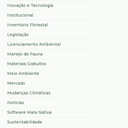
Inovação e Tecnologia
Institucional
Inventário Florestal
Legislação
Licenciamento Ambiental
Manejo de Fauna
Materiais Gratuitos
Meio Ambiente
Mercado
Mudanças Climáticas
Notícias
Software Mata Nativa
Sustentabilidade