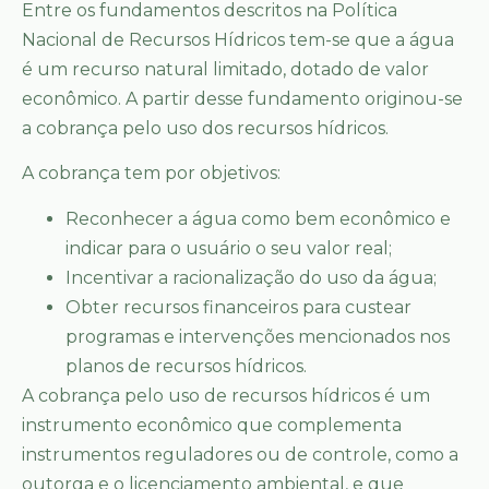
Entre os fundamentos descritos na Política
Nacional de Recursos Hídricos tem-se que a água
é um recurso natural limitado, dotado de valor
econômico. A partir desse fundamento originou-se
a cobrança pelo uso dos recursos hídricos.
A cobrança tem por objetivos:
Reconhecer a água como bem econômico e
indicar para o usuário o seu valor real;
Incentivar a racionalização do uso da água;
Obter recursos financeiros para custear
programas e intervenções mencionados nos
planos de recursos hídricos.
A cobrança pelo uso de recursos hídricos é um
instrumento econômico que complementa
instrumentos reguladores ou de controle, como a
outorga e o licenciamento ambiental, e que