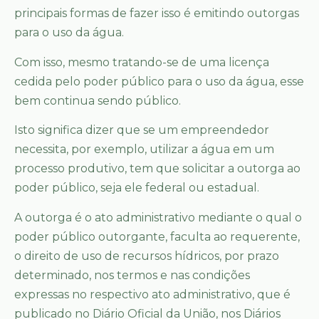
principais formas de fazer isso é emitindo outorgas
para o uso da água.
Com isso, mesmo tratando-se de uma licença
cedida pelo poder público para o uso da água, esse
bem continua sendo público.
Isto significa dizer que se um empreendedor
necessita, por exemplo, utilizar a água em um
processo produtivo, tem que solicitar a outorga ao
poder público, seja ele federal ou estadual.
A outorga é o ato administrativo mediante o qual o
poder público outorgante, faculta ao requerente,
o direito de uso de recursos hídricos, por prazo
determinado, nos termos e nas condições
expressas no respectivo ato administrativo, que é
publicado no Diário Oficial da União, nos Diários