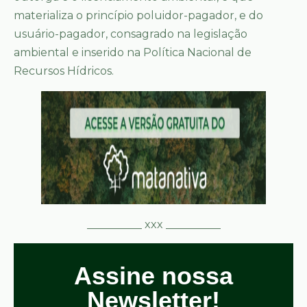
materializa o princípio poluidor-pagador, e do
usuário-pagador, consagrado na legislação
ambiental e inserido na Política Nacional de
Recursos Hídricos.
__________ xxx __________
Assine nossa
Newsletter!