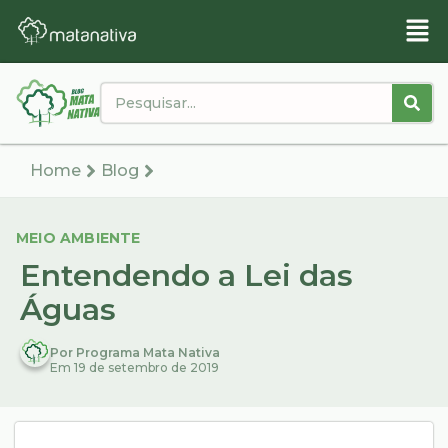
Home
Blog
MEIO AMBIENTE
Entendendo a Lei das
Águas
Por Programa Mata Nativa
Em 19 de setembro de 2019