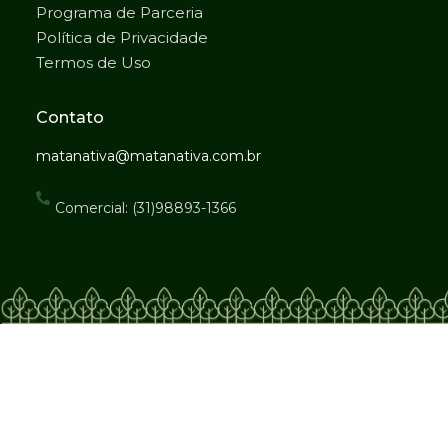
Programa de Parceria
Política de Privacidade
Termos de Uso
Contato
matanativa@matanativa.com.br
Comercial: (31)98893-1366