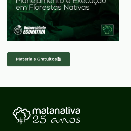
Materiais Gratuitos