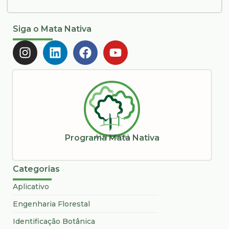
Siga o Mata Nativa
AUTOR(A)
Programa Mata Nativa
Categorias
Aplicativo
Engenharia Florestal
Identificação Botânica