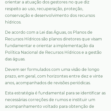
orientar a atuação dos gestores no que diz
respeito ao uso, recuperação, proteção,
conservação e desenvolvimento dos recursos
hídricos.
De acordo com a Lei das Águas, os Planos de
Recursos Hídricos são planos diretores que visam
fundamentar e orientar a implementação da
Política Nacional de Recursos Hídricos e a gestão
das águas.
Devem ser formulados com uma visão de longo
prazo, em geral, com horizontes entre dez e vinte
anos, acompanhados de revisões periódicas.
Esta estratégia é fundamental para se identificar as
necessárias correções de rumos e instituir um
acompanhamento voltado para obtenção de