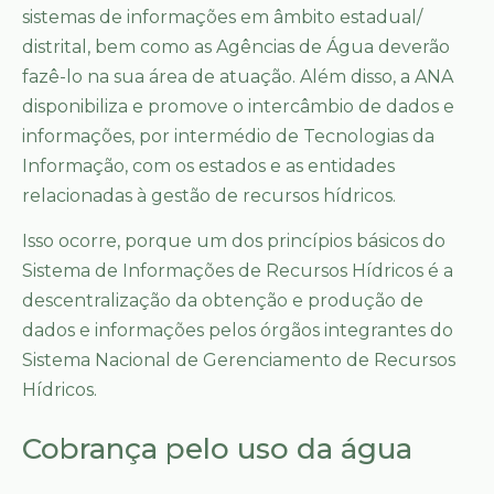
sistemas de informações em âmbito estadual/
distrital, bem como as Agências de Água deverão
fazê-lo na sua área de atuação. Além disso, a ANA
disponibiliza e promove o intercâmbio de dados e
informações, por intermédio de Tecnologias da
Informação, com os estados e as entidades
relacionadas à gestão de recursos hídricos.
Isso ocorre, porque um dos princípios básicos do
Sistema de Informações de Recursos Hídricos é a
descentralização da obtenção e produção de
dados e informações pelos órgãos integrantes do
Sistema Nacional de Gerenciamento de Recursos
Hídricos.
Cobrança pelo uso da água