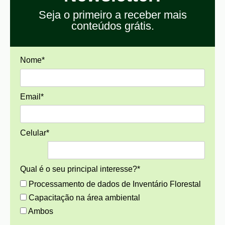
Seja o primeiro a receber mais
conteúdos grátis.
Nome*
Email*
Celular*
Qual é o seu principal interesse?*
Processamento de dados de Inventário Florestal
Capacitação na área ambiental
Ambos