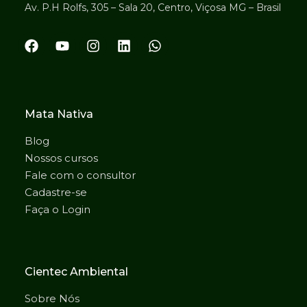
Av. P.H Rolfs, 305 – Sala 20, Centro, Viçosa MG – Brasil
Mata Nativa
Blog
Nossos cursos
Fale com o consultor
Cadastre-se
Faça o Login
Cientec Ambiental
Sobre Nós