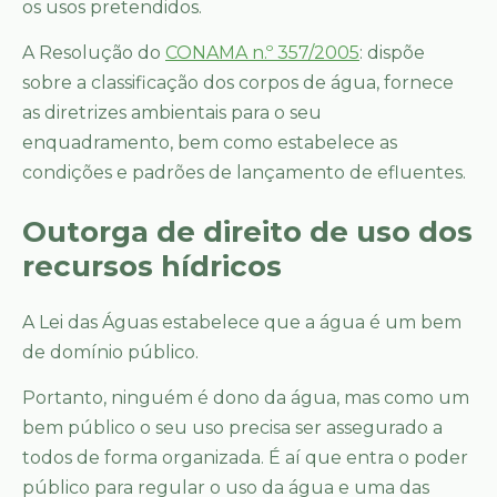
os usos pretendidos.
A Resolução do
CONAMA n.º 357/2005
: dispõe
sobre a classificação dos corpos de água, fornece
as diretrizes ambientais para o seu
enquadramento, bem como estabelece as
condições e padrões de lançamento de efluentes.
Outorga de direito de uso dos
recursos hídricos
A Lei das Águas estabelece que a água é um bem
de domínio público.
Portanto, ninguém é dono da água, mas como um
bem público o seu uso precisa ser assegurado a
todos de forma organizada. É aí que entra o poder
público para regular o uso da água e uma das