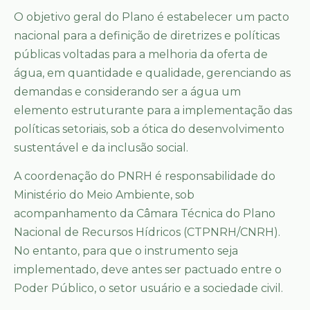
O objetivo geral do Plano é estabelecer um pacto
nacional para a definição de diretrizes e políticas
públicas voltadas para a melhoria da oferta de
água, em quantidade e qualidade, gerenciando as
demandas e considerando ser a água um
elemento estruturante para a implementação das
políticas setoriais, sob a ótica do desenvolvimento
sustentável e da inclusão social.
A coordenação do PNRH é responsabilidade do
Ministério do Meio Ambiente, sob
acompanhamento da Câmara Técnica do Plano
Nacional de Recursos Hídricos (CTPNRH/CNRH).
No entanto, para que o instrumento seja
implementado, deve antes ser pactuado entre o
Poder Público, o setor usuário e a sociedade civil.