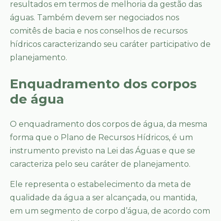
resultados em termos de melhoria da gestão das
águas. Também devem ser negociados nos
comitês de bacia e nos conselhos de recursos
hídricos caracterizando seu caráter participativo de
planejamento.
Enquadramento dos corpos
de água
O enquadramento dos corpos de água, da mesma
forma que o Plano de Recursos Hídricos, é um
instrumento previsto na Lei das Águas e que se
caracteriza pelo seu caráter de planejamento.
Ele representa o estabelecimento da meta de
qualidade da água a ser alcançada, ou mantida,
em um segmento de corpo d’água, de acordo com