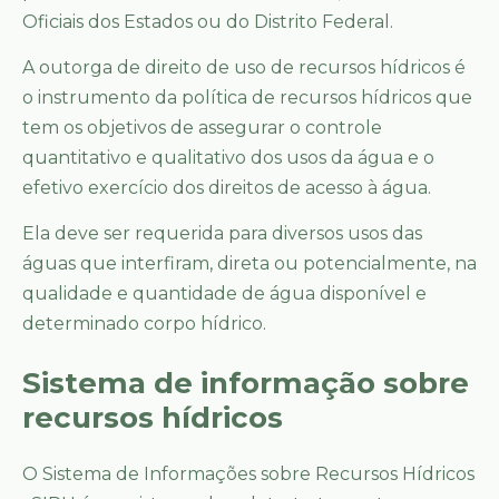
Oficiais dos Estados ou do Distrito Federal.
A outorga de direito de uso de recursos hídricos é
o instrumento da política de recursos hídricos que
tem os objetivos de assegurar o controle
quantitativo e qualitativo dos usos da água e o
efetivo exercício dos direitos de acesso à água.
Ela deve ser requerida para diversos usos das
águas que interfiram, direta ou potencialmente, na
qualidade e quantidade de água disponível e
determinado corpo hídrico.
Sistema de informação sobre
recursos hídricos
O Sistema de Informações sobre Recursos Hídricos