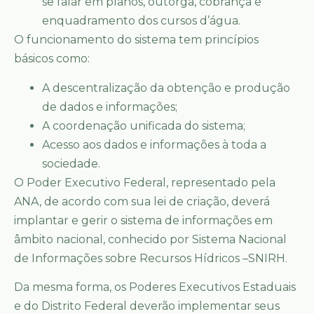
se falar em planos, outorga, cobrança e
enquadramento dos cursos d’água.
O funcionamento do sistema tem princípios
básicos como:
A descentralização da obtenção e produção
de dados e informações;
A coordenação unificada do sistema;
Acesso aos dados e informações à toda a
sociedade.
O Poder Executivo Federal, representado pela
ANA, de acordo com sua lei de criação, deverá
implantar e gerir o sistema de informações em
âmbito nacional, conhecido por Sistema Nacional
de Informações sobre Recursos Hídricos –SNIRH.
Da mesma forma, os Poderes Executivos Estaduais
e do Distrito Federal deverão implementar seus