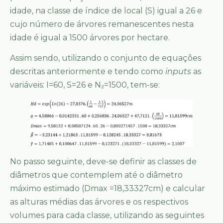
idade, na classe de índice de local (S) igual a 26 e
cujo número de árvores remanescentes nesta
idade é igual a 1500 árvores por hectare.
Assim sendo, utilizando o conjunto de equações
descritas anteriormente e tendo como
inputs
as
variáveis: I=60, S=26 e N₂=1500, tem-se:
No passo seguinte, deve-se definir as classes de
diâmetros que contemplem até o diâmetro
máximo estimado (Dmax =18,33327cm) e calcular
as alturas médias das árvores e os respectivos
volumes para cada classe, utilizando as seguintes