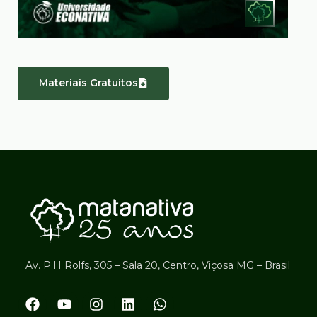
Materiais Gratuitos
Av. P.H Rolfs, 305 – Sala 20, Centro, Viçosa MG – Brasil