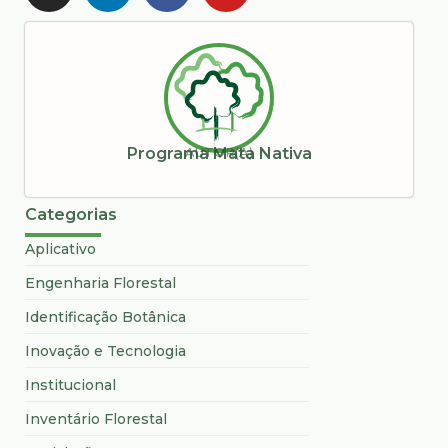
AUTOR(A)
Programa Mata Nativa
Categorias
Aplicativo
Engenharia Florestal
Identificação Botânica
Inovação e Tecnologia
Institucional
Inventário Florestal