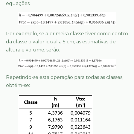
equações:
Por exemplo, se a primeira classe tiver como centro
da classe o valor igual a 5 cm, as estimativas de
altura e volume, serão:
Repetindo-se esta operação para todas as classes,
obtém-se: