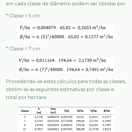
em cada classe de diâmetro podem ser obtidas por:
* Classe = 5 cm
* Classe = 7 cm
Procedendo-se estes cálculos para todas as classes,
obtém-se as seguintes estimativas por classe e
total por hectare: