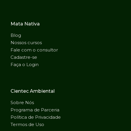
Mata Nativa
Blog
Nossos cursos
Fale com o consultor
Cadastre-se
Faça o Login
Cientec Ambiental
Sobre Nós
Programa de Parceria
Política de Privacidade
Termos de Uso