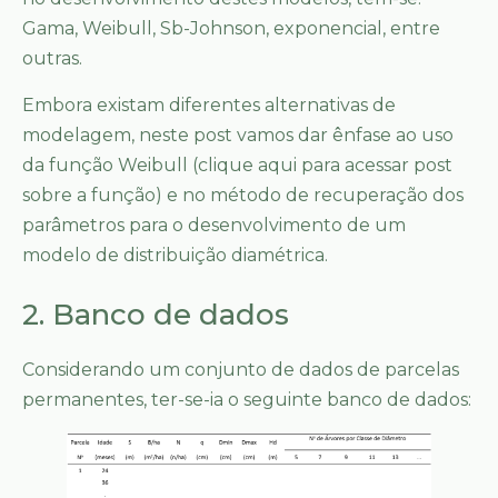
Gama, Weibull, Sb-Johnson, exponencial, entre
outras.
Embora existam diferentes alternativas de
modelagem, neste post vamos dar ênfase ao uso
da função Weibull (clique aqui para acessar post
sobre a função) e no método de recuperação dos
parâmetros para o desenvolvimento de um
modelo de distribuição diamétrica.
2. Banco de dados
Considerando um conjunto de dados de parcelas
permanentes, ter-se-ia o seguinte banco de dados: