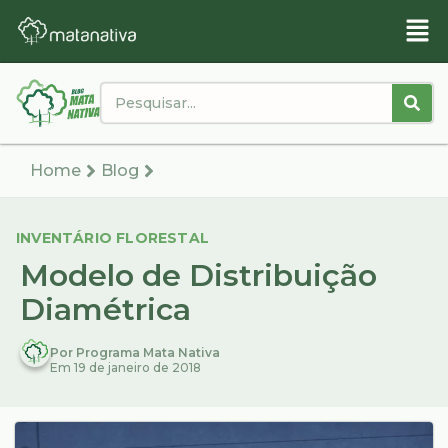
Home
Blog
INVENTÁRIO FLORESTAL
Modelo de Distribuição
Diamétrica
Por Programa Mata Nativa
Em 19 de janeiro de 2018