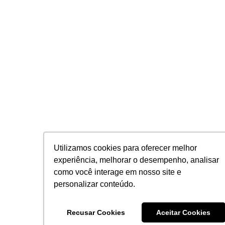
Utilizamos cookies para oferecer melhor
experiência, melhorar o desempenho, analisar
como você interage em nosso site e
personalizar conteúdo.
Recusar Cookies
Aceitar Cookies