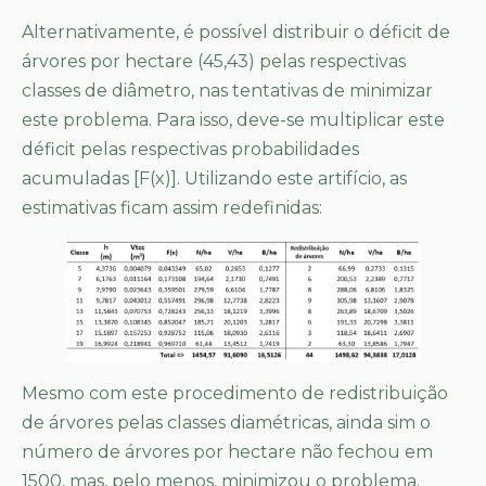
Alternativamente, é possível distribuir o déficit de
árvores por hectare (45,43) pelas respectivas
classes de diâmetro, nas tentativas de minimizar
este problema. Para isso, deve-se multiplicar este
déficit pelas respectivas probabilidades
acumuladas [F(x)]. Utilizando este artifício, as
estimativas ficam assim redefinidas:
Mesmo com este procedimento de redistribuição
de árvores pelas classes diamétricas, ainda sim o
número de árvores por hectare não fechou em
1500, mas, pelo menos, minimizou o problema.