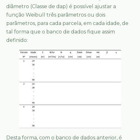
diâmetro (Classe de dap) é possível ajustar a
função Weibull três parâmetros ou dois
parâmetros, para cada parcela, em cada idade, de
tal forma que o banco de dados fique assim
definido:
Desta forma, com o banco de dados anterior, é