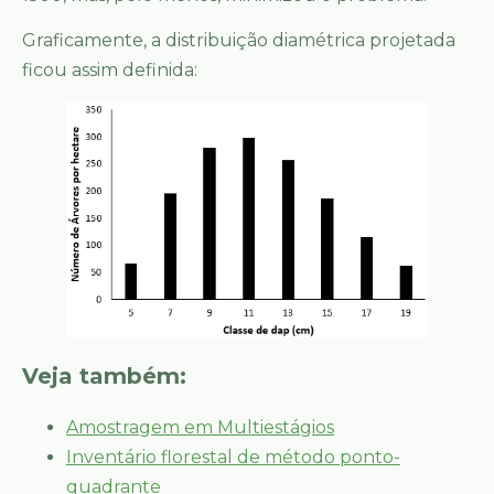
Graficamente, a distribuição diamétrica projetada
ficou assim definida:
Veja também:
Amostragem em Multiestágios
Inventário florestal de método ponto-
quadrante