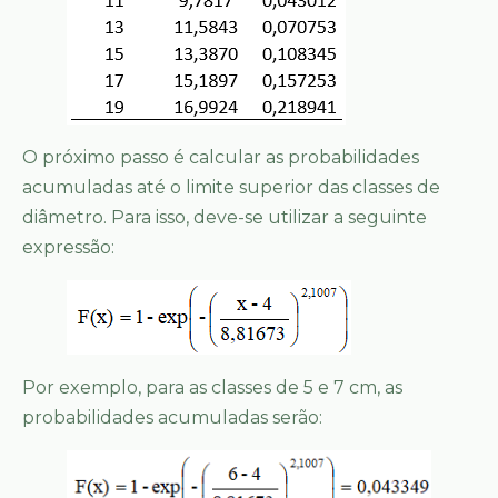
O próximo passo é calcular as probabilidades
acumuladas até o limite superior das classes de
diâmetro. Para isso, deve-se utilizar a seguinte
expressão:
Por exemplo, para as classes de 5 e 7 cm, as
probabilidades acumuladas serão: