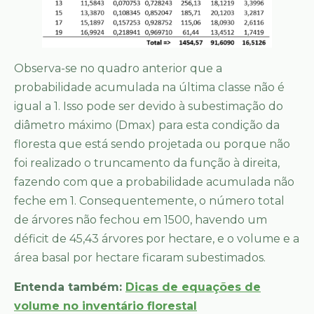
Observa-se no quadro anterior que a
probabilidade acumulada na última classe não é
igual a 1. Isso pode ser devido à subestimação do
diâmetro máximo (Dmax) para esta condição da
floresta que está sendo projetada ou porque não
foi realizado o truncamento da função à direita,
fazendo com que a probabilidade acumulada não
feche em 1. Consequentemente, o número total
de árvores não fechou em 1500, havendo um
déficit de 45,43 árvores por hectare, e o volume e a
área basal por hectare ficaram subestimados.
Entenda também:
Dicas de equações de
volume no inventário florestal