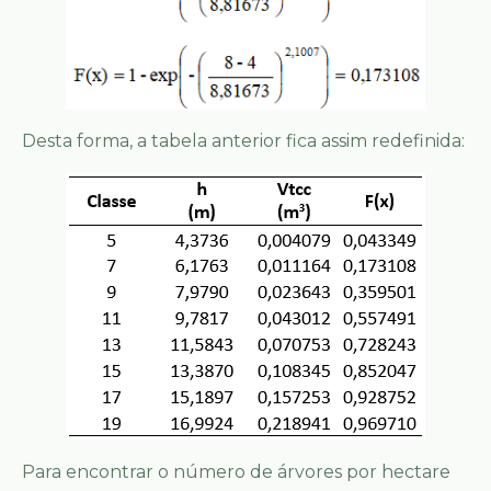
Desta forma, a tabela anterior fica assim redefinida:
Para encontrar o número de árvores por hectare