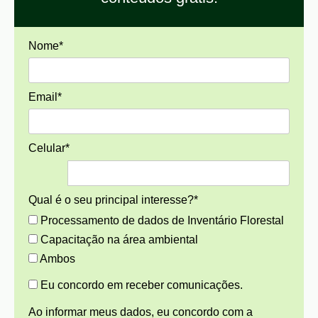
Nome*
Email*
Celular*
Qual é o seu principal interesse?*
Processamento de dados de Inventário Florestal
Capacitação na área ambiental
Ambos
Eu concordo em receber comunicações.
Ao informar meus dados, eu concordo com a