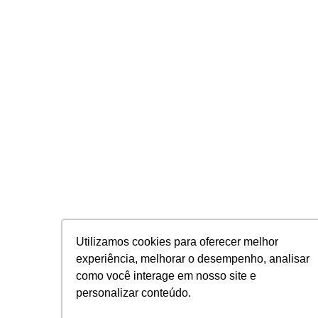
Utilizamos cookies para oferecer melhor
experiência, melhorar o desempenho, analisar
como você interage em nosso site e
personalizar conteúdo.