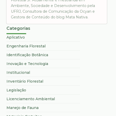
Ambiente, Sociedade e Desenvolvimento pela
UFRJ, Consultora de Comunicação da Ocyan e
Gestora de Conteúdo do blog Mata Nativa.
Categorias
Aplicativo
Engenharia Florestal
Identificação Botânica
Inovação e Tecnologia
Institucional
Inventário Florestal
Legislação
Licenciamento Ambiental
Manejo de Fauna