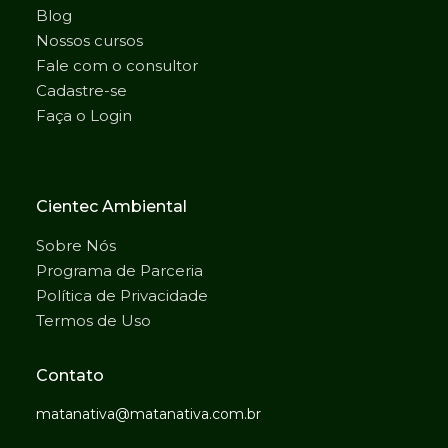
Blog
Nossos cursos
Fale com o consultor
Cadastre-se
Faça o Login
Cientec Ambiental
Sobre Nós
Programa de Parceria
Política de Privacidade
Termos de Uso
Contato
matanativa@matanativa.com.br