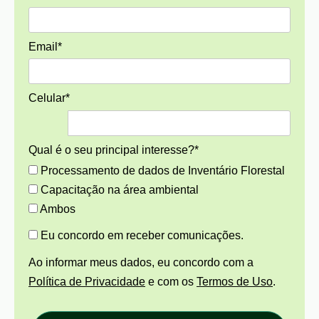
Email*
Celular*
Qual é o seu principal interesse?*
Processamento de dados de Inventário Florestal
Capacitação na área ambiental
Ambos
Eu concordo em receber comunicações.
Ao informar meus dados, eu concordo com a
Política de Privacidade
e com os
Termos de Uso
.