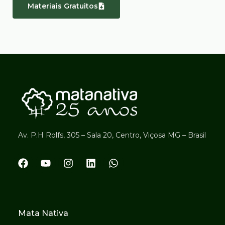
Materiais Gratuitos
Av. P.H Rolfs, 305 – Sala 20, Centro, Viçosa MG – Brasil
Mata Nativa