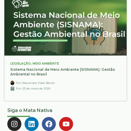
LEGISLAÇÃO
,
MEIO AMBIENTE
Sistema Nacional de Meio Ambiente (SISNAMA): Gestão
Ambiental no Brasil
Por
Alexandre Vidal Bento
Em
23 de maio de 2026
Siga o Mata Nativa