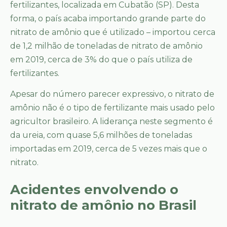
fertilizantes, localizada em Cubatão (SP). Desta
forma, o país acaba importando grande parte do
nitrato de amônio que é utilizado – importou cerca
de 1,2 milhão de toneladas de nitrato de amônio
em 2019, cerca de 3% do que o país utiliza de
fertilizantes.
Apesar do número parecer expressivo, o nitrato de
amônio não é o tipo de fertilizante mais usado pelo
agricultor brasileiro. A liderança neste segmento é
da ureia, com quase 5,6 milhões de toneladas
importadas em 2019, cerca de 5 vezes mais que o
nitrato.
Acidentes envolvendo o
nitrato de amônio no Brasil