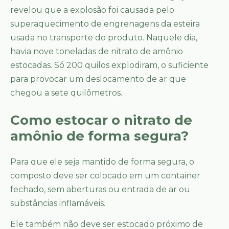
revelou que a explosão foi causada pelo
superaquecimento de engrenagens da esteira
usada no transporte do produto. Naquele dia,
havia nove toneladas de nitrato de amônio
estocadas. Só 200 quilos explodiram, o suficiente
para provocar um deslocamento de ar que
chegou a sete quilômetros.
Como estocar o nitrato de
amônio de forma segura?
Para que ele seja mantido de forma segura, o
composto deve ser colocado em um container
fechado, sem aberturas ou entrada de ar ou
substâncias inflamáveis.
Ele também não deve ser estocado próximo de