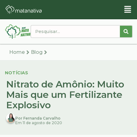
Home
Blog
NOTÍCIAS
Nitrato de Amônio: Muito
Mais que um Fertilizante
Explosivo
Por Fernanda Carvalho
Em 11 de agosto de 2020