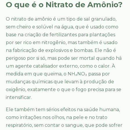
O que é o Nitrato de Amônio?
O nitrato de amônio é um tipo de sal granulado,
sem cheiro e solúvel na água, que é usado como
base na criação de fertilizantes para plantações
por ser rico em nitrogênio, mas também é usado
na fabricação de explosivos e bombas. Ele não é
perigoso por si só, mas pode ser mortal quando há
um agente catalisador externo, como o calor. À
medida em que queima, o NH₄NO₃ passa por
mudanças químicas que levam à produção de
oxigênio, exatamente o que o fogo precisa para se
intensificar.
Ele também tem sérios efeitos na saúde humana,
como irritações nos olhos, na pele e no trato
respiratório, sem contar o sangue, que pode sofrer