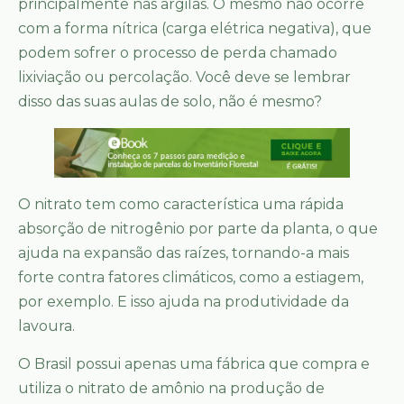
principalmente nas argilas. O mesmo não ocorre
com a forma nítrica (carga elétrica negativa), que
podem sofrer o processo de perda chamado
lixiviação ou percolação. Você deve se lembrar
disso das suas aulas de solo, não é mesmo?
O nitrato tem como característica uma rápida
absorção de nitrogênio por parte da planta, o que
ajuda na expansão das raízes, tornando-a mais
forte contra fatores climáticos, como a estiagem,
por exemplo. E isso ajuda na produtividade da
lavoura.
O Brasil possui apenas uma fábrica que compra e
utiliza o nitrato de amônio na produção de