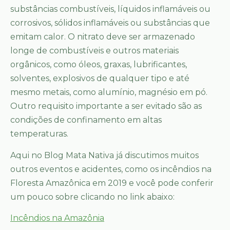
substâncias combustíveis, líquidos inflamáveis ou
corrosivos, sólidos inflamáveis ou substâncias que
emitam calor. O nitrato deve ser armazenado
longe de combustíveis e outros materiais
orgânicos, como óleos, graxas, lubrificantes,
solventes, explosivos de qualquer tipo e até
mesmo metais, como alumínio, magnésio em pó.
Outro requisito importante a ser evitado são as
condições de confinamento em altas
temperaturas.
Aqui no Blog Mata Nativa já discutimos muitos
outros eventos e acidentes, como os incêndios na
Floresta Amazônica em 2019 e você pode conferir
um pouco sobre clicando no link abaixo:
Incêndios na Amazônia