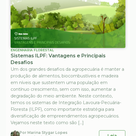
ENGENHARIA FLORESTAL
Sistemas ILPF: Vantagens e Principais
Desafios
Um dos grandes desafios da agropecuária é manter a
produção de alimentos, biocombustíveis e madeira
em níveis que sustentem uma população em
contínuo crescimento, sem com isso, aumentar a
degradação do meio ambiente. Neste contexto,
temos os sistemas de Integração Lavoura-Pecuária-
Floresta (ILPF), como importante estratégia para
diversificação de empreendimentos agropecuários.
Vejamos neste texto como são […]
Por
Marina Stygar Lopes
Leia