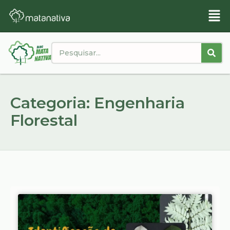
Categoria: Engenharia
Florestal