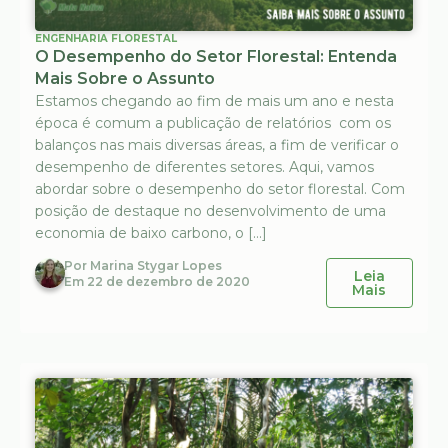
ENGENHARIA FLORESTAL
O Desempenho do Setor Florestal: Entenda
Mais Sobre o Assunto
Estamos chegando ao fim de mais um ano e nesta
época é comum a publicação de relatórios com os
balanços nas mais diversas áreas, a fim de verificar o
desempenho de diferentes setores. Aqui, vamos
abordar sobre o desempenho do setor florestal. Com
posição de destaque no desenvolvimento de uma
economia de baixo carbono, o […]
Por
Marina Stygar Lopes
Leia
Em
22 de dezembro de 2020
Mais