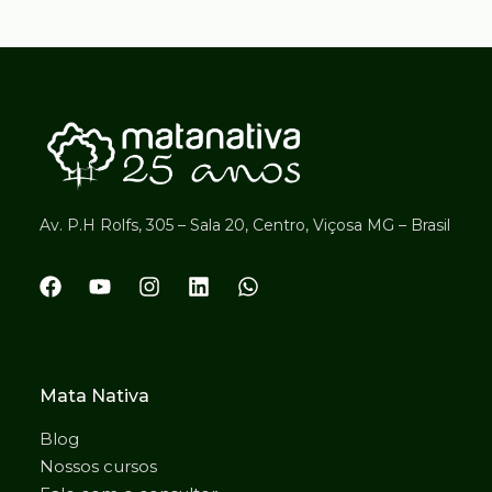
Av. P.H Rolfs, 305 – Sala 20, Centro, Viçosa MG – Brasil
Mata Nativa
Blog
Nossos cursos