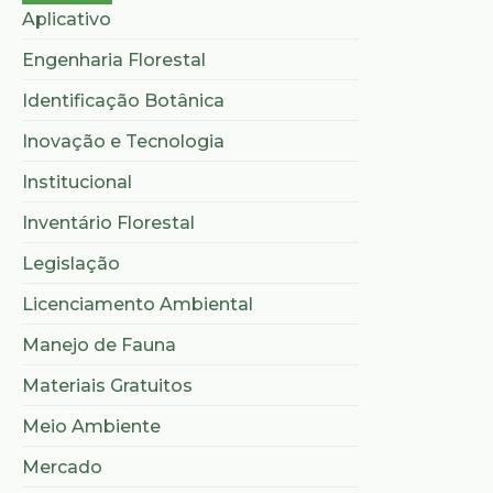
Aplicativo
Engenharia Florestal
Identificação Botânica
Inovação e Tecnologia
Institucional
Inventário Florestal
Legislação
Licenciamento Ambiental
Manejo de Fauna
Materiais Gratuitos
Meio Ambiente
Mercado