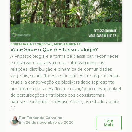
ENGENHARIA FLORESTAL
,
MEIO AMBIENTE
Você Sabe o Que é Fitossociologia?
A Fitossociologia é a forma de classificar, reconhecer
e observar qualitativa e quantitativamente, as
relações, distribuição e dinâmica de comunidades
vegetais, sejam florestais ou não. Entre os problemas
atuais, a conservação da biodiversidade representa
um dos maiores desafios, em função do elevado nível
de perturbações antrópicas dos ecossistemas
naturais, existentes no Brasil. Assim, os estudos sobre
[…]
Por
Fernanda Carvalho
Leia
Em
26 de novembro de 2020
Mais