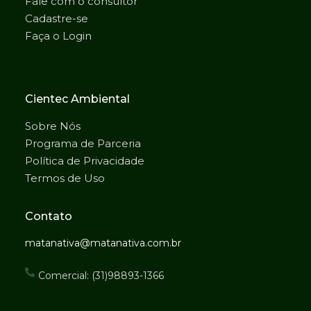
Fale com o consultor
Cadastre-se
Faça o Login
Cientec Ambiental
Sobre Nós
Programa de Parceria
Política de Privacidade
Termos de Uso
Contato
matanativa@matanativa.com.br
Comercial: (31)98893-1366