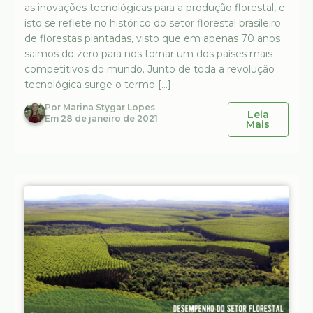
as inovações tecnológicas para a produção florestal, e
isto se reflete no histórico do setor florestal brasileiro
de florestas plantadas, visto que em apenas 70 anos
saímos do zero para nos tornar um dos países mais
competitivos do mundo. Junto de toda a revolução
tecnológica surge o termo […]
Por
Marina Stygar Lopes
Leia
Em
28 de janeiro de 2021
Mais