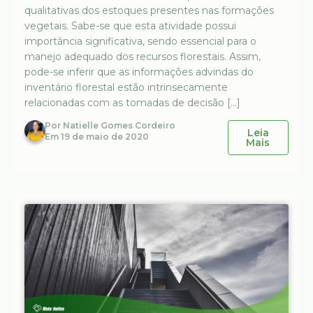
qualitativas dos estoques presentes nas formações
vegetais. Sabe-se que esta atividade possui
importância significativa, sendo essencial para o
manejo adequado dos recursos florestais. Assim,
pode-se inferir que as informações advindas do
inventário florestal estão intrinsecamente
relacionadas com as tomadas de decisão […]
Por
Natielle Gomes Cordeiro
Leia
Em
19 de maio de 2020
Mais