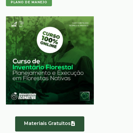
PLANO DE MANEJO
Materiais Gratuitos