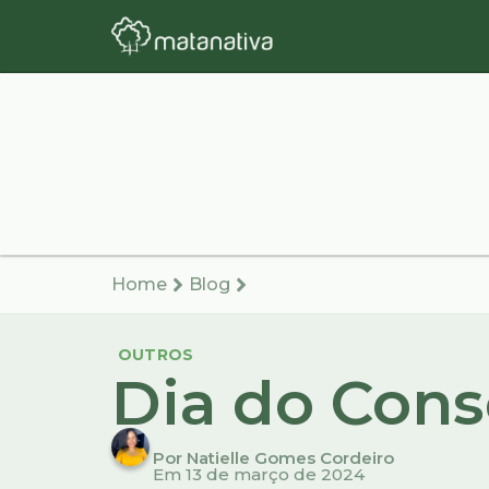
Home
Blog
OUTROS
Dia do Con
Por Natielle Gomes Cordeiro
Em 13 de março de 2024