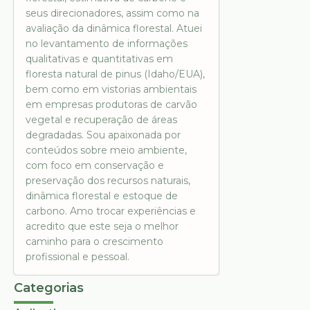
seus direcionadores, assim como na
avaliação da dinâmica florestal. Atuei
no levantamento de informações
qualitativas e quantitativas em
floresta natural de pinus (Idaho/EUA),
bem como em vistorias ambientais
em empresas produtoras de carvão
vegetal e recuperação de áreas
degradadas. Sou apaixonada por
conteúdos sobre meio ambiente,
com foco em conservação e
preservação dos recursos naturais,
dinâmica florestal e estoque de
carbono. Amo trocar experiências e
acredito que este seja o melhor
caminho para o crescimento
profissional e pessoal.
Categorias