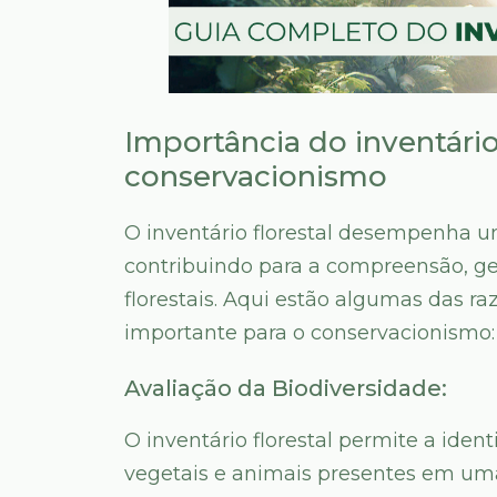
Importância do inventário 
conservacionismo
O inventário florestal desempenha u
contribuindo para a compreensão, ge
florestais. Aqui estão algumas das raz
importante para o conservacionismo:
Avaliação da Biodiversidade:
O inventário florestal permite a iden
vegetais e animais presentes em uma 