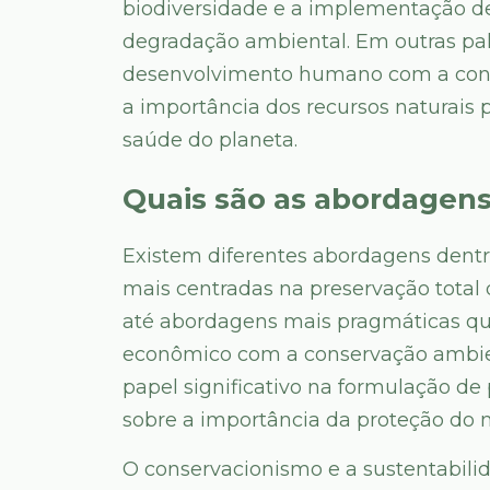
biodiversidade e a implementação de 
degradação ambiental. Em outras pala
desenvolvimento humano com a con
a importância dos recursos naturais
saúde do planeta.
Quais são as abordagen
Existem diferentes abordagens dentr
mais centradas na preservação total 
até abordagens mais pragmáticas qu
econômico com a conservação ambi
papel significativo na formulação de
sobre a importância da proteção do 
O conservacionismo e a sustentabilid