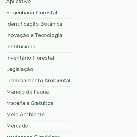
Aplicativo
Engenharia Florestal
Identificação Botânica
Inovação e Tecnologia
Institucional
Inventário Florestal
Legislação
Licenciamento Ambiental
Manejo de Fauna
Materiais Gratuitos
Meio Ambiente
Mercado