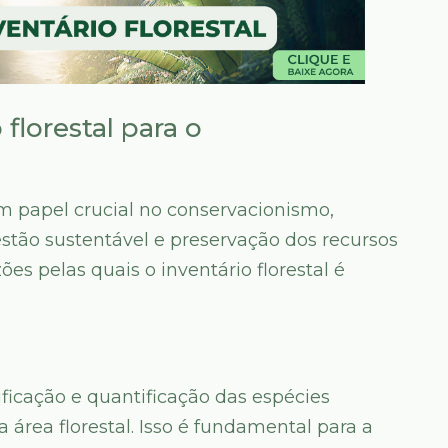
florestal para o
m papel crucial no conservacionismo,
stão sustentável e preservação dos recursos
ões pelas quais o inventário florestal é
tificação e quantificação das espécies
área florestal. Isso é fundamental para a