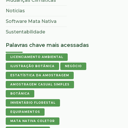
Mudanças Climáticas
Notícias
Software Mata Nativa
Sustentabilidade
Palavras chave mais acessadas
LICENCIAMENTO AMBIENTAL
ILUSTRAÇÃO BOTÂNICA
NEGÓCIO
ESTATÍSTICA DA AMOSTRAGEM
AMOSTRAGEM CASUAL SIMPLES
BOTÂNICA
INVENTÁRIO FLORESTAL
EQUIPAMENTOS
MATA NATIVA COLETOR