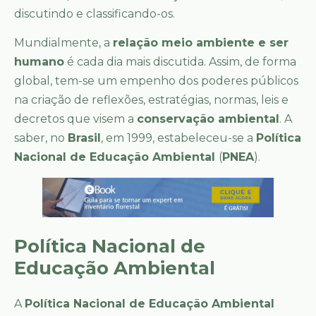
discutindo e classificando-os.
Mundialmente, a
relação meio ambiente e ser
humano
é cada dia mais discutida. Assim, de forma
global, tem-se um empenho dos poderes públicos
na criação de reflexões, estratégias, normas, leis e
decretos que visem a
conservação ambiental
. A
saber, no
Brasil
, em 1999, estabeleceu-se a
Política
Nacional de Educação Ambiental
(
PNEA
).
Política Nacional de
Educação Ambiental
A
Política Nacional de Educação Ambiental