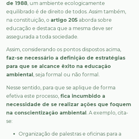
de 1988
, um ambiente ecologicamente
equilibrado é de direito de todos. Assim também,
na constituição, o
artigo 205
aborda sobre
educação e destaca que a mesma deve ser
assegurada a toda sociedade.
Assim, considerando os pontos dispostos acima,
faz-se necessário a definição de estratégias
para que se alcance êxito na educação
ambiental
, seja formal ou não formal.
Nesse sentido, para que se aplique de forma
efetiva este processo,
fica incumbido a
necessidade de se realizar ações que foquem
na conscientização ambiental
. A exemplo, cita-
se:
Organização de palestras e oficinas para a