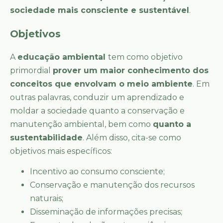
sociedade mais consciente e sustentável
.
Objetivos
A
educação ambiental
tem como objetivo
primordial
prover um maior conhecimento dos
conceitos que envolvam o meio ambiente
. Em
outras palavras, conduzir um aprendizado e
moldar a sociedade quanto a conservação e
manutenção ambiental, bem como
quanto a
sustentabilidade
. Além disso, cita-se como
objetivos mais específicos:
Incentivo ao consumo consciente;
Conservação e manutenção dos recursos
naturais;
Disseminação de informações precisas;