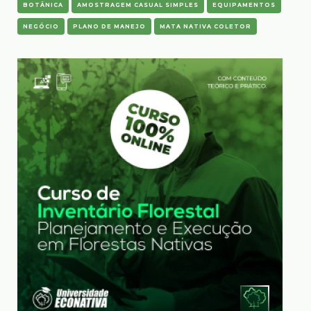
BOTÂNICA
AMOSTRAGEM CASUAL SIMPLES
EQUIPAMENTOS
NEGÓCIO
PLANO DE MANEJO
MATA NATIVA COLETOR