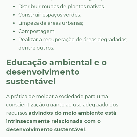
Distribuir mudas de plantas nativas;
Construir espaços verdes;
Limpeza de áreas urbanas;
Compostagem;
Realizar a recuperação de áreas degradadas;
dentre outros.
Educação ambiental e o
desenvolvimento
sustentável
A prática de moldar a sociedade para uma
conscientização quanto ao uso adequado dos
recursos
advindos do meio ambiente está
intrinsecamente relacionada com o
desenvolvimento sustentável
.