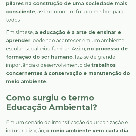
pilares na construção de uma sociedade mais
consciente
, assim como um futuro melhor para
todos.
Em síntese,
a educação é a arte de ensinar e
aprender
, podendo acontecer em um ambiente
escolar, social e/ou familiar. Assim,
no processo de
formação do ser humano
, faz-se de grande
importância o desenvolvimento de
trabalhos
concernentes à conservação e manutenção do
meio ambiente
.
Como surgiu o termo
Educação Ambiental?
Em um cenário de intensificação da urbanização e
industrialização,
o meio ambiente vem cada dia