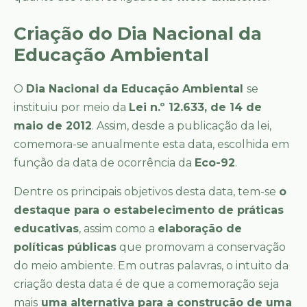
Criação do Dia Nacional da
Educação Ambiental
O
Dia Nacional da Educação Ambiental
se
instituiu por meio da
Lei n.º 12.633, de 14 de
maio de 2012
. Assim, desde a publicação da lei,
comemora-se anualmente esta data, escolhida em
função da data de ocorrência da
Eco-92
.
Dentre os principais objetivos desta data, tem-se
o
destaque para o estabelecimento de práticas
educativas
, assim como a
elaboração de
políticas públicas
que promovam a conservação
do meio ambiente. Em outras palavras, o intuito da
criação desta data é de que a comemoração seja
mais
uma alternativa para a construção de uma