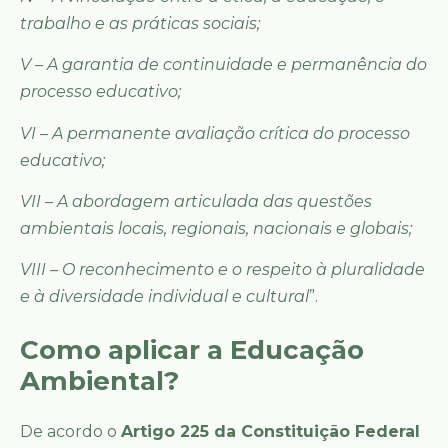
trabalho e as práticas sociais;
V – A garantia de continuidade e permanência do
processo educativo;
VI – A permanente avaliação crítica do processo
educativo;
VII – A abordagem articulada das questões
ambientais locais, regionais, nacionais e globais;
VIII – O reconhecimento e o respeito à pluralidade
e à diversidade individual e cultural
”.
Como aplicar a Educação
Ambiental?
De acordo o
Artigo 225 da Constituição Federal