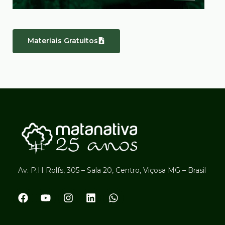
Materiais Gratuitos
Av. P.H Rolfs, 305 – Sala 20, Centro, Viçosa MG – Brasil