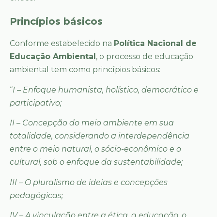
Princípios básicos
Conforme estabelecido na
Política Nacional de
Educação Ambiental
, o processo de educação
ambiental tem como princípios básicos:
“
I – Enfoque humanista, holístico, democrático e
participativo;
II – Concepção do meio ambiente em sua
totalidade, considerando a interdependência
entre o meio natural, o sócio-econômico e o
cultural, sob o enfoque da sustentabilidade;
III – O pluralismo de ideias e concepções
pedagógicas;
IV – A vinculação entre a ética, a educação, o