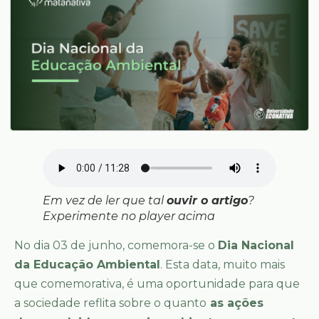
Em vez de ler que tal
ouvir o artigo
?
Experimente no player acima
No dia 03 de junho, comemora-se o
Dia Nacional
da Educação Ambiental
. Esta data, muito mais
que comemorativa, é uma oportunidade para que
a sociedade reflita sobre o quanto
as ações