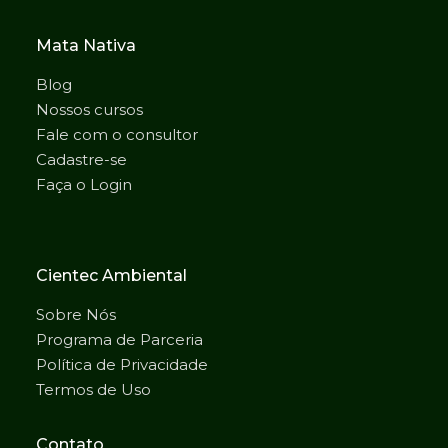
Mata Nativa
Blog
Nossos cursos
Fale com o consultor
Cadastre-se
Faça o Login
Cientec Ambiental
Sobre Nós
Programa de Parceria
Política de Privacidade
Termos de Uso
Contato