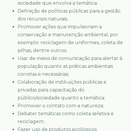
sociedade que envolva a temática;
Definição de políticas públicas para a gestão
dos recursos naturais;
Promover ações que impulsionam a
conservação e manutenção ambiental, por
exemplo: reciclagem de uniformes, coleta de
pilhas, dentre outros;
Usar de meios de comunicação para alertar à
população quanto as práticas ambientais
corretas e necessárias;
Colaboração de instituições públicas e
privadas para capacitação do
público/sociedade quanto a temática;
Promover o contato com a natureza;
Debater temáticas como coleta seletiva e
reciclagem;
Fazer uso de produtos ecológicos;