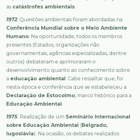
as
catástrofes ambientais
.
1972
: Questões ambientais foram abordadas na
Conferência Mundial sobre o Meio Ambiente
Humano
. Na oportunidade, todos os membros
presentes (Estados, organizações não
governamentais, agências especializadas, dentre
outros) debateram e aprimoraram o
desenvolvimento quanto ao conhecimento sobre
a
educação ambiental
. Cabe ressaltar que, foi
nesta época e conferência que se estabeleceu a
Declaração de Estocolmo
, marco histórico para a
Educação Ambiental
.
1975
: Realização de um
Seminário Internacional
sobre Educação Ambiental
(
Belgrado,
Iugoslávia
). Na ocasião, os debates realizados