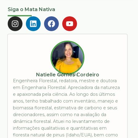
Siga o Mata Nativa
AUTOR(A)
Natielle Gomes Cordeiro
Engenheira Florestal, redatora, mestre e doutora
em Engenharia Florestal. Apreciadora da natureza
e apaixonada pela ciência. Ao longo dos últimos
anos, tenho trabalhado com inventário, manejo e
biomassa florestal, estimativa de carbono e seus
direcionadores, assim como na avaliação da
dinâmica florestal. Atuei no levantamento de
informações qualitativas e quantitativas em
floresta natural de pinus (Idaho/EUA), bem como