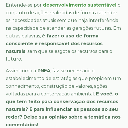
Entende-se por
desenvolvimento sustentável
o
conjunto de ações realizadas de forma a atender
as necessidades atuais sem que haja interferência
na capacidade de atender as gerações futuras. Em
outras palavras,
é fazer o uso de forma
consciente e responsável dos recursos
naturais
, sem que se esgote os recursos para o
futuro.
Assim como a
PNEA
, faz-se necessário o
estabelecimento de estratégias que propiciem um
conhecimento, construção de valores, ações
voltadas para a conservação ambiental.
E você, o
que tem feito para conservação dos recursos
naturais? E para influenciar as pessoas ao seu
redor? Deixe sua opinião sobre a temática nos
comentários!