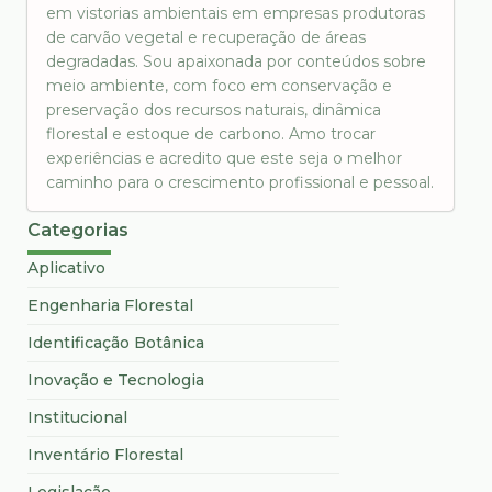
em vistorias ambientais em empresas produtoras
de carvão vegetal e recuperação de áreas
degradadas. Sou apaixonada por conteúdos sobre
meio ambiente, com foco em conservação e
preservação dos recursos naturais, dinâmica
florestal e estoque de carbono. Amo trocar
experiências e acredito que este seja o melhor
caminho para o crescimento profissional e pessoal.
Categorias
Aplicativo
Engenharia Florestal
Identificação Botânica
Inovação e Tecnologia
Institucional
Inventário Florestal