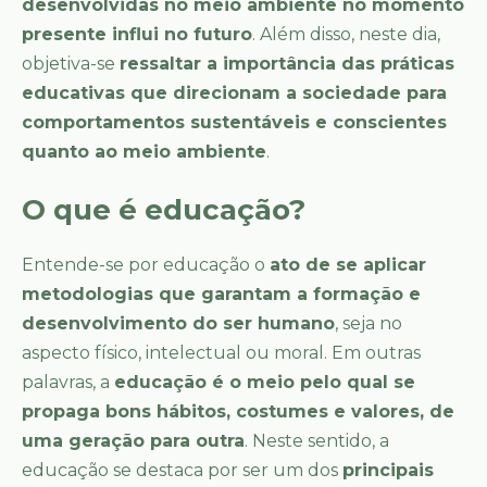
desenvolvidas no meio ambiente no momento
presente influi no futuro
. Além disso, neste dia,
objetiva-se
ressaltar a importância das práticas
educativas que direcionam a sociedade para
comportamentos sustentáveis e conscientes
quanto ao meio ambiente
.
O que é educação?
Entende-se por educação o
ato de se aplicar
metodologias que garantam a formação e
desenvolvimento do ser humano
, seja no
aspecto físico, intelectual ou moral. Em outras
palavras, a
educação é o meio pelo qual se
propaga bons hábitos, costumes e valores, de
uma geração para outra
. Neste sentido, a
educação se destaca por ser um dos
principais