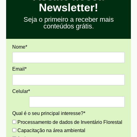
Newsletter!
Seja o primeiro a receber mais
conteúdos grátis.
Nome*
Email*
Celular*
Qual é o seu principal interesse?*
Processamento de dados de Inventário Florestal
Capacitação na área ambiental