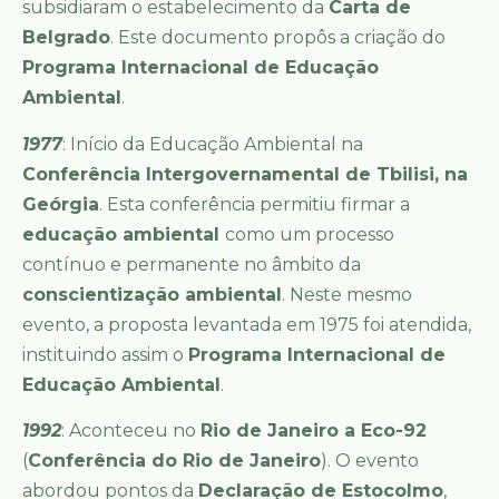
subsidiaram o estabelecimento da
Carta de
Belgrado
. Este documento propôs a criação do
Programa Internacional de Educação
Ambiental
.
1977
: Início da Educação Ambiental na
Conferência Intergovernamental de Tbilisi, na
Geórgia
. Esta conferência permitiu firmar a
educação ambiental
como um processo
contínuo e permanente no âmbito da
conscientização ambiental
. Neste mesmo
evento, a proposta levantada em 1975 foi atendida,
instituindo assim o
Programa Internacional de
Educação Ambiental
.
1992
: Aconteceu no
Rio de Janeiro a Eco-92
(
Conferência do Rio de Janeiro
). O evento
abordou pontos da
Declaração de Estocolmo
,