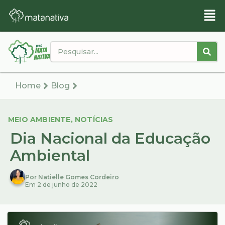
Home
Blog
MEIO AMBIENTE
,
NOTÍCIAS
Dia Nacional da Educação
Ambiental
Por Natielle Gomes Cordeiro
Em 2 de junho de 2022