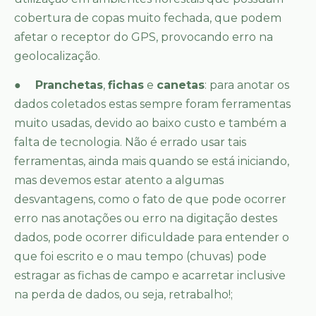
cobertura de copas muito fechada, que podem
afetar o receptor do GPS, provocando erro na
geolocalização.
●
Pranchetas
,
fichas
e
canetas
: para anotar os
dados coletados estas sempre foram ferramentas
muito usadas, devido ao baixo custo e também a
falta de tecnologia. Não é errado usar tais
ferramentas, ainda mais quando se está iniciando,
mas devemos estar atento a algumas
desvantagens, como o fato de que pode ocorrer
erro nas anotações ou erro na digitação destes
dados, pode ocorrer dificuldade para entender o
que foi escrito e o mau tempo (chuvas) pode
estragar as fichas de campo e acarretar inclusive
na perda de dados, ou seja, retrabalho!;