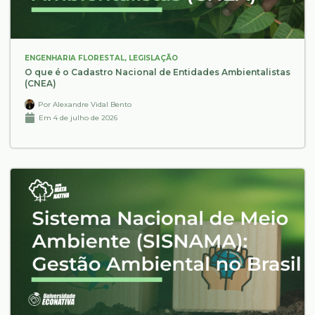
ENGENHARIA FLORESTAL
,
LEGISLAÇÃO
O que é o Cadastro Nacional de Entidades Ambientalistas
(CNEA)
Por
Alexandre Vidal Bento
Em
4 de julho de 2026