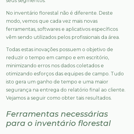
seus segmentos.
No inventário florestal não é diferente. Deste
modo, vemos que cada vez mais novas
ferramentas, softwares e aplicativos específicos
vêm sendo utilizados pelos profissionais da área.
Todas estas inovações possuem o objetivo de
reduzir o tempo em campo e em escritório,
minimizando erros nos dados coletados e
otimizando esforços das equipes de campo. Tudo
isto gera um ganho de tempo e uma maior
segurança na entrega do relatório final ao cliente.
Vejamos a seguir como obter tais resultados.
Ferramentas necessárias
para o inventário florestal