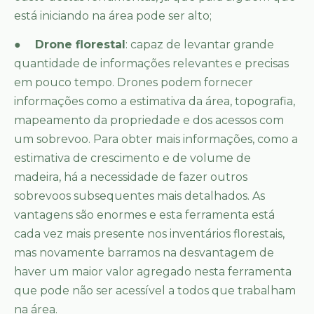
está iniciando na área pode ser alto;
●
Drone florestal
: capaz de levantar grande
quantidade de informações relevantes e precisas
em pouco tempo. Drones podem fornecer
informações como a estimativa da área, topografia,
mapeamento da propriedade e dos acessos com
um sobrevoo. Para obter mais informações, como a
estimativa de crescimento e de volume de
madeira, há a necessidade de fazer outros
sobrevoos subsequentes mais detalhados. As
vantagens são enormes e esta ferramenta está
cada vez mais presente nos inventários florestais,
mas novamente barramos na desvantagem de
haver um maior valor agregado nesta ferramenta
que pode não ser acessível a todos que trabalham
na área.