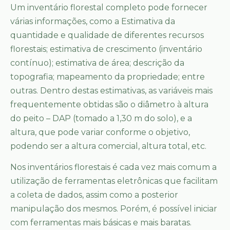
Um inventário florestal completo pode fornecer
várias informações, como a Estimativa da
quantidade e qualidade de diferentes recursos
florestais; estimativa de crescimento (inventário
contínuo); estimativa de área; descrição da
topografia; mapeamento da propriedade; entre
outras. Dentro destas estimativas, as variáveis mais
frequentemente obtidas são o diâmetro à altura
do peito – DAP (tomado a 1,30 m do solo), e a
altura, que pode variar conforme o objetivo,
podendo ser a altura comercial, altura total, etc.
Nos inventários florestais é cada vez mais comum a
utilização de ferramentas eletrônicas que facilitam
a coleta de dados, assim como a posterior
manipulação dos mesmos. Porém, é possível iniciar
com ferramentas mais básicas e mais baratas.