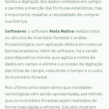
facilita a digitação dos dados coletados em campo
e permite a inserção das fórmulas estatísticas, mas
é importante ressaltar a necessidade de comprar
sua licença;
Softwares
: o software
Mata Nativa
realiza todos
os cálculos de inventário florestal e análise
fitossociológica, com aplicação efetiva em todos os
biomas brasileiros. Além do software, há a versão
para dispositivos móveis, que agiliza a coleta de
dados em campo e elimina o processo de digitação
das fichas de campo, reduzindo o tempo e o custo
do inventário florestal.
Nos últimos anos observamos que novidades
tecnológicas vêm sendo apresentadas, permitindo
que os inventários florestais sejam realizados de
forma mais rápida e eficiente. Estudos mostram