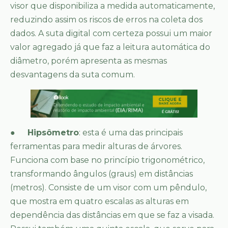
visor que disponibiliza a medida automaticamente,
reduzindo assim os riscos de erros na coleta dos
dados. A suta digital com certeza possui um maior
valor agregado já que faz a leitura automática do
diâmetro, porém apresenta as mesmas
desvantagens da suta comum.
●
Hipsômetro
: esta é uma das principais
ferramentas para medir alturas de árvores.
Funciona com base no princípio trigonométrico,
transformando ângulos (graus) em distâncias
(metros). Consiste de um visor com um pêndulo,
que mostra em quatro escalas as alturas em
dependência das distâncias em que se faz a visada.