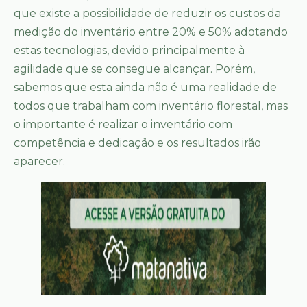
que existe a possibilidade de reduzir os custos da
medição do inventário entre 20% e 50% adotando
estas tecnologias, devido principalmente à
agilidade que se consegue alcançar. Porém,
sabemos que esta ainda não é uma realidade de
todos que trabalham com inventário florestal, mas
o importante é realizar o inventário com
competência e dedicação e os resultados irão
aparecer.