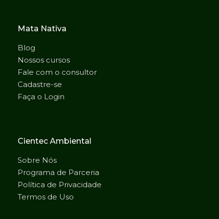
Mata Nativa
Blog
Nossos cursos
Fale com o consultor
Cadastre-se
Faça o Login
Cientec Ambiental
Sobre Nós
Programa de Parceria
Política de Privacidade
Termos de Uso