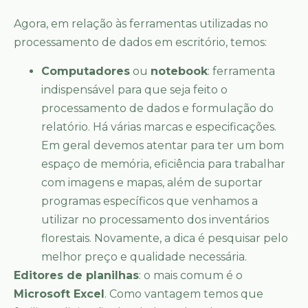
Agora, em relação às ferramentas utilizadas no
processamento de dados em escritório, temos:
Computadores
ou
notebook
: ferramenta
indispensável para que seja feito o
processamento de dados e formulação do
relatório. Há várias marcas e especificações.
Em geral devemos atentar para ter um bom
espaço de memória, eficiência para trabalhar
com imagens e mapas, além de suportar
programas específicos que venhamos a
utilizar no processamento dos inventários
florestais. Novamente, a dica é pesquisar pelo
melhor preço e qualidade necessária.
Editores de planilhas
: o mais comum é o
Microsoft Excel
. Como vantagem temos que