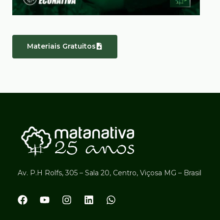
Materiais Gratuitos
Av. P.H Rolfs, 305 – Sala 20, Centro, Viçosa MG – Brasil