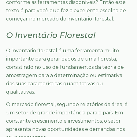
conforme as ferramentas disponíveis? Então este
texto é para você que fez a excelente escolha de
começar no mercado do inventário florestal.
O Inventário Florestal
O inventário florestal é uma ferramenta muito
importante para gerar dados de uma floresta,
consistindo no uso de fundamentos da teoria de
amostragem para a determinação ou estimativa
das suas características quantitativas ou
qualitativas.
O mercado florestal, segundo relatórios da área, é
um setor de grande importância para o país. Em
constante crescimento e investimentos, o setor
apresenta novas oportunidades e demandas nos