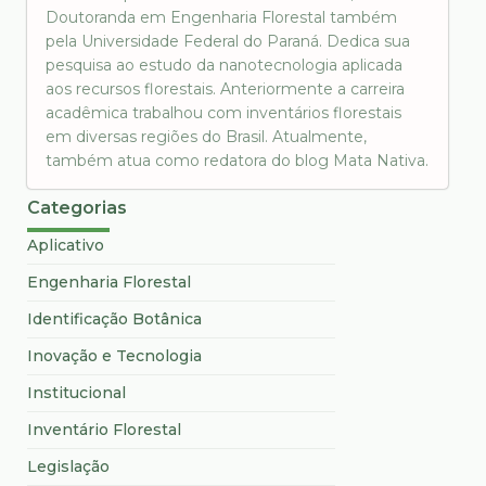
Doutoranda em Engenharia Florestal também
pela Universidade Federal do Paraná. Dedica sua
pesquisa ao estudo da nanotecnologia aplicada
aos recursos florestais. Anteriormente a carreira
acadêmica trabalhou com inventários florestais
em diversas regiões do Brasil. Atualmente,
também atua como redatora do blog Mata Nativa.
Categorias
Aplicativo
Engenharia Florestal
Identificação Botânica
Inovação e Tecnologia
Institucional
Inventário Florestal
Legislação