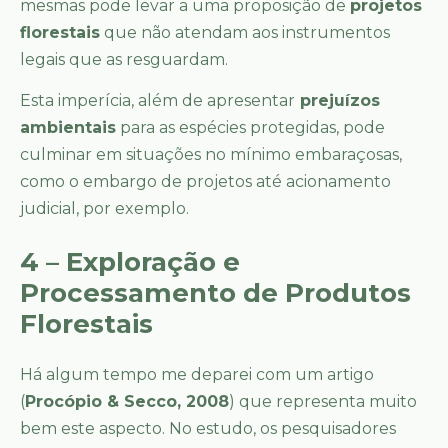
mesmas pode levar a uma proposição de
projetos
florestais
que não atendam aos instrumentos
legais que as resguardam.
Esta imperícia, além de apresentar
prejuízos
ambientais
para as espécies protegidas, pode
culminar em situações no mínimo embaraçosas,
como o embargo de projetos até acionamento
judicial, por exemplo.
4 – Exploração e
Processamento de Produtos
Florestais
Há algum tempo me deparei com um artigo
(
Procópio & Secco, 2008
) que representa muito
bem este aspecto. No estudo, os pesquisadores