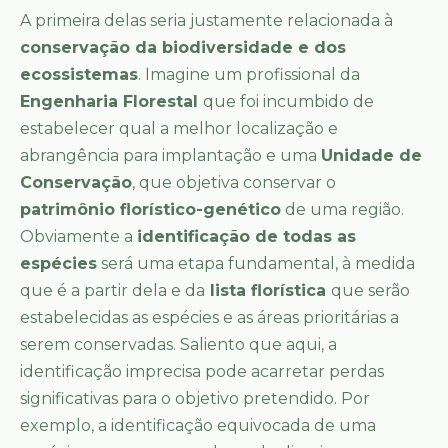
A primeira delas seria justamente relacionada à
conservação da biodiversidade e dos
ecossistemas
. Imagine um profissional da
Engenharia Florestal
que foi incumbido de
estabelecer qual a melhor localização e
abrangência para implantação e uma
Unidade de
Conservação
, que objetiva conservar o
patrimônio florístico-genético
de uma região.
Obviamente a
identificação de todas as
espécies
será uma etapa fundamental, à medida
que é a partir dela e da
lista florística
que serão
estabelecidas as espécies e as áreas prioritárias a
serem conservadas. Saliento que aqui, a
identificação imprecisa pode acarretar perdas
significativas para o objetivo pretendido. Por
exemplo, a identificação equivocada de uma