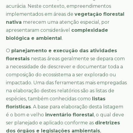
acurácia. Neste contexto, empreendimentos
implementados em áreas de
vegetação florestal
nativa
merecem uma atenção especial, por
apresentaram considerável
complexidade
biológica e ambiental
.
O
planejamento e execução das atividades
florestais
nestas áreas geralmente se depara com
a necessidade de descrever e documentar toda a
composição do ecossistema a ser explorado ou
impactado. Uma das ferramentas mais empregadas
na elaboração destes relatórios são as listas de
espécies, também conhecidas como
listas
florísticas
. A base para elaboração desta listagem
é o bom e velho
inventário florestal
, o qual deve
ser planejado e aplicado conforme as
diretrizes
dos órgãos e legislações ambientais
,