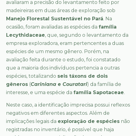
avaliaram a precisão do levantamento feito por
madeireiras em duas áreas de exploração sob
Manejo Florestal Sustentável no Pará
. Na
ocasião, foram avaliadas as espécies da
família
Lecythidaceae
, que, segundo o levantamento da
empresa exploradora, eram pertencentes a duas
espécies de um mesmo gênero. Porém, na
avaliação feita durante o estudo, foi constatado
que a maioria dos indivíduos pertencia a outras
espécies, totalizando
seis táxons de dois
gêneros
(
Cariniana
e
Couratari
) da família de
interesse, e uma espécie da
família Sapotaceae
.
Neste caso, a identificação imprecisa possui reflexos
negativos em diferentes aspectos. Além de
implicações legais da
exploração de espécies
não
registradas no inventário, é possível que haja