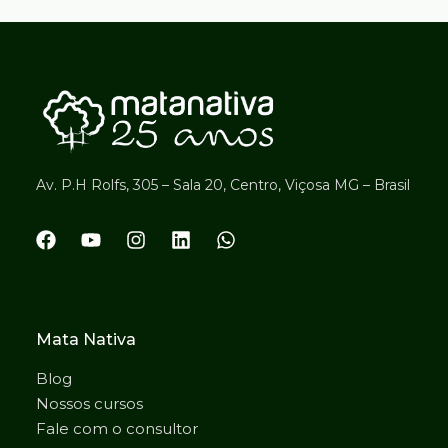
Av. P.H Rolfs, 305 – Sala 20, Centro, Viçosa MG – Brasil
Mata Nativa
Blog
Nossos cursos
Fale com o consultor