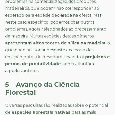
problemas na comercialização dos produtos
madeireiros, que podem não corresponder ao
esperado para espécie declarada na oferta. Mas,
neste caso específico, podemos citar outros
problemas, agora relacionados ao processamento
da madeira. Muitas espécies destes gêneros
apresentam altos teores de sílica na madeira
, o
que pode ocasionar desgaste excessivo dos
equipamentos de desdobro, levando a
prejuízos e
perdas de produtividade
, como apontam
aqueles autores.
5 – Avanço da Ciência
Florestal
Diversas pesquisas são realizadas sobre o potencial
de
espécies florestais nativas
para as mais