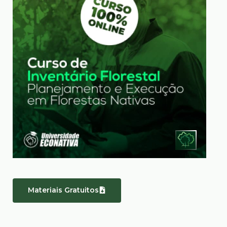
Materiais Gratuitos