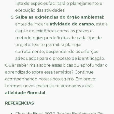
lista de espécies facilitará o planejamento e
execução das atividades.
Saiba as exigências do órgão ambiental:
antes de iniciar a
atividade de campo
, esteja
ciente de exigências como: os prazos e
metodologias predefinidas de cada tipo de
projeto. Isso te permitirá planejar
corretamente, despendendo os esforços
adequados para o processo de identificação.
Quer saber mais sobre essas dicas ou aprofundar o
aprendizado sobre essa temática? Continue
acompanhando nossas postagens. Em breve
teremos novos materiais relacionados a esta
atividade florestal
.
REFERÊNCIAS
Flora do Brasil 2020. Jardim Botânico do Rio