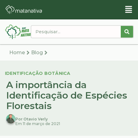
Home
Blog
IDENTIFICAÇÃO BOTÂNICA
A importância da
Identificação de Espécies
Florestais
Por Otavio Verly
Em 11 de março de 2021