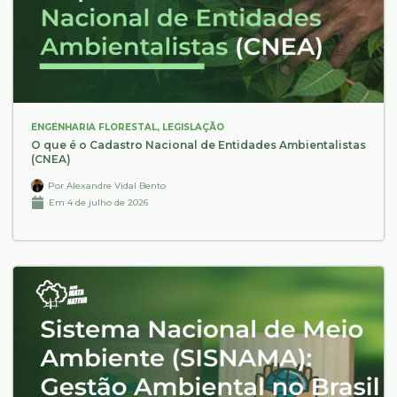
ENGENHARIA FLORESTAL
,
LEGISLAÇÃO
O que é o Cadastro Nacional de Entidades Ambientalistas
(CNEA)
Por
Alexandre Vidal Bento
Em
4 de julho de 2026