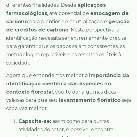
diferentes finalidades. Desde
aplicações
farmacológicas
, até potencial de
estocagem de
carbono
para plantios de neutralização e
geração
de créditos de carbono
. Nesta perspectiva, a
identificação necessita ser extremamente precisa,
para garantir que os dados sejam consistentes, as
metodologias replicáveis e os resultados úteis à
sociedade.
Agora que entendemos melhor a
importância da
identificação científica das espécies no
contexto florestal
, vou te dar algumas dicas
valiosas para que seu
levantamento florístico
seja
cada vez melhor:
Capacite-se:
assim como para outras
atividades do setor, é possível encontrar