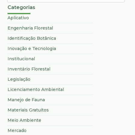
Categorias
Aplicativo
Engenharia Florestal
Identificação Botânica
Inovação e Tecnologia
Institucional
Inventário Florestal
Legislação
Licenciamento Ambiental
Manejo de Fauna
Materiais Gratuitos
Meio Ambiente
Mercado