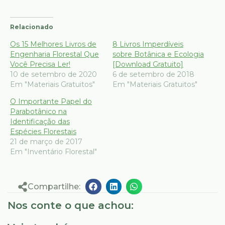
Relacionado
Os 15 Melhores Livros de
8 Livros Imperdíveis
Engenharia Florestal Que
sobre Botânica e Ecologia
Você Precisa Ler!
[Download Gratuito]
10 de setembro de 2020
6 de setembro de 2018
Em "Materiais Gratuitos"
Em "Materiais Gratuitos"
O Importante Papel do
Parabotânico na
Identificação das
Espécies Florestais
21 de março de 2017
Em "Inventário Florestal"
Compartilhe:
Nos conte o que achou: