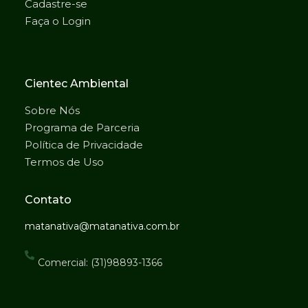
Cadastre-se
Faça o Login
Cientec Ambiental
Sobre Nós
Programa de Parceria
Política de Privacidade
Termos de Uso
Contato
matanativa@matanativa.com.br
Comercial: (31)98893-1366