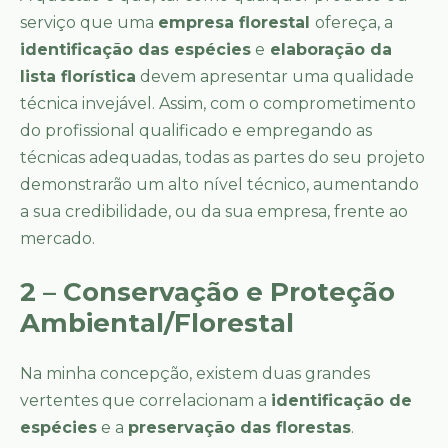
serviço que uma
empresa florestal
ofereça, a
identificação das espécies
e
elaboração da
lista florística
devem apresentar uma qualidade
técnica invejável. Assim, com o comprometimento
do profissional qualificado e empregando as
técnicas adequadas, todas as partes do seu projeto
demonstrarão um alto nível técnico, aumentando
a sua credibilidade, ou da sua empresa, frente ao
mercado.
2 – Conservação e Proteção
Ambiental/Florestal
Na minha concepção, existem duas grandes
vertentes que correlacionam a
identificação de
espécies
e a
preservação das florestas
.