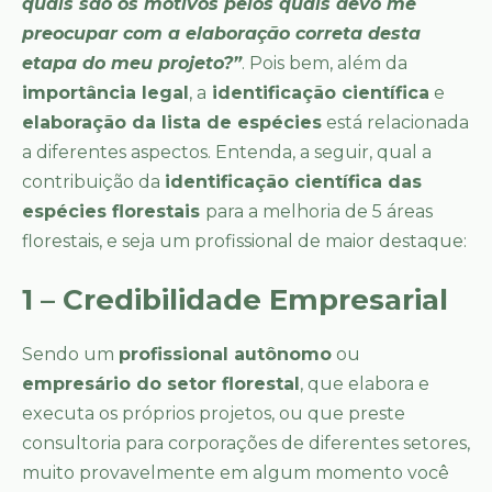
quais são os motivos pelos quais devo me
preocupar com a elaboração correta desta
etapa do meu projeto?”
. Pois bem, além da
importância legal
, a
identificação científica
e
elaboração da lista de espécies
está relacionada
a diferentes aspectos. Entenda, a seguir, qual a
contribuição da
identificação científica das
espécies florestais
para a melhoria de 5 áreas
florestais, e seja um profissional de maior destaque:
1 – Credibilidade Empresarial
Sendo um
profissional autônomo
ou
empresário do setor florestal
, que elabora e
executa os próprios projetos, ou que preste
consultoria para corporações de diferentes setores,
muito provavelmente em algum momento você