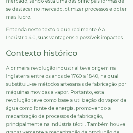
mercado, sendo esta uma das principais formas de
se destacar no mercado, otimizar processos e obter
mais lucro.
Entenda neste texto o que realmente é a
Indústria 4.0, suas vantagens e possíveis impactos.
Contexto histórico
A primeira revolução industrial teve origem na
Inglaterra entre os anos de 1760 a 1840, na qual
substituiu-se métodos artesanais de fabricação por
máquinas movidas a vapor. Portanto, esta
revolução teve como base a utilização do vapor da
água como fonte de energia, promovendo a
mecanização de processos de fabricação,
principalmente na indústria têxtil. Também houve
gradativamente a mecanização da produção de