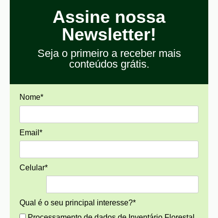
Assine nossa
Newsletter!
Seja o primeiro a receber mais
conteúdos grátis.
Nome*
Email*
Celular*
Qual é o seu principal interesse?*
Processamento de dados de Inventário Florestal