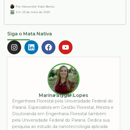
Por
Alexandre Vidal Bento
Em
23 de maio de 2026
Siga o Mata Nativa
AUTOR(A)
Marina Stygar Lopes
Engenheira Florestal pela Universidade Federal do
Paraná. Especialista em Gestão Florestal, Mestra e
Doutoranda em Engenharia Florestal também
pela Universidade Federal do Paraná. Dedica sua
pesquisa ao estudo da nanotecnologia aplicada