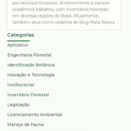
aos recursos florestais. Anteriormente a carreira
acadêmica trabalhou com inventários florestais
em diversas regiões do Brasil. Atualmente,
também atua como redatora do blog Mata Nativa.
Categorias
Aplicativo
Engenharia Florestal
Identificação Botânica
Inovação e Tecnologia
Institucional
Inventário Florestal
Legislação
Licenciamento Ambiental
Manejo de Fauna