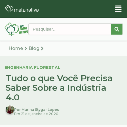
Home
Blog
ENGENHARIA FLORESTAL
Tudo o que Você Precisa
Saber Sobre a Indústria
4.0
Por Marina Stygar Lopes
Em 21 de janeiro de 2020