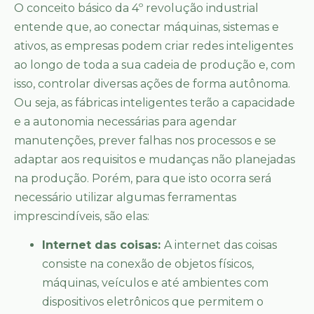
O conceito básico da 4º revolução industrial
entende que, ao conectar máquinas, sistemas e
ativos, as empresas podem criar redes inteligentes
ao longo de toda a sua cadeia de produção e, com
isso, controlar diversas ações de forma autônoma.
Ou seja, as fábricas inteligentes terão a capacidade
e a autonomia necessárias para agendar
manutenções, prever falhas nos processos e se
adaptar aos requisitos e mudanças não planejadas
na produção. Porém, para que isto ocorra será
necessário utilizar algumas ferramentas
imprescindíveis, são elas:
Internet das coisas:
A internet das coisas
consiste na conexão de objetos físicos,
máquinas, veículos e até ambientes com
dispositivos eletrônicos que permitem o