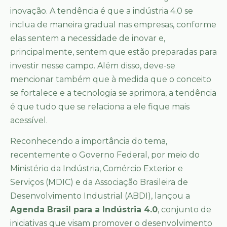
inovação. A tendência é que a indústria 4.0 se
inclua de maneira gradual nas empresas, conforme
elas sentem a necessidade de inovar e,
principalmente, sentem que estão preparadas para
investir nesse campo. Além disso, deve-se
mencionar também que à medida que o conceito
se fortalece e a tecnologia se aprimora, a tendência
é que tudo que se relaciona a ele fique mais
acessível.
Reconhecendo a importância do tema,
recentemente o Governo Federal, por meio do
Ministério da Indústria, Comércio Exterior e
Serviços (MDIC) e da Associação Brasileira de
Desenvolvimento Industrial (ABDI), lançou a
Agenda Brasil para a Indústria 4.0
, conjunto de
iniciativas que visam promover o desenvolvimento