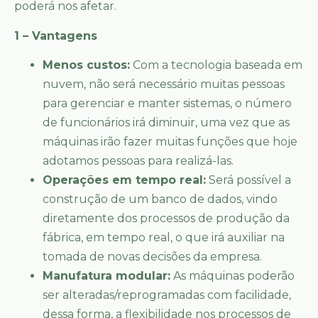
poderá nos afetar.
1 – Vantagens
Menos custos:
Com a tecnologia baseada em
nuvem, não será necessário muitas pessoas
para gerenciar e manter sistemas, o número
de funcionários irá diminuir, uma vez que as
máquinas irão fazer muitas funções que hoje
adotamos pessoas para realizá-las.
Operações em tempo real:
Será possível a
construção de um banco de dados, vindo
diretamente dos processos de produção da
fábrica, em tempo real, o que irá auxiliar na
tomada de novas decisões da empresa.
Manufatura modular:
As máquinas poderão
ser alteradas/reprogramadas com facilidade,
dessa forma, a flexibilidade nos processos de