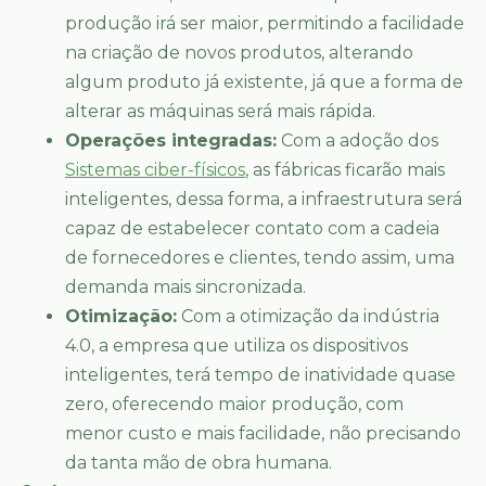
produção irá ser maior, permitindo a facilidade
na criação de novos produtos, alterando
algum produto já existente, já que a forma de
alterar as máquinas será mais rápida.
Operações integradas:
Com a adoção dos
Sistemas ciber-físicos
, as fábricas ficarão mais
inteligentes, dessa forma, a infraestrutura será
capaz de estabelecer contato com a cadeia
de fornecedores e clientes, tendo assim, uma
demanda mais sincronizada.
Otimização:
Com a otimização da indústria
4.0, a empresa que utiliza os dispositivos
inteligentes, terá tempo de inatividade quase
zero, oferecendo maior produção, com
menor custo e mais facilidade, não precisando
da tanta mão de obra humana.