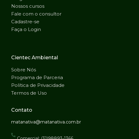
Nossos cursos
Fale com o consultor
Cadastre-se
Faça o Login
Cientec Ambiental
Sobre Nós
Programa de Parceria
Política de Privacidade
Termos de Uso
Contato
matanativa@matanativa.com.br
Comercial: (31)98893-1366