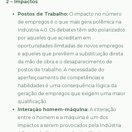
2 – Impactos
Postos de Trabalho:
O impacto no número
de empregos é o que mais gera polêmica na
Indústria 4.0. Os debates têm sido polarizados
por aqueles que acreditam em
oportunidades ilimitadas de novos empregos
e aqueles que prevêem a substituição direta
da mão de obra e o desaparecimento de
postos de trabalho. A necessidade do
aperfeiçoamento de competências e
habilidades é uma consequência lógica da
geração de empregos que exigem uma maior
qualificação.
Interação homem-máquina:
A interação
entre o homem e a máquina é um dos
impactos a serem provocados pela Indústria