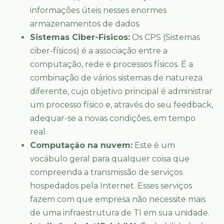
informações úteis nesses enormes
armazenamentos de dados.
Sistemas Ciber-Físicos:
Os CPS (Sistemas
ciber-físicos) é a associação entre a
computação, rede e processos físicos. É a
combinação de vários sistemas de natureza
diferente, cujo objetivo principal é administrar
um processo físico e, através do seu feedback,
adequar-se a novas condições, em tempo
real.
Computação na nuvem:
Este é um
vocábulo geral para qualquer coisa que
compreenda a transmissão de serviços
hospedados pela Internet. Esses serviços
fazem com que empresa não necessite mais
de uma infraestrutura de TI em sua unidade.