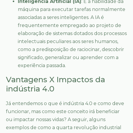
Inteligência Artificial (IA)
: É a habilidade da
máquina para executar tarefas normalmente
associadas a seres inteligentes. A IA é
frequentemente empregado ao projeto de
elaboração de sistemas dotados dos processos
intelectuais peculiares aos seres humanos,
como a predisposição de raciocinar, descobrir
significado, generalizar ou aprender com a
experiência passada.
Vantagens X Impactos da
indústria 4.0
Já entendemos o que é indústria 4.0 e como deve
funcionar, mas como este conceito irá beneficiar
ou impactar nossas vidas? A seguir, alguns
exemplos de como a quarta revolução industrial