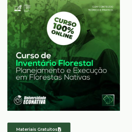
Materiais Gratuitos