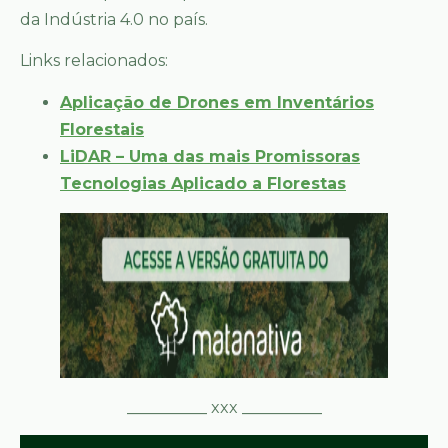
da Indústria 4.0 no país.
Links relacionados:
Aplicação de Drones em Inventários
Florestais
LiDAR – Uma das mais Promissoras
Tecnologias Aplicado a Florestas
__________ xxx __________