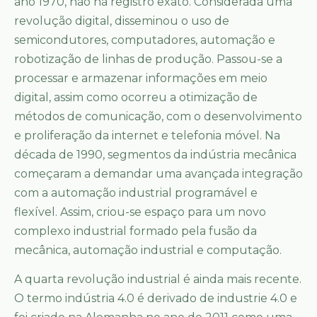
ano 1970, não há registro exato. Considerada uma
revolução digital, disseminou o uso de
semicondutores, computadores, automação e
robotização de linhas de produção. Passou-se a
processar e armazenar informações em meio
digital, assim como ocorreu a otimização de
métodos de comunicação, com o desenvolvimento
e proliferação da internet e telefonia móvel. Na
década de 1990, segmentos da indústria mecânica
começaram a demandar uma avançada integração
com a automação industrial programável e
flexível. Assim, criou-se espaço para um novo
complexo industrial formado pela fusão da
mecânica, automação industrial e computação.
A quarta revolução industrial é ainda mais recente.
O termo indústria 4.0 é derivado de industrie 4.0 e