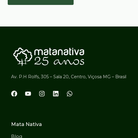
Av. P.H Rolfs, 305 – Sala 20, Centro, Viçosa MG – Brasil
Mata Nativa
Blog