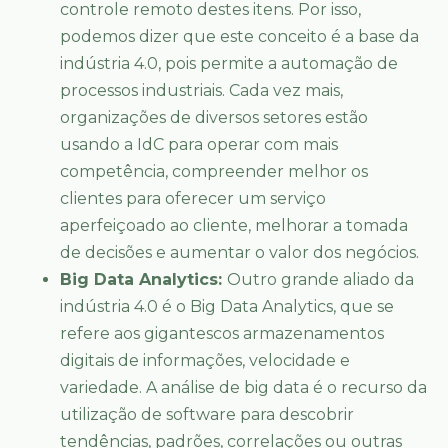
controle remoto destes itens. Por isso,
podemos dizer que este conceito é a base da
indústria 4.0, pois permite a automação de
processos industriais. Cada vez mais,
organizações de diversos setores estão
usando a IdC para operar com mais
competência, compreender melhor os
clientes para oferecer um serviço
aperfeiçoado ao cliente, melhorar a tomada
de decisões e aumentar o valor dos negócios.
Big Data Analytics:
Outro grande aliado da
indústria 4.0 é o Big Data Analytics, que se
refere aos gigantescos armazenamentos
digitais de informações, velocidade e
variedade. A análise de big data é o recurso da
utilização de software para descobrir
tendências, padrões, correlações ou outras