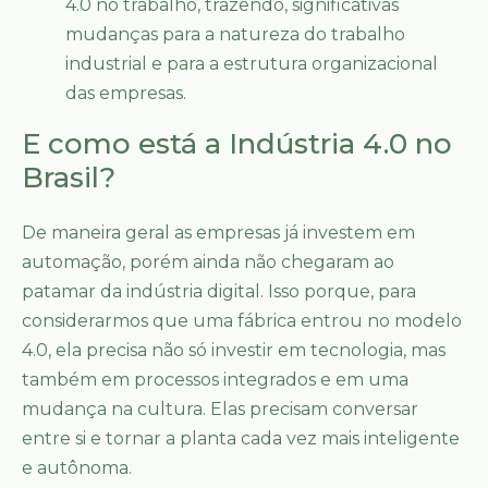
4.0 no trabalho, trazendo, significativas
mudanças para a natureza do trabalho
industrial e para a estrutura organizacional
das empresas.
E como está a Indústria 4.0 no
Brasil?
De maneira geral as empresas já investem em
automação, porém ainda não chegaram ao
patamar da indústria digital. Isso porque, para
considerarmos que uma fábrica entrou no modelo
4.0, ela precisa não só investir em tecnologia, mas
também em processos integrados e em uma
mudança na cultura. Elas precisam conversar
entre si e tornar a planta cada vez mais inteligente
e autônoma.