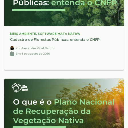
MEIO AMBIENTE
,
SOFTWARE MATA NATIVA
Cadastro de Florestas Públicas: entenda o CNFP
Por
Alexandre Vidal Bento
Em
1 de agosto de 2026