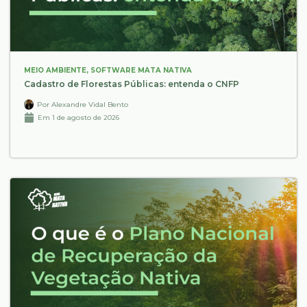
MEIO AMBIENTE
,
SOFTWARE MATA NATIVA
Cadastro de Florestas Públicas: entenda o CNFP
Por
Alexandre Vidal Bento
Em
1 de agosto de 2026