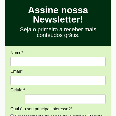
Assine nossa
Newsletter!
Seja o primeiro a receber mais
conteúdos grátis.
Nome*
Email*
Celular*
Qual é o seu principal interesse?*