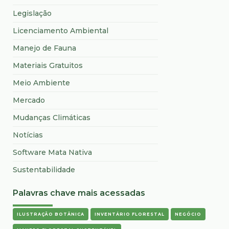
Legislação
Licenciamento Ambiental
Manejo de Fauna
Materiais Gratuitos
Meio Ambiente
Mercado
Mudanças Climáticas
Notícias
Software Mata Nativa
Sustentabilidade
Palavras chave mais acessadas
ILUSTRAÇÃO BOTÂNICA
INVENTÁRIO FLORESTAL
NEGÓCIO