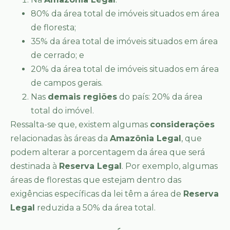
80% da área total de imóveis situados em área
de floresta;
35% da área total de imóveis situados em área
de cerrado; e
20% da área total de imóveis situados em área
de campos gerais.
Nas
demais regiões
do país: 20% da área
total do imóvel.
Ressalta-se que, existem algumas
considerações
relacionadas às áreas da
Amazônia Legal
, que
podem alterar a porcentagem da área que será
destinada à
Reserva Legal
. Por exemplo, algumas
áreas de florestas que estejam dentro das
exigências específicas da lei têm a área de
Reserva
Legal
reduzida a 50% da área total.