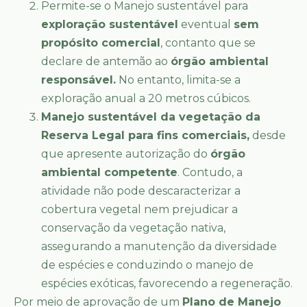
Permite-se o Manejo sustentável para
exploração sustentável
eventual
sem
propósito comercial
, contanto que se
declare de antemão ao
órgão ambiental
responsável.
No entanto, limita-se a
exploração anual a 20 metros cúbicos.
Manejo sustentável da vegetação da
Reserva Legal para fins comerciais,
desde
que apresente autorização do
órgão
ambiental competente
. Contudo, a
atividade não pode descaracterizar a
cobertura vegetal nem prejudicar a
conservação da vegetação nativa,
assegurando a manutenção da diversidade
de espécies e conduzindo o manejo de
espécies exóticas, favorecendo a regeneração.
Por meio de aprovação de um
Plano de Manejo