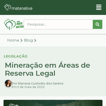
Home
Blog
LEGISLAÇÃO
Mineração em Áreas de
Reserva Legal
Por Mariana Custodio dos Santos
Em 5 de maio de 2022