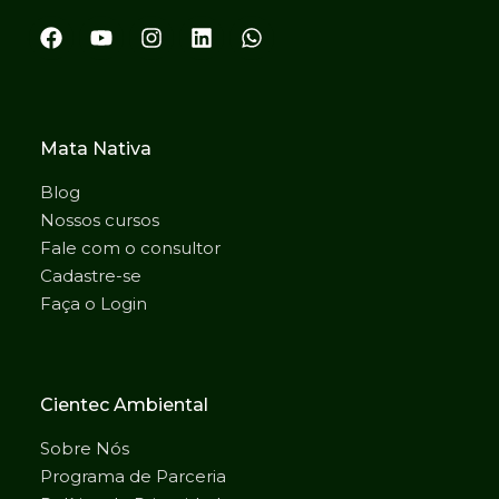
Mata Nativa
Blog
Nossos cursos
Fale com o consultor
Cadastre-se
Faça o Login
Cientec Ambiental
Sobre Nós
Programa de Parceria