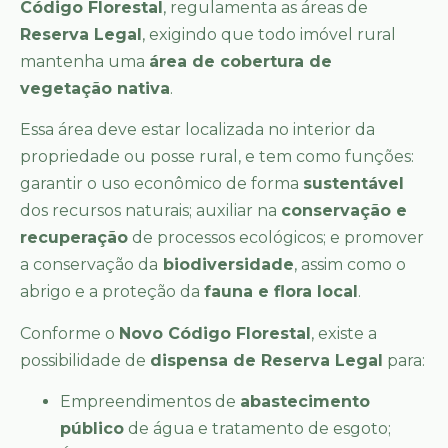
Código Florestal
, regulamenta as áreas de
Reserva Legal
, exigindo que todo imóvel rural
mantenha uma
área de cobertura de
vegetação nativa
.
Essa área deve estar localizada no interior da
propriedade ou posse rural, e tem como funções:
garantir o uso econômico de forma
sustentável
dos recursos naturais; auxiliar na
conservação e
recuperação
de processos ecológicos; e promover
a conservação da
biodiversidade
, assim como o
abrigo e a proteção da
fauna e flora local
.
Conforme o
Novo Código Florestal
, existe a
possibilidade de
dispensa de Reserva Legal
para:
Empreendimentos de
abastecimento
público
de água e tratamento de esgoto;