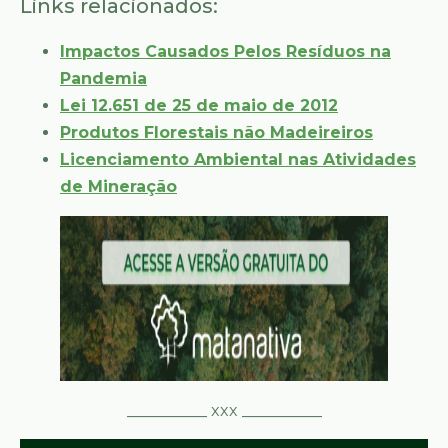
Links relacionados:
Impactos Causados Pelos Resíduos na
Pandemia
Lei 12.651 de 25 de maio de 2012
Produtos Florestais não Madeireiros
Licenciamento Ambiental nas Atividades
de Mineração
__________ xxx __________