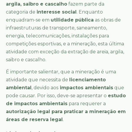
argila, saibro e cascalho
fazem parte da
categoria de
interesse social
. Enquanto
enquadram-se em
utilidade pública
as obras de
infraestruturas de transporte, saneamento,
energia, telecomunicações, instalações para
competições esportivas, e a mineração, esta última
atividade com exceção da extração de areia, argila,
saibro e cascalho.
É importante salientar, que a mineração é uma
atividade que necessita de
licenciamento
ambiental
, devido aos
impactos ambientais
que
pode causar. Por isso, deve-se apresentar o
estudo
de impactos ambientais
para requerer a
autorização legal para praticar a mineração em
áreas de reserva legal
.