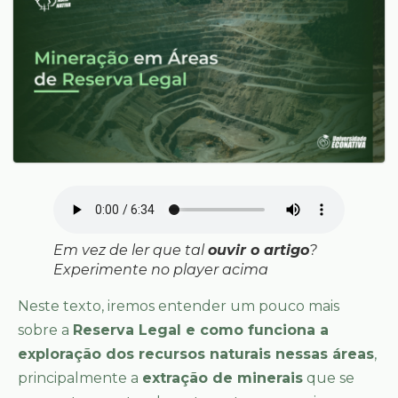
Em vez de ler que tal
ouvir o artigo
?
Experimente no player acima
Neste texto, iremos entender um pouco mais
sobre a
Reserva Legal e como funciona a
exploração dos recursos naturais nessas áreas
,
principalmente a
extração de minerais
que se