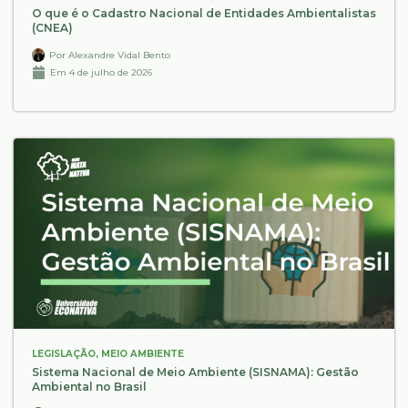
O que é o Cadastro Nacional de Entidades Ambientalistas
(CNEA)
Por
Alexandre Vidal Bento
Em
4 de julho de 2026
LEGISLAÇÃO
,
MEIO AMBIENTE
Sistema Nacional de Meio Ambiente (SISNAMA): Gestão
Ambiental no Brasil