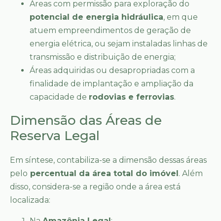
Áreas com permissão para exploração do
potencial de energia hidráulica
, em que
atuem empreendimentos de geração de
energia elétrica, ou sejam instaladas linhas de
transmissão e distribuição de energia;
Áreas adquiridas ou desapropriadas com a
finalidade de implantação e ampliação da
capacidade de
rodovias e ferrovias
.
Dimensão das Áreas de
Reserva Legal
Em síntese, contabiliza-se a dimensão dessas áreas
pelo
percentual da área total do imóvel
. Além
disso, considera-se a região onde a área está
localizada:
Na
Amazônia Legal
: