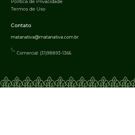
Política de Privacidade
Termos de Uso
Contato
matanativa@matanativa.com.br
Comercial: (31)98893-1366