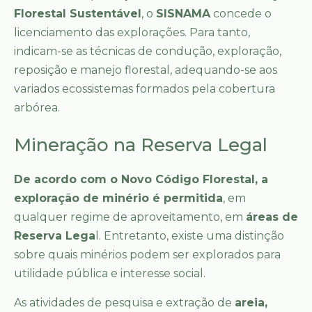
Florestal Sustentável
, o
SISNAMA
concede o
licenciamento das explorações. Para tanto,
indicam-se as técnicas de condução, exploração,
reposição e manejo florestal, adequando-se aos
variados ecossistemas formados pela cobertura
arbórea.
Mineração na Reserva Legal
De acordo com o Novo Código Florestal, a
exploração de minério é permitida
, em
qualquer regime de aproveitamento, em
áreas de
Reserva Lega
l. Entretanto, existe uma distinção
sobre quais minérios podem ser explorados para
utilidade pública e interesse social.
As atividades de pesquisa e extração de
areia,