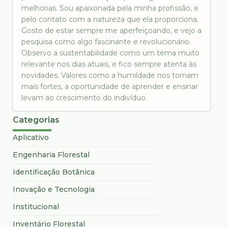
melhorias. Sou apaixonada pela minha profissão, e
pelo contato com a natureza que ela proporciona.
Gosto de estar sempre me aperfeiçoando, e vejo a
pesquisa como algo fascinante e revolucionário.
Observo a sustentabilidade como um tema muito
relevante nos dias atuais, e fico sempre atenta às
novidades. Valores como a humildade nos tornam
mais fortes, a oportunidade de aprender e ensinar
levam ao crescimento do indivíduo.
Categorias
Aplicativo
Engenharia Florestal
Identificação Botânica
Inovação e Tecnologia
Institucional
Inventário Florestal