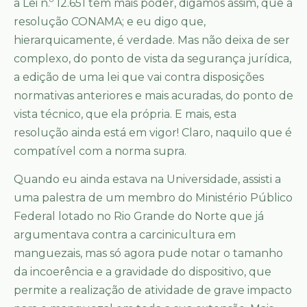
a Lei n.º 12.651 tem mais poder, digamos assim, que a
resolução CONAMA; e eu digo que,
hierarquicamente, é verdade. Mas não deixa de ser
complexo, do ponto de vista da segurança jurídica,
a edição de uma lei que vai contra disposições
normativas anteriores e mais acuradas, do ponto de
vista técnico, que ela própria. E mais, esta
resolução ainda está em vigor! Claro, naquilo que é
compatível com a norma supra.
Quando eu ainda estava na Universidade, assisti a
uma palestra de um membro do Ministério Público
Federal lotado no Rio Grande do Norte que já
argumentava contra a carcinicultura em
manguezais, mas só agora pude notar o tamanho
da incoerência e a gravidade do dispositivo, que
permite a realização de atividade de grave impacto