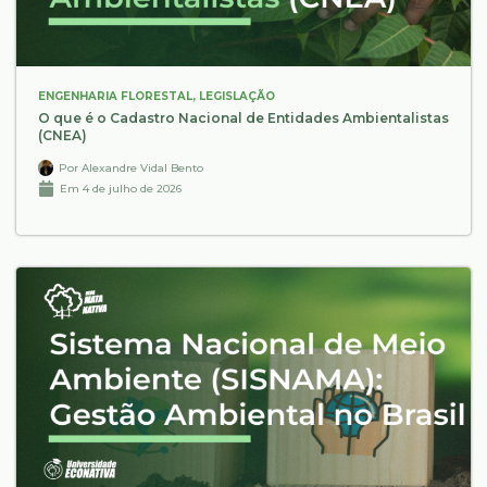
ENGENHARIA FLORESTAL
,
LEGISLAÇÃO
O que é o Cadastro Nacional de Entidades Ambientalistas
(CNEA)
Por
Alexandre Vidal Bento
Em
4 de julho de 2026