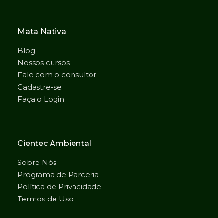
Mata Nativa
Blog
Nossos cursos
Fale com o consultor
Cadastre-se
Faça o Login
Cientec Ambiental
Sobre Nós
Programa de Parceria
Política de Privacidade
Termos de Uso