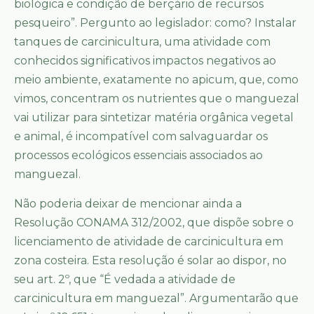
biológica e condição de berçário de recursos
pesqueiro”. Pergunto ao legislador: como? Instalar
tanques de carcinicultura, uma atividade com
conhecidos significativos impactos negativos ao
meio ambiente, exatamente no apicum, que, como
vimos, concentram os nutrientes que o manguezal
vai utilizar para sintetizar matéria orgânica vegetal
e animal, é incompatível com salvaguardar os
processos ecológicos essenciais associados ao
manguezal.
Não poderia deixar de mencionar ainda a
Resolução CONAMA 312/2002, que dispõe sobre o
licenciamento de atividade de carcinicultura em
zona costeira. Esta resolução é solar ao dispor, no
seu art. 2º, que “É vedada a atividade de
carcinicultura em manguezal”. Argumentarão que