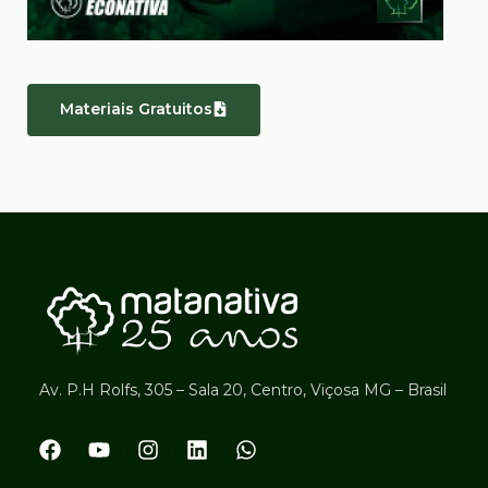
Materiais Gratuitos
Av. P.H Rolfs, 305 – Sala 20, Centro, Viçosa MG – Brasil