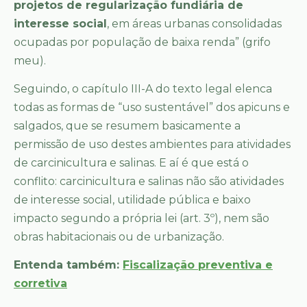
projetos de regularização fundiária de
interesse social
, em áreas urbanas consolidadas
ocupadas por população de baixa renda” (grifo
meu).
Seguindo, o capítulo III-A do texto legal elenca
todas as formas de “uso sustentável” dos apicuns e
salgados, que se resumem basicamente a
permissão de uso destes ambientes para atividades
de carcinicultura e salinas. E aí é que está o
conflito: carcinicultura e salinas não são atividades
de interesse social, utilidade pública e baixo
impacto segundo a própria lei (art. 3º), nem são
obras habitacionais ou de urbanização.
Entenda também:
Fiscalização preventiva e
corretiva