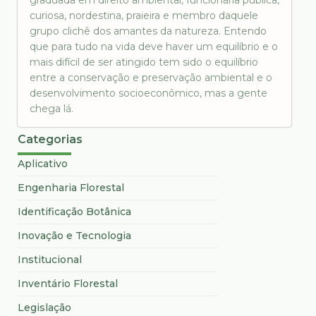
graduada em direito ambiental, funcionária pública,
curiosa, nordestina, praieira e membro daquele
grupo clichê dos amantes da natureza. Entendo
que para tudo na vida deve haver um equilíbrio e o
mais difícil de ser atingido tem sido o equilíbrio
entre a conservação e preservação ambiental e o
desenvolvimento socioeconômico, mas a gente
chega lá.
Categorias
Aplicativo
Engenharia Florestal
Identificação Botânica
Inovação e Tecnologia
Institucional
Inventário Florestal
Legislação