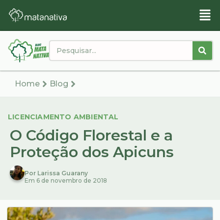
Home
Blog
LICENCIAMENTO AMBIENTAL
O Código Florestal e a
Proteção dos Apicuns
Por Larissa Guarany
Em 6 de novembro de 2018