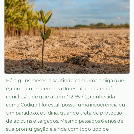
Há alguns meses, discutindo com uma amiga que
é, como eu, engenheira florestal, chegamos à
conclusão de que a Lei n.º 12.651/12, conhecida
como Código Florestal, possui uma incoerência ou
um paradoxo, eu diria, quando trata da proteção
de apicuns e salgados. Mesmo passados 6 anos de
sua promulgação e ainda com todo tipo de