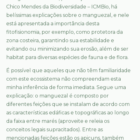
Chico Mendes da Biodiversidade – ICMBio, há
belíssimas explicações sobre o manguezal, e nele
está apresentada a importância desta
fitofisionomia, por exemplo, como protetora da
zona costeira, garantindo sua estabilidade e
evitando ou minimizando sua erosão, além de ser
habitat para diversas espécies de fauna e de flora.
É possível que aqueles que não têm familiaridade
com este ecossistema não compreendam esta
minha inferência de forma imediata. Segue uma
explicação: o manguezal é composto por
diferentes feições que se instalam de acordo com
as características edáficas e topográficas ao longo
da faixa entre marés (aproveite e releia os
conceitos legais supracitados). Entre as
mencionadas feições estão os apicuns, também