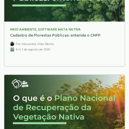
MEIO AMBIENTE
,
SOFTWARE MATA NATIVA
Cadastro de Florestas Públicas: entenda o CNFP
Por
Alexandre Vidal Bento
Em
1 de agosto de 2026