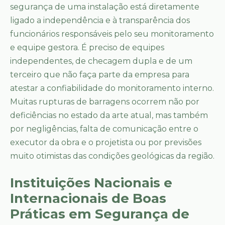
segurança de uma instalação está diretamente
ligado a independência e à transparência dos
funcionários responsáveis pelo seu monitoramento
e equipe gestora. É preciso de equipes
independentes, de checagem dupla e de um
terceiro que não faça parte da empresa para
atestar a confiabilidade do monitoramento interno.
Muitas rupturas de barragens ocorrem não por
deficiências no estado da arte atual, mas também
por negligências, falta de comunicação entre o
executor da obra e o projetista ou por previsões
muito otimistas das condições geológicas da região.
Instituições Nacionais e
Internacionais de Boas
Práticas em Segurança de