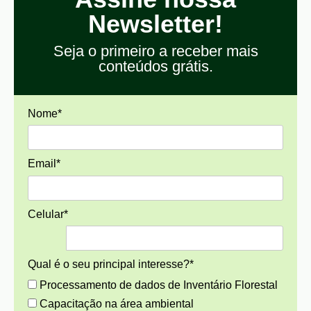
Newsletter!
Seja o primeiro a receber mais
conteúdos grátis.
Nome*
Email*
Celular*
Qual é o seu principal interesse?*
Processamento de dados de Inventário Florestal
Capacitação na área ambiental