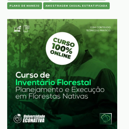
PLANO DE MANEJO
AMOSTRAGEM CASUAL ESTRATIFICADA