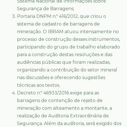
Sistema Nacional de Informações sobre
Segurança de Barragens;
Portaria DNPM n.º 416/2012, que criou o
sistema de cadastro de barragens de
mineração. O IBRAM atuou intensamente no
processo de construção desses instrumentos,
participando do grupo de trabalho elaborado
para a construção destas resoluções e das
audiências públicas que foram realizadas,
organizando a contribuição do setor mineral
nas discussões e oferecendo sugestões
técnicas aos textos.
Decreto n.º 46933/2016 exige para as
barragens de contenção de rejeito de
mineração com alteamento a montante, a
realização de Auditoria Extraordinária de
Segurança. Além da auditoria, será exigido dos