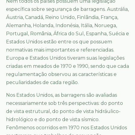
Nem todos os países possuem uma legislação
específica sobre segurança de barragens. Austrália,
Áustria, Canadá, Reino Unido, Finlândia, França,
Alemanha, Holanda, Indonésia, Itália, Noruega,
Portugal, România, África do Sul, Espanha, Suécia e
Estados Unidos estão entre os que possuem
normativas mais importantes e referenciadas.
Europa e Estados Unidos tiveram suas legislações
criadas em meados de 1970 e 1990, sendo que cada
regulamentação observou as características e
peculiaridades de cada região.
Nos Estados Unidos, as barragens são avaliadas
necessariamente sob três perspectivas: do ponto
de vista estrutural, do ponto de vista hidráulico-
hidrológico e do ponto de vista sísmico.
Fenômenos ocorridos em 1970 nos Estados Unidos