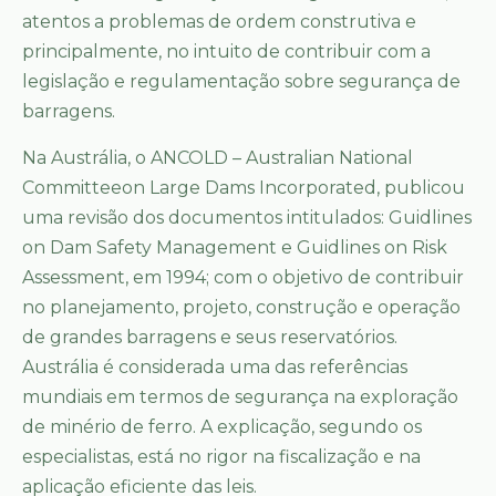
atentos a problemas de ordem construtiva e
principalmente, no intuito de contribuir com a
legislação e regulamentação sobre segurança de
barragens.
Na Austrália, o ANCOLD – Australian National
Committeeon Large Dams Incorporated, publicou
uma revisão dos documentos intitulados: Guidlines
on Dam Safety Management e Guidlines on Risk
Assessment, em 1994; com o objetivo de contribuir
no planejamento, projeto, construção e operação
de grandes barragens e seus reservatórios.
Austrália é considerada uma das referências
mundiais em termos de segurança na exploração
de minério de ferro. A explicação, segundo os
especialistas, está no rigor na fiscalização e na
aplicação eficiente das leis.