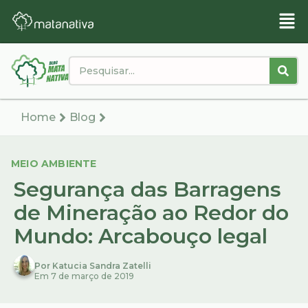
Home
Blog
MEIO AMBIENTE
Segurança das Barragens
de Mineração ao Redor do
Mundo: Arcabouço legal
Por Katucia Sandra Zatelli
Em 7 de março de 2019