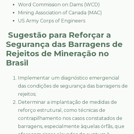
Word Commission on Dams (WCD)
Mining Association of Canada (MAC)
US Army Corps of Engineers
Sugestão para Reforçar a
Segurança das Barragens de
Rejeitos de Mineração no
Brasil
Implementar um diagnóstico emergencial
das condições de segurança das barragens de
rejeitos;
Determinar a implantação de medidas de
reforço estrutural, como técnicas de
contrapilhamento nos casos constatados de
barragens, especialmente àquelas órfãs, que