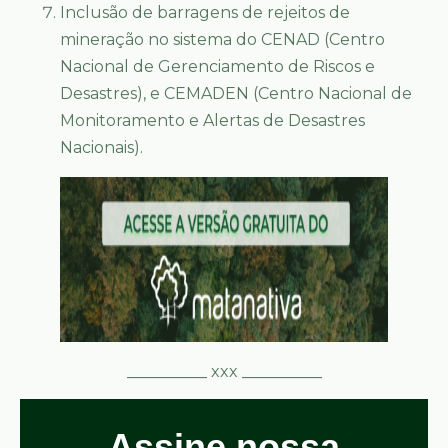
Inclusão de barragens de rejeitos de
mineração no sistema do CENAD (Centro
Nacional de Gerenciamento de Riscos e
Desastres), e CEMADEN (Centro Nacional de
Monitoramento e Alertas de Desastres
Nacionais).
__________ xxx __________
Assine nossa