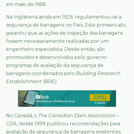
em maio de 1968.
Na Inglaterra ainda em 1929, regulamentou-se a
segurança de barragens no País. Este primeiro ato,
garantiu que as ações de inspeção das barragens
fossem necessariamente realizadas por um
engenheiro especialista. Desde então, são
promovidos e desenvolvidos pelo governo
programas de avaliação da segurança de
barragens coordenados pelo
Building Research
Establishment
(BRE).
No Canadá, o
The Canadian Dam Association
–
CDA, desde 1999 publicou recomendações para
avaliação de segurança de barragens existentes,