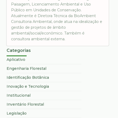
Paisagem, Licenciamento Ambiental e Uso
Público em Unidades de Conservação.
Atualmente é Diretora Técnica da BioAmbient
Consultoria Ambiental, onde atua na idealização e
gestão de projetos de âmbito
ambiental/social/econômico. Também é
consultora ambiental externa.
Categorias
Aplicativo
Engenharia Florestal
Identificação Botânica
Inovação e Tecnologia
Institucional
Inventário Florestal
Legislação