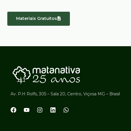
Materiais Gratuitos
Av. P.H Rolfs, 305 – Sala 20, Centro, Viçosa MG – Brasil