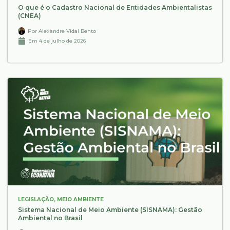
O que é o Cadastro Nacional de Entidades Ambientalistas
(CNEA)
Por
Alexandre Vidal Bento
Em
4 de julho de 2026
LEGISLAÇÃO
,
MEIO AMBIENTE
Sistema Nacional de Meio Ambiente (SISNAMA): Gestão
Ambiental no Brasil