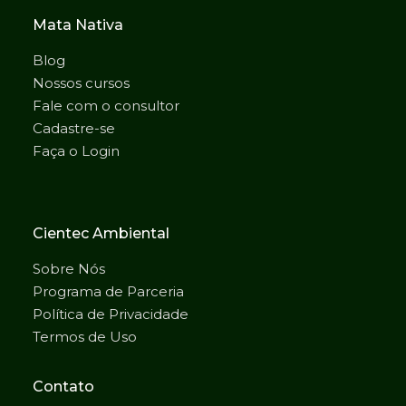
Mata Nativa
Blog
Nossos cursos
Fale com o consultor
Cadastre-se
Faça o Login
Cientec Ambiental
Sobre Nós
Programa de Parceria
Política de Privacidade
Termos de Uso
Contato