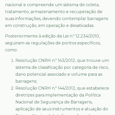
nacional e compreende um sistema de coleta,
tratamento, armazenamento e recuperação de
suas informações, devendo contemplar barragens
em construção, em operação e desativadas.
Posteriormente à edição da Lei n.º 12.234/2010,
seguiram-se regulações de pontos específicos,
como:
Resolução CNRH n.º 143/2012, que trouxe um
sistema de classificação por categoria de risco,
dano potencial associado e volume para as
barragens;
Resolução CNRH n.º 144/2012, que estabelece
diretrizes para implementação da Política
Nacional de Segurança de Barragens,
aplicação de seus instrumentos e atuação do