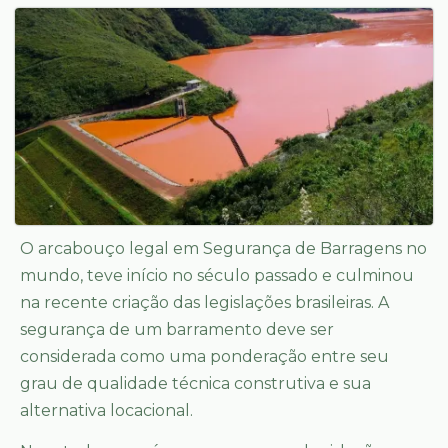
O arcabouço legal em Segurança de Barragens no
mundo, teve início no século passado e culminou
na recente criação das legislações brasileiras. A
segurança de um barramento deve ser
considerada como uma ponderação entre seu
grau de qualidade técnica construtiva e sua
alternativa locacional.