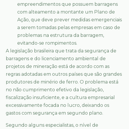
empreendimentos que possuem barragens
com alteamento a montante um Plano de
Ação, que deve prever medidas emergenciais
a serem tomadas pelas empresas em caso de
problemas na estrutura da barragem,
evitando-se rompimentos.
A legislação brasileira que trata da segurança de
barragens e do licenciamento ambiental de
projetos de mineração está de acordo com as
regras adotadas em outros países que são grandes
produtores de minério de ferro. O problema está
no não cumprimento efetivo da legislação,
fiscalização insuficiente, e a cultura empresarial
excessivamente focada no lucro, deixando os
gastos com segurança em segundo plano.
Segundo alguns especialistas, o nível de