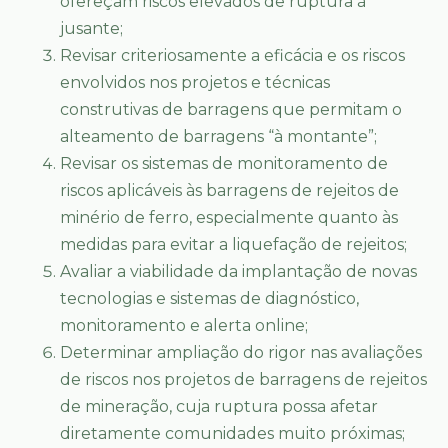
ofereçam riscos elevados de ruptura à
jusante;
Revisar criteriosamente a eficácia e os riscos
envolvidos nos projetos e técnicas
construtivas de barragens que permitam o
alteamento de barragens “à montante”;
Revisar os sistemas de monitoramento de
riscos aplicáveis às barragens de rejeitos de
minério de ferro, especialmente quanto às
medidas para evitar a liquefação de rejeitos;
Avaliar a viabilidade da implantação de novas
tecnologias e sistemas de diagnóstico,
monitoramento e alerta online;
Determinar ampliação do rigor nas avaliações
de riscos nos projetos de barragens de rejeitos
de mineração, cuja ruptura possa afetar
diretamente comunidades muito próximas;