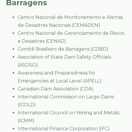
Barragens
Centro Nacional de Monitoramento e Alertas
de Desastres Nacionais (CEMADEN)
Centro Nacional de Gerenciamento de Riscos
e Desastres (CENAD)
Comitê Brasileiro de Barragens (CDBD)
Association of State Dam Safety Officials
(ASDSO)
Awareness and Preparedness for
Emergencies at Local Level (APELL)
Canadian Dam Association (CDA)
International Commission on Large Dams
(ICOLD)
International Council on Mining and Metals
(ICMM)
International Finance Corporation (IFC)