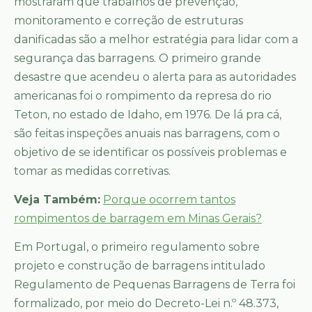
mostraram que trabalhos de prevenção,
monitoramento e correção de estruturas
danificadas são a melhor estratégia para lidar com a
segurança das barragens. O primeiro grande
desastre que acendeu o alerta para as autoridades
americanas foi o rompimento da represa do rio
Teton, no estado de Idaho, em 1976. De lá pra cá,
são feitas inspeções anuais nas barragens, com o
objetivo de se identificar os possíveis problemas e
tomar as medidas corretivas.
Veja Também:
Porque ocorrem tantos
rompimentos de barragem em Minas Gerais?
Em Portugal, o primeiro regulamento sobre
projeto e construção de barragens intitulado
Regulamento de Pequenas Barragens de Terra foi
formalizado, por meio do Decreto-Lei n.º 48.373,