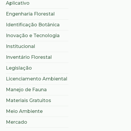
Aplicativo
Engenharia Florestal
Identificação Botânica
Inovação e Tecnologia
Institucional
Inventário Florestal
Legislação
Licenciamento Ambiental
Manejo de Fauna
Materiais Gratuitos
Meio Ambiente
Mercado