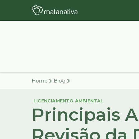
Home
Blog
LICENCIAMENTO AMBIENTAL
Principais 
Revisão da