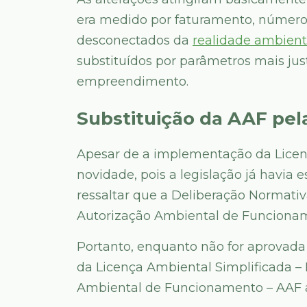
era medido por faturamento, número 
desconectados da
realidade ambien
substituídos por parâmetros mais jus
empreendimento.
Substituição da AAF pel
Apesar de a implementação da Licenç
novidade, pois a legislação já havia 
ressaltar que a Deliberação Normati
Autorização Ambiental de Funcionam
Portanto, enquanto não for aprovada
da Licença Ambiental Simplificada – 
Ambiental de Funcionamento – AAF a