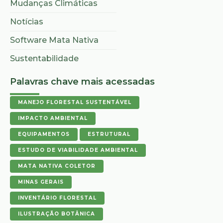
Mudanças Climáticas
Notícias
Software Mata Nativa
Sustentabilidade
Palavras chave mais acessadas
MANEJO FLORESTAL SUSTENTÁVEL
IMPACTO AMBIENTAL
EQUIPAMENTOS
ESTRUTURAL
ESTUDO DE VIABILIDADE AMBIENTAL
MATA NATIVA COLETOR
MINAS GERAIS
INVENTÁRIO FLORESTAL
ILUSTRAÇÃO BOTÂNICA