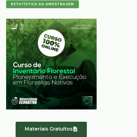
ESTATÍSTICA DA AMOSTRAGEM
Materiais Gratuitos