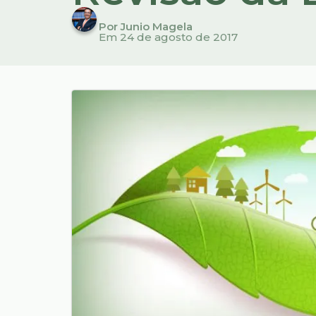
Por Junio Magela
Em 24 de agosto de 2017