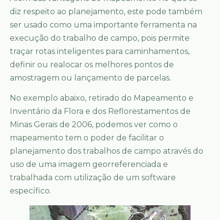
diz respeito ao planejamento, este pode também
ser usado como uma importante ferramenta na
execução do trabalho de campo, pois permite
traçar rotas inteligentes para caminhamentos,
definir ou realocar os melhores pontos de
amostragem ou lançamento de parcelas.
No exemplo abaixo, retirado do Mapeamento e
Inventário da Flora e dos Reflorestamentos de
Minas Gerais de 2006, podemos ver como o
mapeamento tem o poder de facilitar o
planejamento dos trabalhos de campo através do
uso de uma imagem georreferenciada e
trabalhada com utilização de um software
específico.