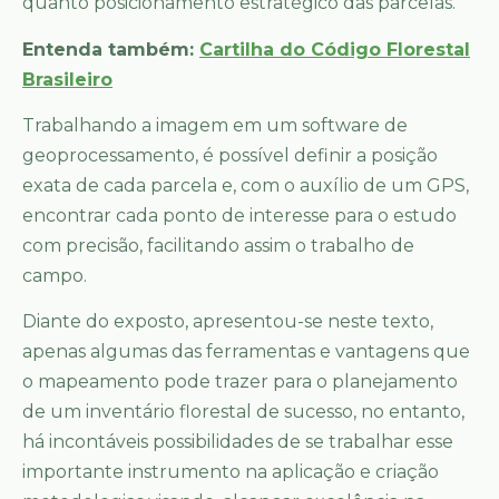
quanto posicionamento estratégico das parcelas.
Entenda também:
Cartilha do Código Florestal
Brasileiro
Trabalhando a imagem em um software de
geoprocessamento, é possível definir a posição
exata de cada parcela e, com o auxílio de um GPS,
encontrar cada ponto de interesse para o estudo
com precisão, facilitando assim o trabalho de
campo.
Diante do exposto, apresentou-se neste texto,
apenas algumas das ferramentas e vantagens que
o mapeamento pode trazer para o planejamento
de um inventário florestal de sucesso, no entanto,
há incontáveis possibilidades de se trabalhar esse
importante instrumento na aplicação e criação