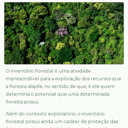
O inventário florestal é uma atividade
imprescindível para a exploração dos recursos que
a floresta dispõe, no sentido de que, é ele quem
determina o potencial que uma determinada
floresta possui.
Além do contexto exploratório, o inventário
florestal possui ainda um caráter de proteção das