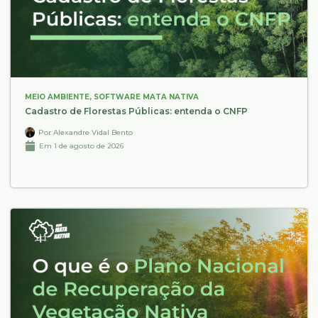
MEIO AMBIENTE
,
SOFTWARE MATA NATIVA
Cadastro de Florestas Públicas: entenda o CNFP
Por
Alexandre Vidal Bento
Em
1 de agosto de 2026