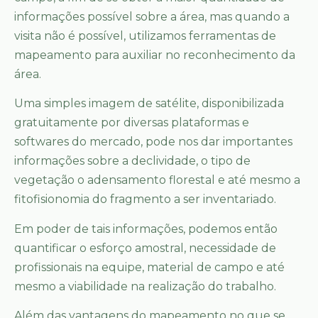
informações possível sobre a área, mas quando a
visita não é possível, utilizamos ferramentas de
mapeamento para auxiliar no reconhecimento da
área.
Uma simples imagem de satélite, disponibilizada
gratuitamente por diversas plataformas e
softwares do mercado, pode nos dar importantes
informações sobre a declividade, o tipo de
vegetação o adensamento florestal e até mesmo a
fitofisionomia do fragmento a ser inventariado.
Em poder de tais informações, podemos então
quantificar o esforço amostral, necessidade de
profissionais na equipe, material de campo e até
mesmo a viabilidade na realização do trabalho.
Além das vantagens do mapeamento no que se