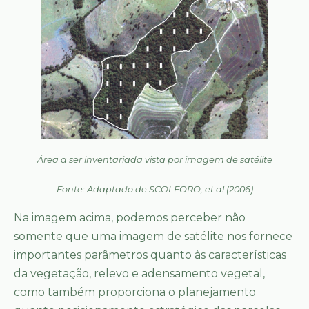
Área a ser inventariada vista por imagem de satélite
Fonte: Adaptado de SCOLFORO, et al (2006)
Na imagem acima, podemos perceber não
somente que uma imagem de satélite nos fornece
importantes parâmetros quanto às características
da vegetação, relevo e adensamento vegetal,
como também proporciona o planejamento