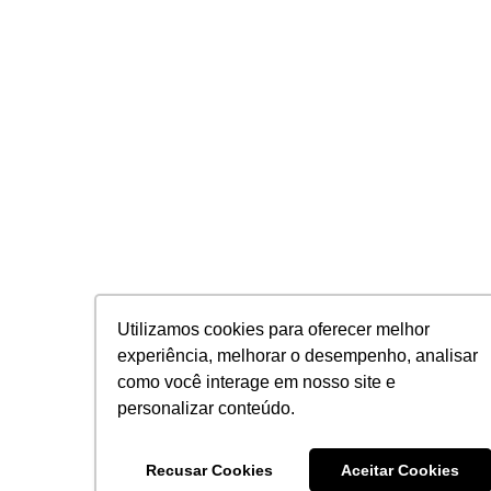
Utilizamos cookies para oferecer melhor
experiência, melhorar o desempenho, analisar
como você interage em nosso site e
personalizar conteúdo.
Recusar Cookies
Aceitar Cookies