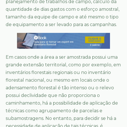
planejamento de trabalhos de campo, cálculo da
quantidade de dias gastos com o esforço amostral,
tamanho da equipe de campo e até mesmo o tipo
de equipamento a ser levado para as campanhas.
Em casos onde a área a ser amostrada possui uma
grande extensão territorial, como por exemplo, em
inventários florestais regionais ou no inventário
florestal nacional, ou mesmo em locais onde o
adensamento florestal é tão intenso ou o relevo
possui declividade que não proporciona o
caminhamento, há a possibilidade de aplicação de
técnicas como agrupamento de parcelas e
subamostragens. No entanto, para decidir se há a
necessidade de aplicação de tais técnicas, é