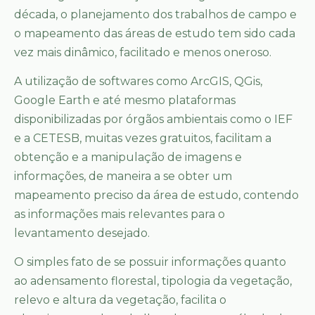
década, o planejamento dos trabalhos de campo e
o mapeamento das áreas de estudo tem sido cada
vez mais dinâmico, facilitado e menos oneroso.
A utilização de softwares como ArcGIS, QGis,
Google Earth e até mesmo plataformas
disponibilizadas por órgãos ambientais como o IEF
e a CETESB, muitas vezes gratuitos, facilitam a
obtenção e a manipulação de imagens e
informações, de maneira a se obter um
mapeamento preciso da área de estudo, contendo
as informações mais relevantes para o
levantamento desejado.
O simples fato de se possuir informações quanto
ao adensamento florestal, tipologia da vegetação,
relevo e altura da vegetação, facilita o