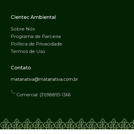
Cientec Ambiental
Sobre Nós
Programa de Parceria
Política de Privacidade
Termos de Uso
Contato
matanativa@matanativa.com.br
Comercial: (31)98893-1366