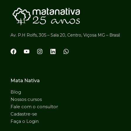
Av. P.H Rolfs, 305 – Sala 20, Centro, Viçosa MG – Brasil
Mata Nativa
Blog
Nossos cursos
Fale com o consultor
Cadastre-se
Faça o Login