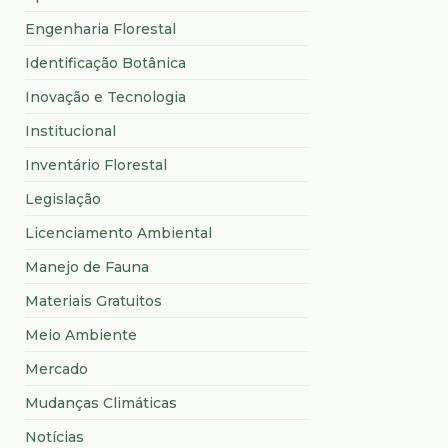
Engenharia Florestal
Identificação Botânica
Inovação e Tecnologia
Institucional
Inventário Florestal
Legislação
Licenciamento Ambiental
Manejo de Fauna
Materiais Gratuitos
Meio Ambiente
Mercado
Mudanças Climáticas
Notícias