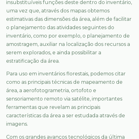
insubstituíveis funções deste dentro do inventário,
uma vez que, através dos mapas obtemos
estimativas das dimensões da área, além de facilitar
o planejamento das atividades seguintes do
inventário, como por exemplo, o planejamento de
amostragem, auxiliar na localização dos recursos a
serem explorados, e ainda possibilitar a
estratificação da área.
Para uso em inventários florestais, podemos citar
como as principais técnicas de mapeamento de
área, a aerofotogrametria, ortofoto e
sensoriamento remoto via satélite, importantes
ferramentas que revelam as principais
características da área a ser estudada através de
imagens.
Com os grandes avanços tecnológicos da última