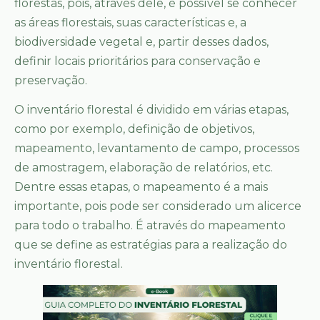
florestas, pois, através dele, é possível se conhecer
as áreas florestais, suas características e, a
biodiversidade vegetal e, partir desses dados,
definir locais prioritários para conservação e
preservação.
O inventário florestal é dividido em várias etapas,
como por exemplo, definição de objetivos,
mapeamento, levantamento de campo, processos
de amostragem, elaboração de relatórios, etc.
Dentre essas etapas, o mapeamento é a mais
importante, pois pode ser considerado um alicerce
para todo o trabalho. É através do mapeamento
que se define as estratégias para a realização do
inventário florestal.