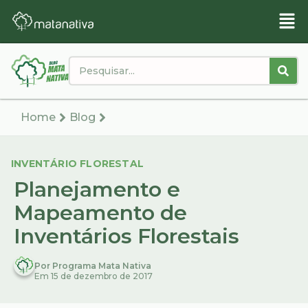
Home
Blog
INVENTÁRIO FLORESTAL
Planejamento e
Mapeamento de
Inventários Florestais
Por Programa Mata Nativa
Em 15 de dezembro de 2017