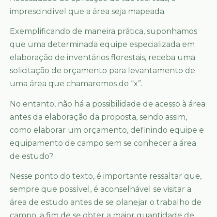
imprescindível que a área seja mapeada.
Exemplificando de maneira prática, suponhamos
que uma determinada equipe especializada em
elaboração de inventários florestais, receba uma
solicitação de orçamento para levantamento de
uma área que chamaremos de “x”.
No entanto, não há a possibilidade de acesso à área
antes da elaboração da proposta, sendo assim,
como elaborar um orçamento, definindo equipe e
equipamento de campo sem se conhecer a área
de estudo?
Nesse ponto do texto, é importante ressaltar que,
sempre que possível, é aconselhável se visitar a
área de estudo antes de se planejar o trabalho de
campo, a fim de se obter a maior quantidade de