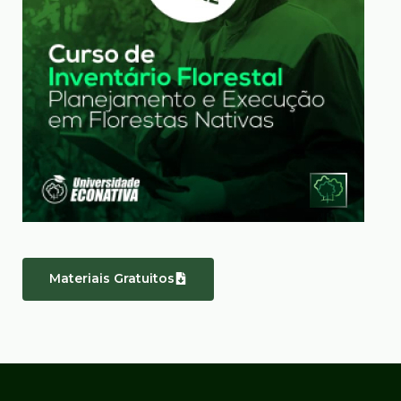
Materiais Gratuitos