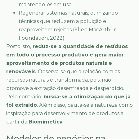
mantendo-os em uso;
Regenerar sistemas naturais, otimizando
técnicas que reduzem a poluição e
reaproveitem rejeitos (Ellen MacArthur
Foundation, 2022).
Posto isto,
reduz-se a quantidade de resíduos
em todo o processo produtivo e gera maior
aproveitamento de produtos naturais e
renováveis
. Observa-se que a relação com os
recursos naturais é transformada, pois, não
promove a extração desenfreada e desperdício.
Pelo contrário,
busca-se a otimização do que já
foi extraído
. Além disso, pauta-se a natureza como
inspiração para desenvolvimento de produtos a
partir da
Biomimética
.
Modelos de negócios na