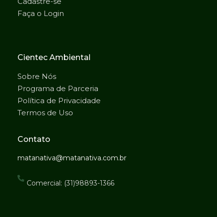
Cadastre-se
Faça o Login
Cientec Ambiental
Sobre Nós
Programa de Parceria
Política de Privacidade
Termos de Uso
Contato
matanativa@matanativa.com.br
Comercial: (31)98893-1366