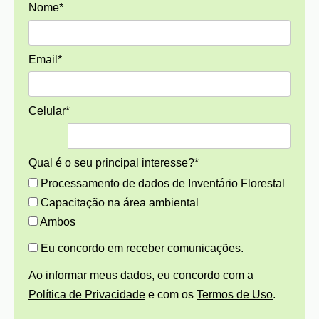
Nome*
Email*
Celular*
Qual é o seu principal interesse?*
Processamento de dados de Inventário Florestal
Capacitação na área ambiental
Ambos
Eu concordo em receber comunicações.
Ao informar meus dados, eu concordo com a
Política de Privacidade
e com os
Termos de Uso
.