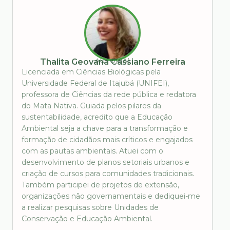
AUTOR(A)
Thalita Geovana Cassiano Ferreira
Licenciada em Ciências Biológicas pela
Universidade Federal de Itajubá (UNIFEI),
professora de Ciências da rede pública e redatora
do Mata Nativa. Guiada pelos pilares da
sustentabilidade, acredito que a Educação
Ambiental seja a chave para a transformação e
formação de cidadãos mais críticos e engajados
com as pautas ambientais. Atuei com o
desenvolvimento de planos setoriais urbanos e
criação de cursos para comunidades tradicionais.
Também participei de projetos de extensão,
organizações não governamentais e dediquei-me
a realizar pesquisas sobre Unidades de
Conservação e Educação Ambiental.