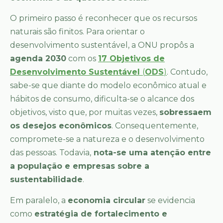
O primeiro passo é reconhecer que os recursos
naturais são finitos. Para orientar o
desenvolvimento sustentável, a ONU propôs a
agenda 2030
com os
17 Objetivos de
Desenvolvimento Sustentável
(
ODS
)
. Contudo,
sabe-se que diante do modelo econômico atual e
hábitos de consumo, dificulta-se o alcance dos
objetivos, visto que, por muitas vezes,
sobressaem
os desejos econômicos
. Consequentemente,
compromete-se a natureza e o desenvolvimento
das pessoas. Todavia,
nota-se uma atenção entre
a população e empresas sobre a
sustentabilidade
.
Em paralelo, a
economia circular
se evidencia
como
estratégia de fortalecimento e