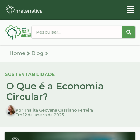
Home
Blog
SUSTENTABILIDADE
O Que é a Economia
Circular?
Por Thalita Geovana Cassiano Ferreira
Em 12 de janeiro de 2023