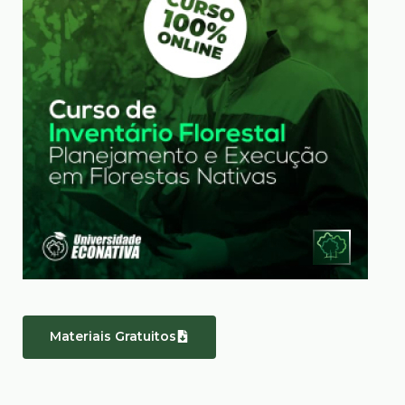
Materiais Gratuitos