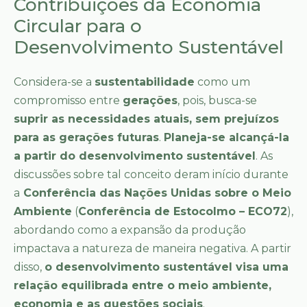
Contribuições da Economia
Circular para o
Desenvolvimento Sustentável
Considera-se a
sustentabilidade
como um
compromisso entre
gerações
, pois, busca-se
suprir as necessidades atuais, sem prejuízos
para as gerações futuras
.
Planeja-se alcançá-la
a partir do desenvolvimento sustentável
. As
discussões sobre tal conceito deram início durante
a
Conferência das Nações Unidas sobre o Meio
Ambiente
(
Conferência de Estocolmo – ECO72
),
abordando como a expansão da produção
impactava a natureza de maneira negativa. A partir
disso,
o desenvolvimento sustentável visa uma
relação equilibrada entre o meio ambiente,
economia e as questões sociais
.