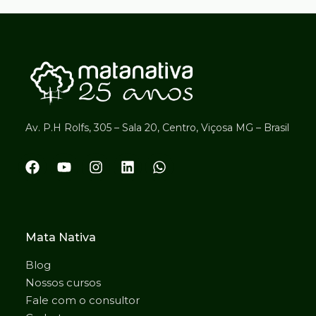
Av. P.H Rolfs, 305 – Sala 20, Centro, Viçosa MG – Brasil
Mata Nativa
Blog
Nossos cursos
Fale com o consultor