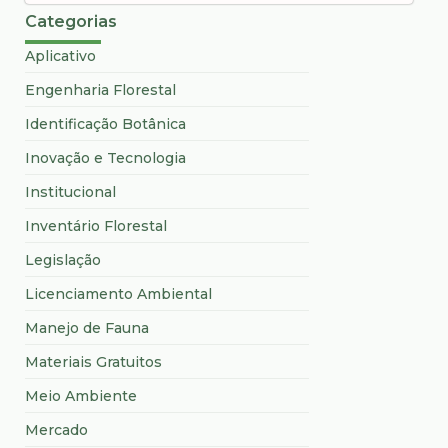
Categorias
Aplicativo
Engenharia Florestal
Identificação Botânica
Inovação e Tecnologia
Institucional
Inventário Florestal
Legislação
Licenciamento Ambiental
Manejo de Fauna
Materiais Gratuitos
Meio Ambiente
Mercado