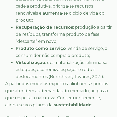
cadeia produtiva, prioriza-se recursos
renováveis e aumenta-se o ciclo de vida do
produto;
Recuperação de recursos
: produção a partir
de resíduos, transforma produto da fase
“descarte” em novo;
Produto como serviço
: venda de serviço, o
consumidor não compra o produto;
Virtualização
: desmaterialização, elimina-se
estoques, economiza espaços e reduz
deslocamentos (Borschiver, Tavares, 2021).
A partir dos modelos expostos, alinham-se pontos
que atendem as demandas do mercado, ao passo
que respeita a natureza. Consequentemente,
alinha-se aos pilares da
sustentabilidade
.