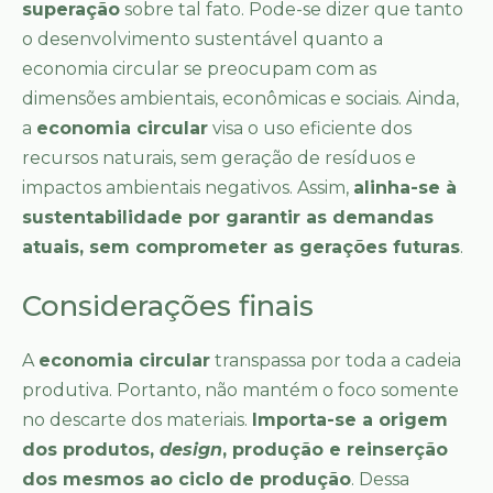
superação
sobre tal fato. Pode-se dizer que tanto
o desenvolvimento sustentável quanto a
economia circular se preocupam com as
dimensões ambientais, econômicas e sociais. Ainda,
a
economia circular
visa o uso eficiente dos
recursos naturais, sem geração de resíduos e
impactos ambientais negativos. Assim,
alinha-se à
sustentabilidade por garantir as demandas
atuais, sem comprometer as gerações futuras
.
Considerações finais
A
economia circular
transpassa por toda a cadeia
produtiva. Portanto, não mantém o foco somente
no descarte dos materiais.
Importa-se a origem
dos produtos,
design
, produção e reinserção
dos mesmos ao ciclo de produção
. Dessa