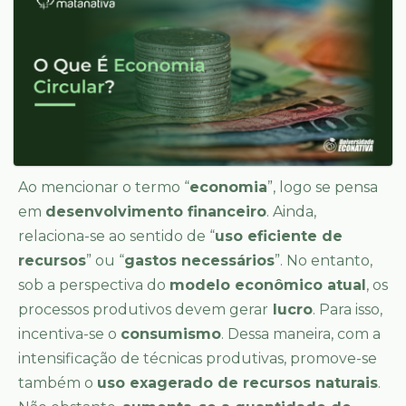
Ao mencionar o termo “
economia
”, logo se pensa
em
desenvolvimento financeiro
. Ainda,
relaciona-se ao sentido de “
uso eficiente de
recursos
” ou “
gastos necessários
”. No entanto,
sob a perspectiva do
modelo econômico atual
, os
processos produtivos devem gerar
lucro
. Para isso,
incentiva-se o
consumismo
. Dessa maneira, com a
intensificação de técnicas produtivas, promove-se
também o
uso exagerado de recursos naturais
.