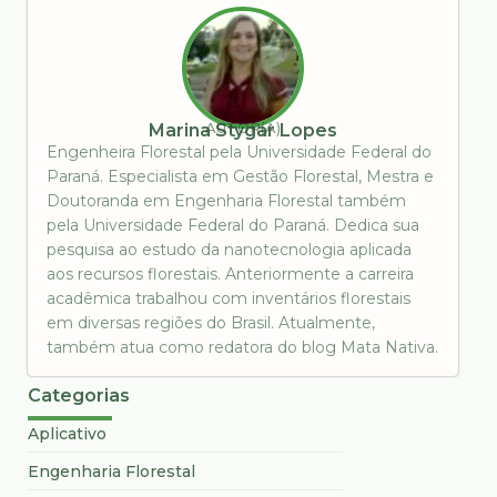
AUTOR(A)
Marina Stygar Lopes
Engenheira Florestal pela Universidade Federal do
Paraná. Especialista em Gestão Florestal, Mestra e
Doutoranda em Engenharia Florestal também
pela Universidade Federal do Paraná. Dedica sua
pesquisa ao estudo da nanotecnologia aplicada
aos recursos florestais. Anteriormente a carreira
acadêmica trabalhou com inventários florestais
em diversas regiões do Brasil. Atualmente,
também atua como redatora do blog Mata Nativa.
Categorias
Aplicativo
Engenharia Florestal