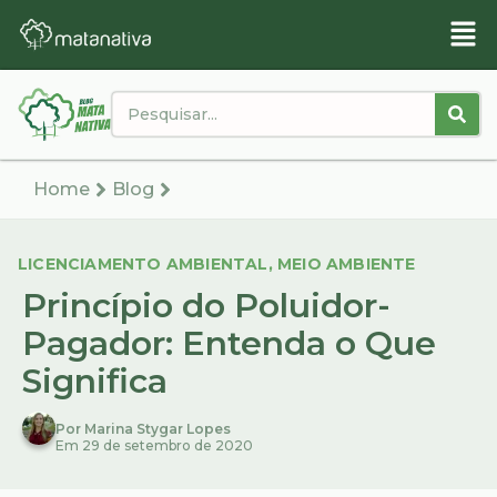
Home
Blog
LICENCIAMENTO AMBIENTAL
,
MEIO AMBIENTE
Princípio do Poluidor-
Pagador: Entenda o Que
Significa
Por Marina Stygar Lopes
Em 29 de setembro de 2020