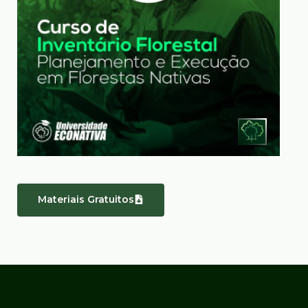
Materiais Gratuitos