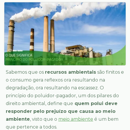
Sabemos que os
recursos ambientais
são finitos e
o consumo gera reflexos ora resultando na
degradação, ora resultando na escassez. O
princípio do poluidor-pagador, um dos pilares do
direito ambiental, define que
quem polui deve
responder pelo prejuízo que causa ao meio
ambiente
, visto que o
meio ambiente
é um bem
que pertence a todos.