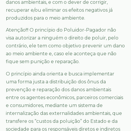
danos ambientais, e com o dever de corrigir,
recuperar e/ou eliminar os efeitos negativos já
produzidos para o meio ambiente.
Atenção!!! O princípio do Poluidor-Pagador não
visa autorizar a ninguém o direito de poluir, pelo
contrário, ele tem como objetivo prevenir um dano
ao meio ambiente e, caso ele aconteça que não
fique sem punição e reparação.
O princípio ainda orienta e busca implementar
uma forma justa a distribuição dos ônus da
prevenção e reparação dos danos ambientais
entre os agentes econômicos, parceiros comerciais
e consumidores, mediante um sistema de
internalização das externalidades ambientais, que
transfere os “custos da poluição” do Estado e da
sociedade para os responsáveis diretos e indiretos