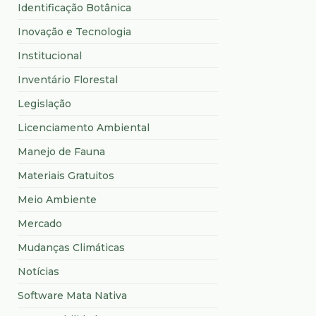
Identificação Botânica
Inovação e Tecnologia
Institucional
Inventário Florestal
Legislação
Licenciamento Ambiental
Manejo de Fauna
Materiais Gratuitos
Meio Ambiente
Mercado
Mudanças Climáticas
Notícias
Software Mata Nativa