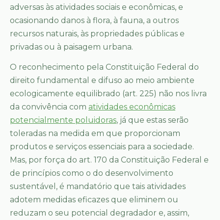
adversas às atividades sociais e econômicas, e
ocasionando danos à flora, à fauna, a outros
recursos naturais, às propriedades públicas e
privadas ou à paisagem urbana.
O reconhecimento pela Constituição Federal do
direito fundamental e difuso ao meio ambiente
ecologicamente equilibrado (art. 225) não nos livra
da convivência com
atividades econômicas
potencialmente poluidoras
, já que estas serão
toleradas na medida em que proporcionam
produtos e serviços essenciais para a sociedade.
Mas, por força do art. 170 da Constituição Federal e
de princípios como o do desenvolvimento
sustentável, é mandatório que tais atividades
adotem medidas eficazes que eliminem ou
reduzam o seu potencial degradador e, assim,