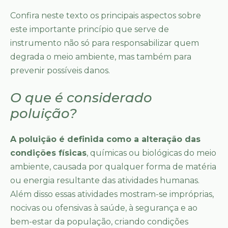
Confira neste texto os principais aspectos sobre
este importante princípio que serve de
instrumento não só para responsabilizar quem
degrada o meio ambiente, mas também para
prevenir possíveis danos.
O que é considerado
poluição?
A poluição é definida como a alteração das
condições físicas
, químicas ou biológicas do meio
ambiente, causada por qualquer forma de matéria
ou energia resultante das atividades humanas.
Além disso essas atividades mostram-se impróprias,
nocivas ou ofensivas à saúde, à segurança e ao
bem-estar da população, criando condições