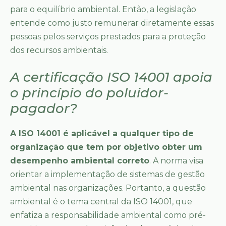
para o equilíbrio ambiental. Então, a legislação
entende como justo remunerar diretamente essas
pessoas pelos serviços prestados para a proteção
dos recursos ambientais.
A certificação ISO 14001 apoia
o princípio do poluidor-
pagador?
A ISO 14001 é aplicável a qualquer tipo de
organização que tem por objetivo obter um
desempenho ambiental correto
. A norma visa
orientar a implementação de sistemas de gestão
ambiental nas organizações. Portanto, a questão
ambiental é o tema central da ISO 14001, que
enfatiza a responsabilidade ambiental como pré-