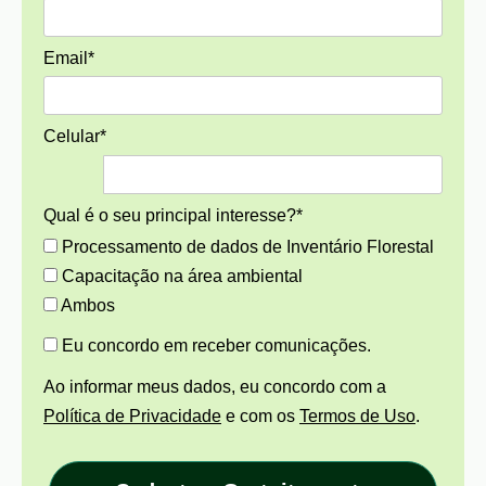
Email*
Celular*
Qual é o seu principal interesse?*
Processamento de dados de Inventário Florestal
Capacitação na área ambiental
Ambos
Eu concordo em receber comunicações.
Ao informar meus dados, eu concordo com a
Política de Privacidade
e com os
Termos de Uso
.