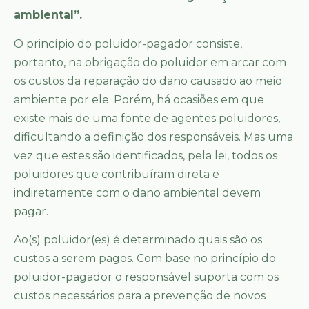
ambiental”.
O princípio do poluidor-pagador consiste,
portanto, na obrigação do poluidor em arcar com
os custos da reparação do dano causado ao meio
ambiente por ele. Porém, há ocasiões em que
existe mais de uma fonte de agentes poluidores,
dificultando a definição dos responsáveis. Mas uma
vez que estes são identificados, pela lei, todos os
poluidores que contribuíram direta e
indiretamente com o dano ambiental devem
pagar.
Ao(s) poluidor(es) é determinado quais são os
custos a serem pagos. Com base no princípio do
poluidor-pagador o responsável suporta com os
custos necessários para a prevenção de novos