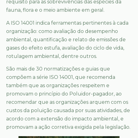
requisito para as sobrevivências das espécies da
fauna, flora e o meio ambiente em geral.
A ISO 14001 indica ferramentas pertinentes à cada
organização: como avaliação do desempenho
ambiental, quantificação e relato de emissões de
gases do efeito estufa, avaliação do ciclo de vida,
rotulagem ambiental, dentre outros.
São mais de 30 normatizações e guias que
compõem a série ISO 14001, que recomenda
também que as organizações respeitem e
promovam o princípio do Poluidor-pagador, ao
recomendar que as organizações arquem com os
custos da poluição causada por suas atividades, de
acordo com a extensão do impacto ambiental, e
promovam a ação corretiva exigida pela legislação.