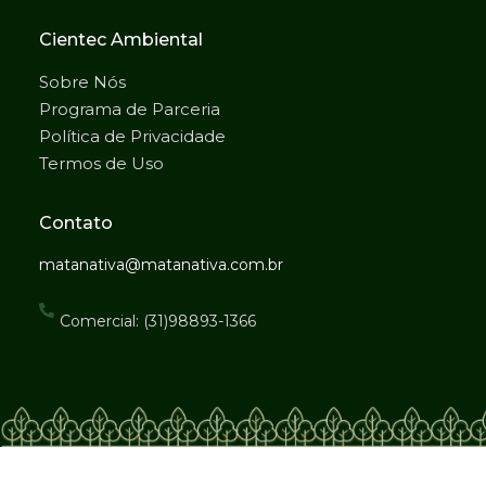
Cientec Ambiental
Sobre Nós
Programa de Parceria
Política de Privacidade
Termos de Uso
Contato
matanativa@matanativa.com.br
Comercial: (31)98893-1366