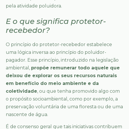
pela atividade poluidora.
E o que significa protetor-
recebedor?
O princípio do protetor-recebedor estabelece
uma lógica inversa ao princípio do poluidor-
pagador. Esse princípio, introduzido na legislação
ambiental,
propõe remunerar todo aquele que
deixou de explorar os seus recursos naturais
em benefício do meio ambiente e da
coletividade
, ou que tenha promovido algo com
o propósito socioambiental, como por exemplo, a
preservação voluntária de uma floresta ou de uma
nascente de água.
É de consenso geral que tais iniciativas contribuem