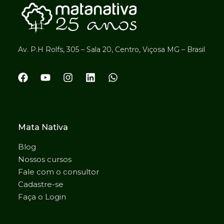
Av. P.H Rolfs, 305 – Sala 20, Centro, Viçosa MG – Brasil
Mata Nativa
Blog
Nossos cursos
Fale com o consultor
Cadastre-se
Faça o Login