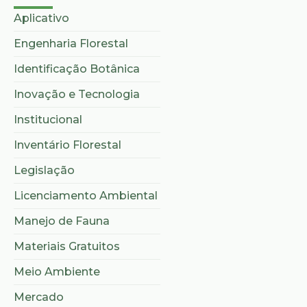
Aplicativo
Engenharia Florestal
Identificação Botânica
Inovação e Tecnologia
Institucional
Inventário Florestal
Legislação
Licenciamento Ambiental
Manejo de Fauna
Materiais Gratuitos
Meio Ambiente
Mercado