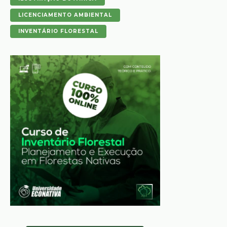
LICENCIAMENTO AMBIENTAL
INVENTÁRIO FLORESTAL