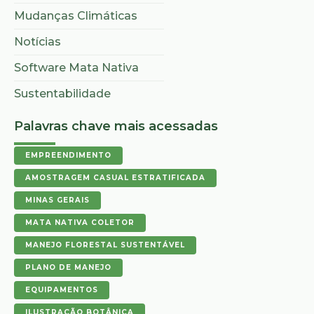
Mudanças Climáticas
Notícias
Software Mata Nativa
Sustentabilidade
Palavras chave mais acessadas
EMPREENDIMENTO
AMOSTRAGEM CASUAL ESTRATIFICADA
MINAS GERAIS
MATA NATIVA COLETOR
MANEJO FLORESTAL SUSTENTÁVEL
PLANO DE MANEJO
EQUIPAMENTOS
ILUSTRAÇÃO BOTÂNICA