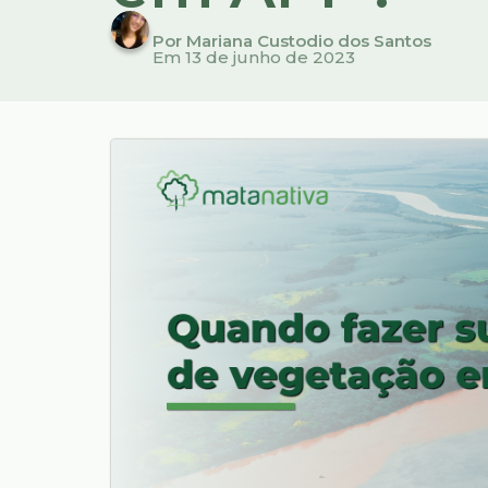
Por Mariana Custodio dos Santos
Em 13 de junho de 2023