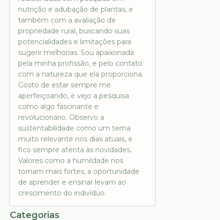
nutrição e adubação de plantas, e
também com a avaliação de
propriedade rural, buscando suas
potencialidades e limitações para
sugerir melhorias. Sou apaixonada
pela minha profissão, e pelo contato
com a natureza que ela proporciona.
Gosto de estar sempre me
aperfeiçoando, e vejo a pesquisa
como algo fascinante e
revolucionário. Observo a
sustentabilidade como um tema
muito relevante nos dias atuais, e
fico sempre atenta às novidades.
Valores como a humildade nos
tornam mais fortes, a oportunidade
de aprender e ensinar levam ao
crescimento do indivíduo.
Categorias