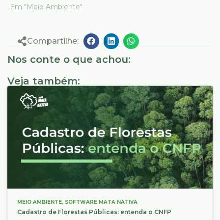
Em "Meio Ambiente"
Compartilhe:
Nos conte o que achou:
Veja também:
MEIO AMBIENTE
,
SOFTWARE MATA NATIVA
Cadastro de Florestas Públicas: entenda o CNFP