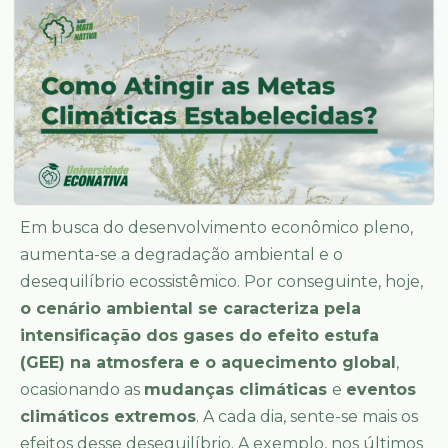
Em busca do desenvolvimento econômico pleno,
aumenta-se a degradação ambiental e o
desequilíbrio ecossistêmico. Por conseguinte, hoje,
o cenário ambiental se caracteriza pela
intensificação dos gases do efeito estufa
(GEE) na atmosfera e o aquecimento global
,
ocasionando as
mudanças climáticas
e
eventos
climáticos extremos
. A cada dia, sente-se mais os
efeitos desse desequilíbrio. A exemplo, nos últimos