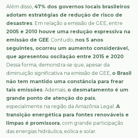
Além disso,
47% dos governos locais brasileiros
adotam estratégias de redução de risco de
desastres
. Em relação a emissão de GEE, entre
2005 e 2010 houve uma redução expressiva na
emissão de GEE
. Contudo,
nos 5 anos
seguintes, ocorreu um aumento considerável,
que apresentou oscilação entre 2015 e 2020
.
Dessa forma, demonstra-se que, apesar da
diminuição significativa na emissão de GEE,
o Brasil
não tem mantido uma constância para frear
tais emissões
. Ademais,
o desmatamento é um
grande ponto de atenção do país
,
especialmente na região da Amazônia Legal.
A
transição energética para fontes renováveis e
limpas é promissora
, com grande participação
das energias hidráulica, eólica e solar.