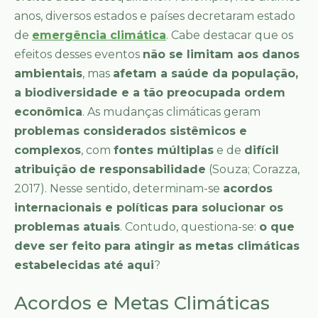
anos, diversos estados e países decretaram estado
de
emergência climática
. Cabe destacar que os
efeitos desses eventos
não se limitam aos danos
ambientais
, mas
afetam a saúde da população,
a biodiversidade e a tão preocupada ordem
econômica
. As mudanças climáticas geram
problemas considerados sistêmicos e
complexos
, com
fontes múltiplas
e de
difícil
atribuição de responsabilidade
(Souza; Corazza,
2017). Nesse sentido, determinam-se
acordos
internacionais e políticas para solucionar os
problemas atuais
. Contudo, questiona-se:
o que
deve ser feito para atingir as metas climáticas
estabelecidas até aqui
?
Acordos e Metas Climáticas