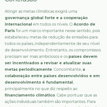
Atingir as metas climáticas exigirá uma
governança global forte e a cooperação
internacional
em todos os níveis. O
Acordo de
Paris
foi um marco importante nesse sentido, pois
estabeleceu metas de redução de emissões para
todos os países, independentemente de seu nível
de desenvolvimento. Entretanto, os compromissos
precisam ser mais ambiciosos e os
países devem
ser incentivados a revisar e atualizar suas
metas periodicamente
. Concomitante,
a
colaboração entre países desenvolvidos e em
desenvolvimento é fundamental
,
principalmente no que diz respeito ao
financiamento climático
. Cabe pontuar que as
ações individuais também são importantes. Para