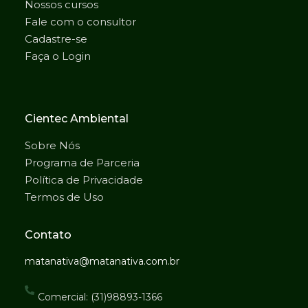
Nossos cursos
Fale com o consultor
Cadastre-se
Faça o Login
Cientec Ambiental
Sobre Nós
Programa de Parceria
Política de Privacidade
Termos de Uso
Contato
matanativa@matanativa.com.br
Comercial: (31)98893-1366