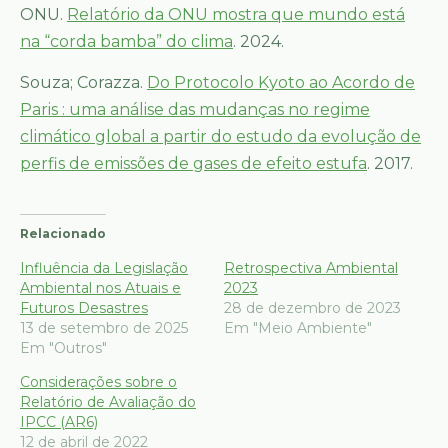
ONU.
Relatório da ONU mostra que mundo está
na “corda bamba” do clima
. 2024.
Souza; Corazza.
Do Protocolo Kyoto ao Acordo de
Paris : uma análise das mudanças no regime
climático global a partir do estudo da evolução de
perfis de emissões de gases de efeito estufa
. 2017.
Relacionado
Influência da Legislação
Retrospectiva Ambiental
Ambiental nos Atuais e
2023
Futuros Desastres
28 de dezembro de 2023
13 de setembro de 2025
Em "Meio Ambiente"
Em "Outros"
Considerações sobre o
Relatório de Avaliação do
IPCC (AR6)
12 de abril de 2022