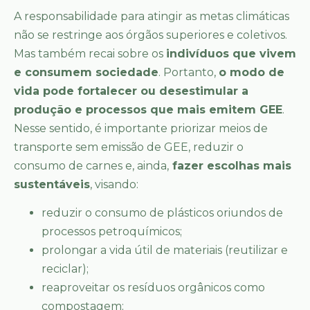
A responsabilidade para atingir as metas climáticas
não se restringe aos órgãos superiores e coletivos.
Mas também recai sobre os
indivíduos que vivem
e consumem sociedade
. Portanto,
o modo de
vida pode fortalecer ou desestimular a
produção e processos que mais emitem GEE
.
Nesse sentido, é importante priorizar meios de
transporte sem emissão de GEE, reduzir o
consumo de carnes e, ainda,
fazer escolhas mais
sustentáveis
, visando:
reduzir o consumo de plásticos oriundos de
processos petroquímicos;
prolongar a vida útil de materiais (reutilizar e
reciclar);
reaproveitar os resíduos orgânicos como
compostagem;