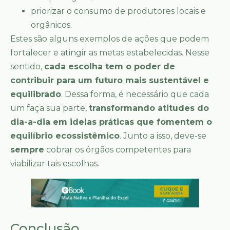
priorizar o consumo de produtores locais e
orgânicos.
Estes são alguns exemplos de ações que podem
fortalecer e atingir as metas estabelecidas. Nesse
sentido,
cada escolha tem o poder de
contribuir para um futuro mais sustentável e
equilibrado
. Dessa forma, é necessário que cada
um faça sua parte,
transformando atitudes do
dia-a-dia em ideias práticas que fomentem o
equilíbrio ecossistêmico
. Junto a isso, deve-se
sempre
cobrar os órgãos competentes para
viabilizar tais escolhas.
Conclusão