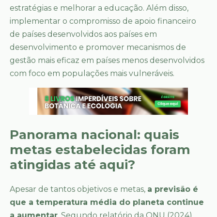
estratégias e melhorar a educação. Além disso,
implementar o compromisso de apoio financeiro
de países desenvolvidos aos países em
desenvolvimento e promover mecanismos de
gestão mais eficaz em países menos desenvolvidos
com foco em populações mais vulneráveis.
Panorama nacional: quais
metas estabelecidas foram
atingidas até aqui?
Apesar de tantos objetivos e metas,
a previsão é
que a temperatura média do planeta continue
a aumentar
. Segundo relatório da ONU (2024),