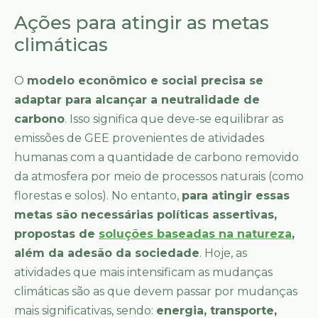
Ações para atingir as metas
climáticas
O
modelo econômico e social precisa se
adaptar para alcançar a neutralidade de
carbono
. Isso significa que deve-se equilibrar as
emissões de GEE provenientes de atividades
humanas com a quantidade de carbono removido
da atmosfera por meio de processos naturais (como
florestas e solos). No entanto,
para atingir essas
metas são necessárias políticas assertivas,
propostas de
soluções baseadas na natureza
,
além da adesão da sociedade
. Hoje, as
atividades que mais intensificam as mudanças
climáticas são as que devem passar por mudanças
mais significativas, sendo:
energia, transporte,