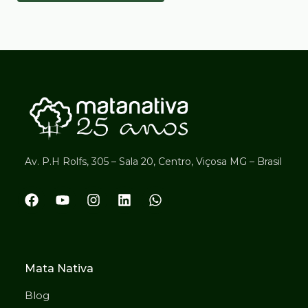
Av. P.H Rolfs, 305 – Sala 20, Centro, Viçosa MG – Brasil
Mata Nativa
Blog