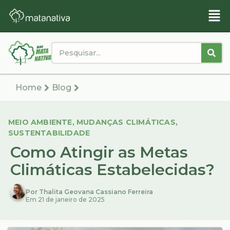
Home
Blog
MEIO AMBIENTE
,
MUDANÇAS CLIMÁTICAS
,
SUSTENTABILIDADE
Como Atingir as Metas
Climáticas Estabelecidas?
Por Thalita Geovana Cassiano Ferreira
Em 21 de janeiro de 2025