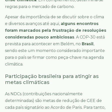
regras para o mercado de carbono.
Apesar da importância de se discutir sobre o clima
e diversos avanços até aqui,
alguns encontros
foram marcados pela frustração de resoluções
consideradas pouco ambiciosas
. A COP-30 está
prevista para acontecer em Belém, no
Brasil
,
sendo este um momento considerado importante
para o país se firmar como peça-chave na agenda
climática.
Participação brasileira para atingir as
metas climáticas
As NDCs (contribuições nacionalmente
determinadas) são metas de redução de GEE de
cada país signatário ao Acordo de Paris. Para tanto,