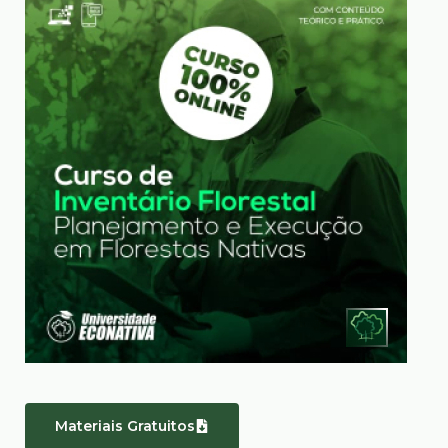
Materiais Gratuitos