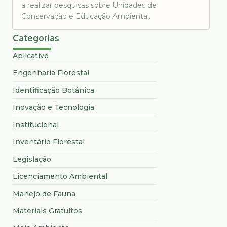
a realizar pesquisas sobre Unidades de
Conservação e Educação Ambiental.
Categorias
Aplicativo
Engenharia Florestal
Identificação Botânica
Inovação e Tecnologia
Institucional
Inventário Florestal
Legislação
Licenciamento Ambiental
Manejo de Fauna
Materiais Gratuitos