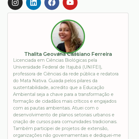
AUTOR(A)
Thalita Geovana Cassiano Ferreira
Licenciada em Ciências Biológicas pela
Universidade Federal de Itajubá (UNIFEI),
professora de Ciências da rede pública e redatora
do Mata Nativa. Guiada pelos pilares da
sustentabilidade, acredito que a Educação
Ambiental seja a chave para a transformação e
formação de cidadãos mais críticos e engajados
com as pautas ambientais. Atuei com o
desenvolvimento de planos setoriais urbanos e
criação de cursos para comunidades tradicionais.
Também participei de projetos de extensão,
organizações não governamentais e dediquei-me