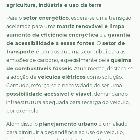
agricultura, indústria e uso da terra
.
Para o
setor energético
, espera-se uma transição
acelerada para uma
matriz renovável e limpa
,
aumento da eficiência energética
e a
garantia
de acessibilidade a essas fontes
. O
setor de
transporte
é um dos que mais contribui para as
emissões de carbono, especialmente pela
queima
de combustíveis fósseis
. Atualmente, destaca-se
a adoção de
veículos elétricos
como solução.
Contudo, reforça-se a necessidade de ser uma
possibilidade acessível e viável
, demandando
infraestrutura adequada para recarga do veículo,
por exemplo.
Além disso, o
planejamento urbano
é um aliado
para diminuir a dependência ao uso de veículo,