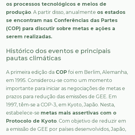
os processos tecnológicos e meios de
produção
. A partir disso, anualmente
os estados
se encontram nas Conferências das Partes
(COP) para discutir sobre metas e ações a
serem realizadas.
Histórico dos eventos e principais
pautas climáticas
A primeira edição da
COP
foi em Berlim, Alemanha,
em 1995. Considerou-se como um momento
importante para iniciar as negociações de metas e
prazos para redução das emissões de GEE. Em
1997, têm-se a COP-3, em Kyoto, Japão. Nesta,
estabelece-se
metas mais assertivas com o
Protocolo de Kyoto
. Com objetivo de reduzir em
a emissão de GEE por países desenvolvidos, Japão,