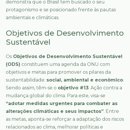
demonstra que o Brasil tem buscado o seu
protagonismo e se posicionado frente às pautas
ambientais e climáticas.
Objetivos de Desenvolvimento
Sustentável
Os
Objetivos de Desenvolvimento Sustentável
(ODS)
constituem uma agenda da ONU com
objetivos e metas para promover os pilares da
sustentabilidade:
social, ambiental e econômico
.
Sendo assim, têm-se o
objetivo #13
: Ação contra a
mudança global do clima. Para este, visa-se
“adotar medidas urgentes para combater as
alterações climáticas e seus impactos”
. Entre
as metas, aponta-se reforçar a adaptação dos riscos
relacionados ao clima, melhorar políticas e