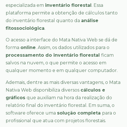
especializada em
inventário florestal
. Essa
plataforma permite a obtenção de cálculos tanto
do inventário florestal quanto da
análise
fitossociológica
.
O acesso a interface do Mata Nativa Web se dá de
forma
online
. Assim, os dados utilizados para o
processamento do inventário florestal
ficam
salvos na nuvem, o que permite o acesso em
qualquer momento e em qualquer computador.
Ademais, dentre as mais diversas vantagens, o Mata
Nativa Web disponibiliza diversos
cálculos e
gráficos
que auxiliam na hora da realização do
relatório final do inventário florestal. Em suma, o
software oferece uma
solução completa
para o
profissional que atua com projetos florestais.