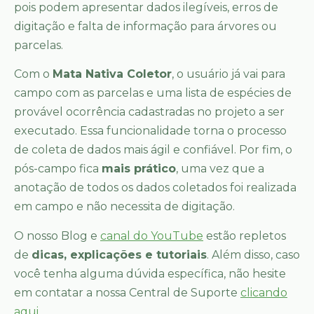
pois podem apresentar dados ilegíveis, erros de
digitação e falta de informação para árvores ou
parcelas.
Com o
Mata Nativa Coletor
, o usuário já vai para
campo com as parcelas e uma lista de espécies de
provável ocorrência cadastradas no projeto a ser
executado. Essa funcionalidade torna o processo
de coleta de dados mais ágil e confiável. Por fim, o
pós-campo fica
mais prático
, uma vez que a
anotação de todos os dados coletados foi realizada
em campo e não necessita de digitação.
O nosso Blog e
canal do YouTube
estão repletos
de
dicas, explicações e tutoriais
. Além disso, caso
você tenha alguma dúvida específica, não hesite
em contatar a nossa Central de Suporte
clicando
aqui
.