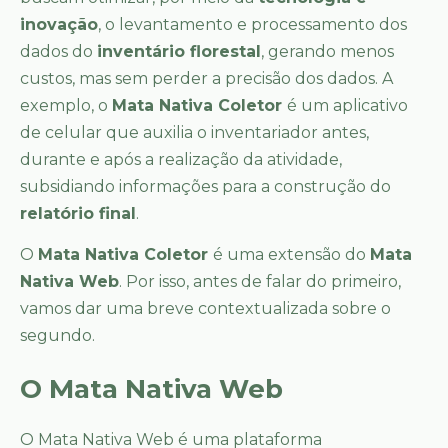
inovação
, o levantamento e processamento dos
dados do
inventário florestal
, gerando menos
custos, mas sem perder a precisão dos dados. A
exemplo, o
Mata Nativa Coletor
é um aplicativo
de celular que auxilia o inventariador antes,
durante e após a realização da atividade,
subsidiando informações para a construção do
relatório final
.
O
Mata Nativa Coletor
é uma extensão do
Mata
Nativa Web
. Por isso, antes de falar do primeiro,
vamos dar uma breve contextualizada sobre o
segundo.
O Mata Nativa Web
O Mata Nativa Web é uma plataforma