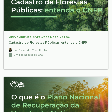
MEIO AMBIENTE
,
SOFTWARE MATA NATIVA
Cadastro de Florestas Públicas: entenda o CNFP
Por
Alexandre Vidal Bento
Em
1 de agosto de 2026