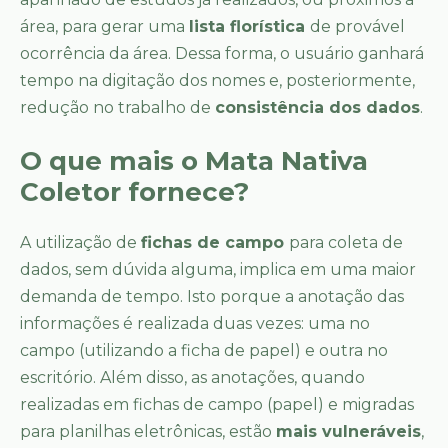
área, para gerar uma
lista florística
de provável
ocorrência da área. Dessa forma, o usuário ganhará
tempo na digitação dos nomes e, posteriormente,
redução no trabalho de
consistência dos dados
.
O que mais o Mata Nativa
Coletor fornece?
A utilização de
fichas de campo
para coleta de
dados, sem dúvida alguma, implica em uma maior
demanda de tempo. Isto porque a anotação das
informações é realizada duas vezes: uma no
campo (utilizando a ficha de papel) e outra no
escritório. Além disso, as anotações, quando
realizadas em fichas de campo (papel) e migradas
para planilhas eletrônicas, estão
mais vulneráveis
,