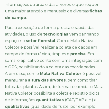
informações da área e das árvores, o que requer
uma maior atenção e manuseio de diversas
fichas
de campo
.
Para a execução de forma precisa e rápida das
atividades, o uso de
tecnologias
vem ganhando
espaço no
setor florestal
. Com o Mata Nativa
Coletor é possível realizar a coleta de dados em
campo de forma rápida, simples e
precisa
. Em
suma, o aplicativo conta com uma integração com
o GPS, possibilitando a coleta das coordenadas.
Além disso, com o
Mata Nativa Coletor
é possível
mensurar a
altura das árvores
, bem como tirar
fotos das plantas. Assim, de forma resumida, o Mata
Nativa Coletor possibilita a coleta e registro digital
de informações
quantitativas
(CAP/DAP e H) e
qualitativas
(qualidade de fuste, por exemplo)