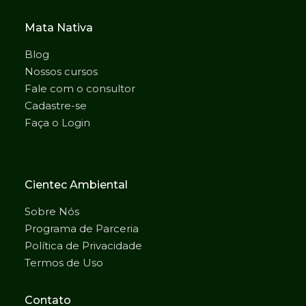
Mata Nativa
Blog
Nossos cursos
Fale com o consultor
Cadastre-se
Faça o Login
Cientec Ambiental
Sobre Nós
Programa de Parceria
Política de Privacidade
Termos de Uso
Contato