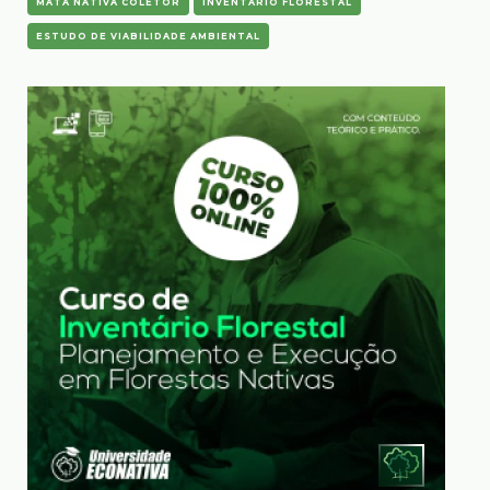
MATA NATIVA COLETOR
INVENTÁRIO FLORESTAL
ESTUDO DE VIABILIDADE AMBIENTAL