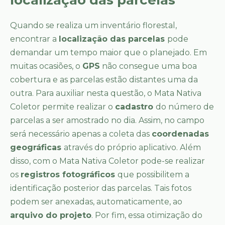
localização das parcelas
Quando se realiza um inventário florestal,
encontrar a
localização das parcelas
pode
demandar um tempo maior que o planejado. Em
muitas ocasiões, o
GPS
não consegue uma boa
cobertura e as parcelas estão distantes uma da
outra. Para auxiliar nesta questão, o Mata Nativa
Coletor permite realizar o
cadastro
do número de
parcelas a ser amostrado no dia. Assim, no campo
será necessário apenas a coleta das
coordenadas
geográficas
através do próprio aplicativo. Além
disso, com o Mata Nativa Coletor pode-se realizar
os
registros fotográficos
que possibilitem a
identificação posterior das parcelas. Tais fotos
podem ser anexadas, automaticamente, ao
arquivo do projeto
. Por fim, essa otimização do