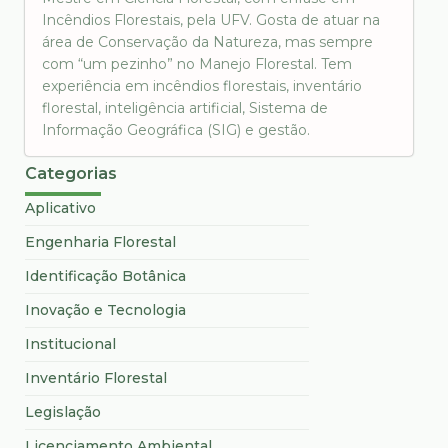
Incêndios Florestais, pela UFV. Gosta de atuar na
área de Conservação da Natureza, mas sempre
com “um pezinho” no Manejo Florestal. Tem
experiência em incêndios florestais, inventário
florestal, inteligência artificial, Sistema de
Informação Geográfica (SIG) e gestão.
Categorias
Aplicativo
Engenharia Florestal
Identificação Botânica
Inovação e Tecnologia
Institucional
Inventário Florestal
Legislação
Licenciamento Ambiental