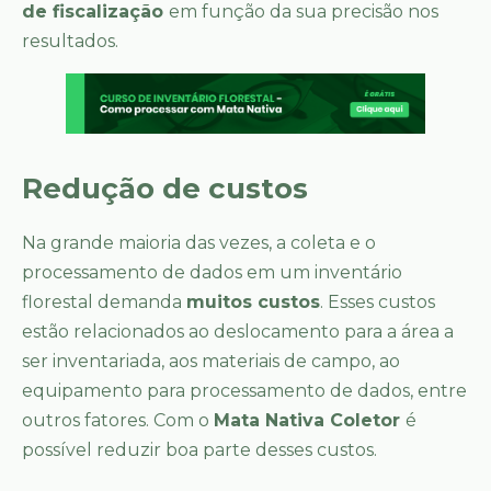
de fiscalização
em função da sua precisão nos
resultados.
Redução de custos
Na grande maioria das vezes, a coleta e o
processamento de dados em um inventário
florestal demanda
muitos custos
. Esses custos
estão relacionados ao deslocamento para a área a
ser inventariada, aos materiais de campo, ao
equipamento para processamento de dados, entre
outros fatores. Com o
Mata Nativa Coletor
é
possível reduzir boa parte desses custos.