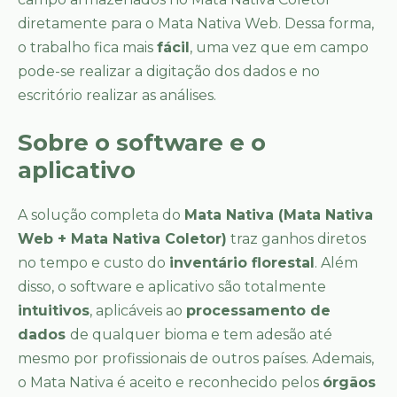
diretamente para o Mata Nativa Web. Dessa forma,
o trabalho fica mais
fácil
, uma vez que em campo
pode-se realizar a digitação dos dados e no
escritório realizar as análises.
Sobre o software e o
aplicativo
A solução completa do
Mata Nativa (Mata Nativa
Web + Mata Nativa Coletor)
traz ganhos diretos
no tempo e custo do
inventário florestal
. Além
disso, o software e aplicativo são totalmente
intuitivos
, aplicáveis ao
processamento de
dados
de qualquer bioma e tem adesão até
mesmo por profissionais de outros países. Ademais,
o Mata Nativa é aceito e reconhecido pelos
órgãos