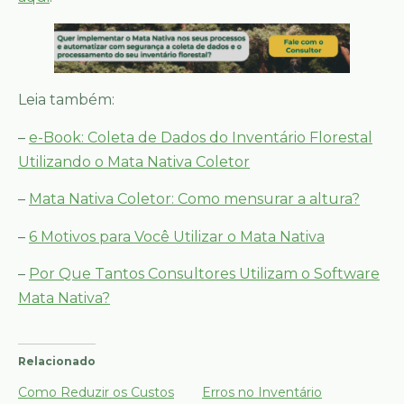
Leia também:
–
e-Book: Coleta de Dados do Inventário Florestal
Utilizando o Mata Nativa Coletor
–
Mata Nativa Coletor: Como mensurar a altura?
–
6 Motivos para Você Utilizar o Mata Nativa
–
Por Que Tantos Consultores Utilizam o Software
Mata Nativa?
Relacionado
Como Reduzir os Custos
Erros no Inventário