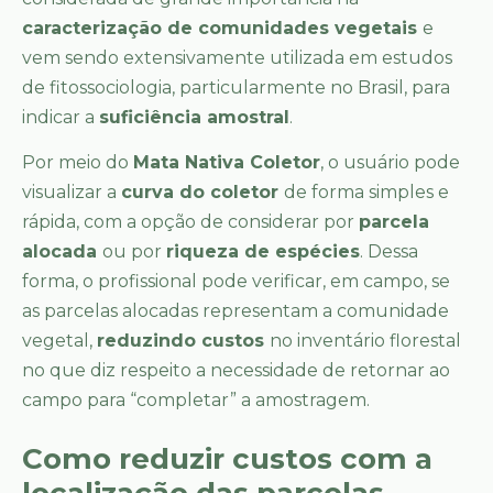
caracterização de comunidades vegetais
e
vem sendo extensivamente utilizada em estudos
de fitossociologia, particularmente no Brasil, para
indicar a
suficiência amostral
.
Por meio do
Mata Nativa Coletor
, o usuário pode
visualizar a
curva do coletor
de forma simples e
rápida, com a opção de considerar por
parcela
alocada
ou por
riqueza de espécies
. Dessa
forma, o profissional pode verificar, em campo, se
as parcelas alocadas representam a comunidade
vegetal,
reduzindo custos
no inventário florestal
no que diz respeito a necessidade de retornar ao
campo para “completar” a amostragem.
Como reduzir custos com a