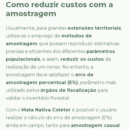
Como reduzir custos com a
amostragem
Usualmente, para grandes
extensões territoriais
,
utiliza-se o emprego de
métodos de
amostragem
que possam reproduzir estimativas
precisas e eficientes dos diferentes
parâmetros
populacionais
, e assim,
reduzir os custos
da
realização de um censo. No entanto, a
amostragem deve satisfazer o
erro de
amostragem percentual (E%)
, parâmetro mais
utilizado pelos
órgãos de fiscalização
para
validar o inventário florestal.
Com o
Mata Nativa Coletor
é possível o usuário
realizar o cálculo do erro de amostragem (E%)
ainda em campo, tanto para
amostragem casual