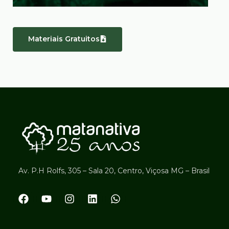
Materiais Gratuitos
Av. P.H Rolfs, 305 – Sala 20, Centro, Viçosa MG – Brasil