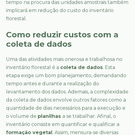
tempo na procura das unidades amostrais também
implicará em redução do custo do inventário
florestal.
Como reduzir custos com a
coleta de dados
Uma das atividades mais onerosa e trabalhosa no
inventário florestal é a
coleta de dados
. Esta
etapa exige um bom planejamento, demandando
tempo antes e durante a realização do
levantamento dos dados. Ademais, a complexidade
da coleta de dados envolve outros fatores como a
quantidade de dias necessários para a execução e
o volume de
planilhas
a se trabalhar. Afinal, o
inventário consiste em quantificar e qualificar a
formação vegetal
. Assim, mensura-se diversas