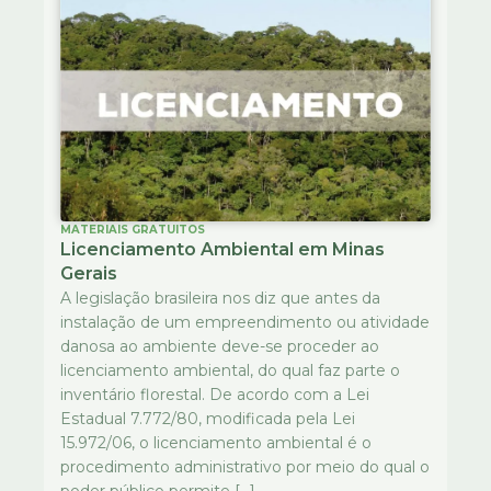
MATERIAIS GRATUITOS
Licenciamento Ambiental em Minas
Gerais
A legislação brasileira nos diz que antes da
instalação de um empreendimento ou atividade
danosa ao ambiente deve-se proceder ao
licenciamento ambiental, do qual faz parte o
inventário florestal. De acordo com a Lei
Estadual 7.772/80, modificada pela Lei
15.972/06, o licenciamento ambiental é o
procedimento administrativo por meio do qual o