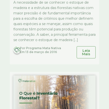
A necessidade de se conhecer o estoque de
madeira e a estrutura das florestas nativas com
maior precisão é de fundamental importância
para a escolha de critérios que melhor definem
quais espécies a se manejar, assim como quais
florestas têm potencial para produção ou
conservação. A saber, a principal ferramenta para
se conhecer o estoque de madeira […]
Por
Programa Mata Nativa
Leia
Em
13 de março de 2016
Mais