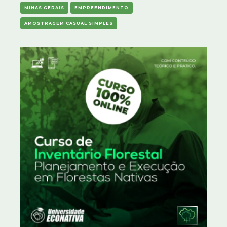
MINAS GERAIS
EMPREENDIMENTO
AMOSTRAGEM CASUAL SIMPLES