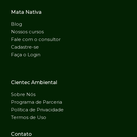
Mata Nativa
Blog
Nossos cursos
Fale com o consultor
Cadastre-se
Faça o Login
Cientec Ambiental
Sobre Nós
Programa de Parceria
Política de Privacidade
Termos de Uso
Contato