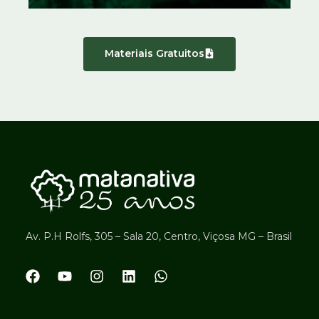
Materiais Gratuitos
Av. P.H Rolfs, 305 – Sala 20, Centro, Viçosa MG – Brasil