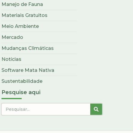
Manejo de Fauna
Materiais Gratuitos
Meio Ambiente
Mercado
Mudanças Climáticas
Notícias
Software Mata Nativa
Sustentabilidade
Pesquise aqui