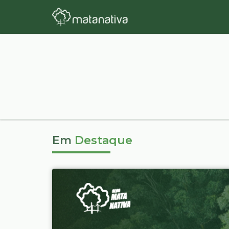
Em
Destaque