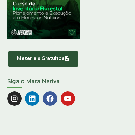
Materiais Gratuitos
Siga o Mata Nativa