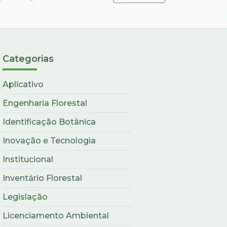
Categorias
Aplicativo
Engenharia Florestal
Identificação Botânica
Inovação e Tecnologia
Institucional
Inventário Florestal
Legislação
Licenciamento Ambiental